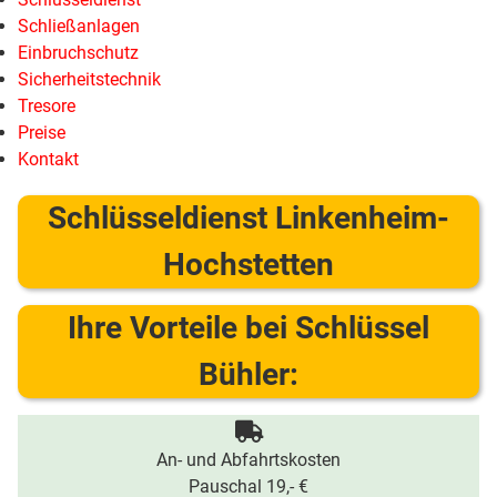
Schließanlagen
Einbruchschutz
Sicherheitstechnik
Tresore
Preise
Kontakt
Schlüsseldienst Linkenheim-
Hochstetten
Ihre Vorteile bei Schlüssel
Bühler:
An- und Abfahrtskosten
Pauschal 19,- €