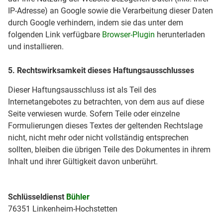
IP-Adresse) an Google sowie die Verarbeitung dieser Daten
durch Google verhindern, indem sie das unter dem
folgenden Link verfügbare
Browser-Plugin
herunterladen
und installieren.
5. Rechtswirksamkeit dieses Haftungsausschlusses
Dieser Haftungsausschluss ist als Teil des
Internetangebotes zu betrachten, von dem aus auf diese
Seite verwiesen wurde. Sofern Teile oder einzelne
Formulierungen dieses Textes der geltenden Rechtslage
nicht, nicht mehr oder nicht vollständig entsprechen
sollten, bleiben die übrigen Teile des Dokumentes in ihrem
Inhalt und ihrer Gültigkeit davon unberührt.
Schlüsseldienst
Bühler
76351 Linkenheim-Hochstetten