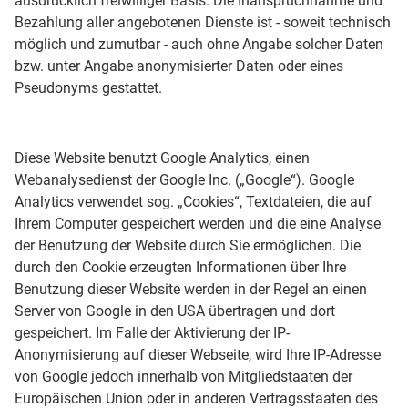
ausdrücklich freiwilliger Basis. Die Inanspruchnahme und
Bezahlung aller angebotenen Dienste ist - soweit technisch
möglich und zumutbar - auch ohne Angabe solcher Daten
bzw. unter Angabe anonymisierter Daten oder eines
Pseudonyms gestattet.
Diese Website benutzt Google Analytics, einen
Webanalysedienst der Google Inc. („Google“). Google
Analytics verwendet sog. „Cookies“, Textdateien, die auf
Ihrem Computer gespeichert werden und die eine Analyse
der Benutzung der Website durch Sie ermöglichen. Die
durch den Cookie erzeugten Informationen über Ihre
Benutzung dieser Website werden in der Regel an einen
Server von Google in den USA übertragen und dort
gespeichert. Im Falle der Aktivierung der IP-
Anonymisierung auf dieser Webseite, wird Ihre IP-Adresse
von Google jedoch innerhalb von Mitgliedstaaten der
Europäischen Union oder in anderen Vertragsstaaten des