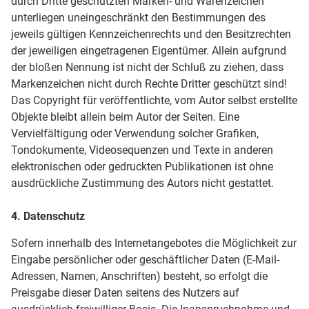
durch Dritte geschützten Marken- und Warenzeichen
unterliegen uneingeschränkt den Bestimmungen des
jeweils gültigen Kennzeichenrechts und den Besitzrechten
der jeweiligen eingetragenen Eigentümer. Allein aufgrund
der bloßen Nennung ist nicht der Schluß zu ziehen, dass
Markenzeichen nicht durch Rechte Dritter geschützt sind!
Das Copyright für veröffentlichte, vom Autor selbst erstellte
Objekte bleibt allein beim Autor der Seiten. Eine
Vervielfältigung oder Verwendung solcher Grafiken,
Tondokumente, Videosequenzen und Texte in anderen
elektronischen oder gedruckten Publikationen ist ohne
ausdrückliche Zustimmung des Autors nicht gestattet.
4. Datenschutz
Sofern innerhalb des Internetangebotes die Möglichkeit zur
Eingabe persönlicher oder geschäftlicher Daten (E-Mail-
Adressen, Namen, Anschriften) besteht, so erfolgt die
Preisgabe dieser Daten seitens des Nutzers auf