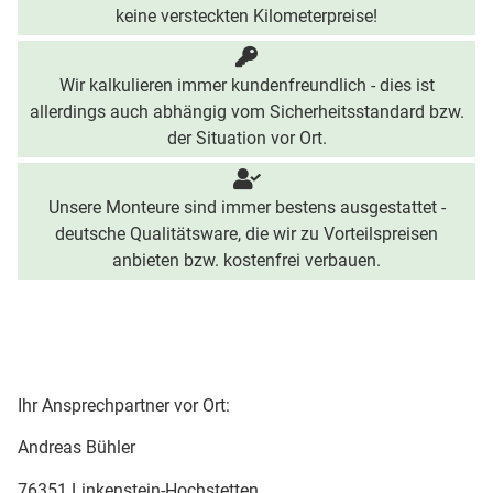
keine versteckten Kilometerpreise!
Wir kalkulieren immer kundenfreundlich - dies ist
allerdings auch abhängig vom Sicherheitsstandard bzw.
der Situation vor Ort.
Unsere Monteure sind immer bestens ausgestattet -
deutsche Qualitätsware, die wir zu Vorteilspreisen
anbieten bzw. kostenfrei verbauen.
Ihr Ansprechpartner vor Ort:
Andreas Bühler
76351 Linkenstein-Hochstetten