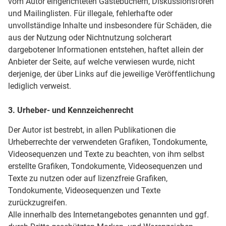
vom Autor eingerichteten Gästebüchern, Diskussionsforen
und Mailinglisten. Für illegale, fehlerhafte oder
unvollständige Inhalte und insbesondere für Schäden, die
aus der Nutzung oder Nichtnutzung solcherart
dargebotener Informationen entstehen, haftet allein der
Anbieter der Seite, auf welche verwiesen wurde, nicht
derjenige, der über Links auf die jeweilige Veröffentlichung
lediglich verweist.
3. Urheber- und Kennzeichenrecht
Der Autor ist bestrebt, in allen Publikationen die
Urheberrechte der verwendeten Grafiken, Tondokumente,
Videosequenzen und Texte zu beachten, von ihm selbst
erstellte Grafiken, Tondokumente, Videosequenzen und
Texte zu nutzen oder auf lizenzfreie Grafiken,
Tondokumente, Videosequenzen und Texte
zurückzugreifen.
Alle innerhalb des Internetangebotes genannten und ggf.