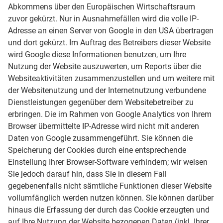
Abkommens über den Europäischen Wirtschaftsraum
zuvor gekürzt. Nur in Ausnahmefällen wird die volle IP-
Adresse an einen Server von Google in den USA übertragen
und dort gekürzt. Im Auftrag des Betreibers dieser Website
wird Google diese Informationen benutzen, um Ihre
Nutzung der Website auszuwerten, um Reports über die
Websiteaktivitäten zusammenzustellen und um weitere mit
der Websitenutzung und der Internetnutzung verbundene
Dienstleistungen gegenüber dem Websitebetreiber zu
erbringen. Die im Rahmen von Google Analytics von Ihrem
Browser übermittelte IP-Adresse wird nicht mit anderen
Daten von Google zusammengeführt. Sie können die
Speicherung der Cookies durch eine entsprechende
Einstellung Ihrer Browser-Software verhindern; wir weisen
Sie jedoch darauf hin, dass Sie in diesem Fall
gegebenenfalls nicht sämtliche Funktionen dieser Website
vollumfänglich werden nutzen können. Sie können darüber
hinaus die Erfassung der durch das Cookie erzeugten und
auf Ihre Nutzung der Website bezogenen Daten (inkl. Ihrer