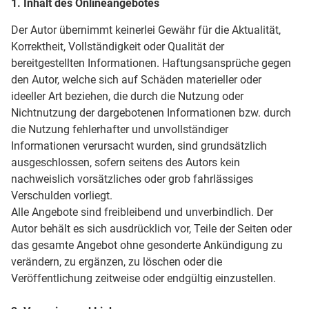
1. Inhalt des Onlineangebotes
Der Autor übernimmt keinerlei Gewähr für die Aktualität,
Korrektheit, Vollständigkeit oder Qualität der
bereitgestellten Informationen. Haftungsansprüche gegen
den Autor, welche sich auf Schäden materieller oder
ideeller Art beziehen, die durch die Nutzung oder
Nichtnutzung der dargebotenen Informationen bzw. durch
die Nutzung fehlerhafter und unvollständiger
Informationen verursacht wurden, sind grundsätzlich
ausgeschlossen, sofern seitens des Autors kein
nachweislich vorsätzliches oder grob fahrlässiges
Verschulden vorliegt.
Alle Angebote sind freibleibend und unverbindlich. Der
Autor behält es sich ausdrücklich vor, Teile der Seiten oder
das gesamte Angebot ohne gesonderte Ankündigung zu
verändern, zu ergänzen, zu löschen oder die
Veröffentlichung zeitweise oder endgültig einzustellen.