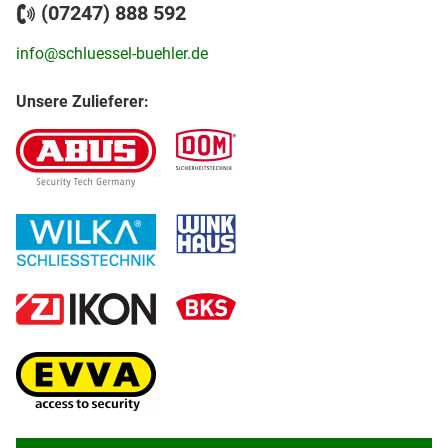
(07247) 888 592
info@schluessel-buehler.de
Unsere Zulieferer: