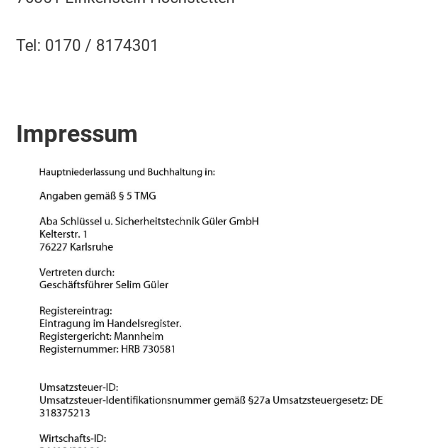
Tel: 0170 / 8174301
Impressum