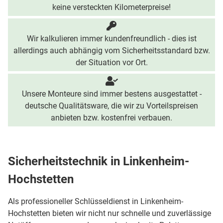
keine versteckten Kilometerpreise!
Wir kalkulieren immer kundenfreundlich - dies ist
allerdings auch abhängig vom Sicherheitsstandard bzw.
der Situation vor Ort.
Unsere Monteure sind immer bestens ausgestattet -
deutsche Qualitätsware, die wir zu Vorteilspreisen
anbieten bzw. kostenfrei verbauen.
Sicherheitstechnik in Linkenheim-
Hochstetten
Als professioneller Schlüsseldienst in Linkenheim-
Hochstetten bieten wir nicht nur schnelle und zuverlässige