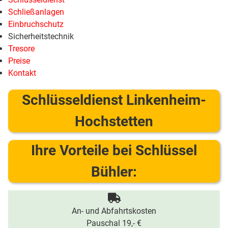
Schließanlagen
Einbruchschutz
Sicherheitstechnik
Tresore
Preise
Kontakt
Schlüsseldienst Linkenheim-
Hochstetten
Ihre Vorteile bei Schlüssel
Bühler:
An- und Abfahrtskosten
Pauschal 19,- €