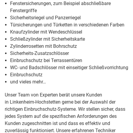
Fenstersicherungen, zum Beispiel abschließbare
Fenstergriffe
Sicherheitsriegel und Panzerriegel
Türsicherungen und Türketten in verschiedenen Farben
Knaufzylinder mit Wendeschlüssel
Schließzylinder mit Sicherheitskarte
Zylinderrosetten mit Bohrschutz
Sicherheits-Zusatzschlösser
Einbruchschutz bei Terrassentüren
WC- und Badschlösser mit einseitiger Schließvorrichtung
Einbruchschutz
und vieles mehr…
Unser Team von Experten berät unsere Kunden
in Linkenheim-Hochstetten gerne bei der Auswahl der
richtigen Einbruchschutz-Systeme. Wir stellen sicher, dass
jedes System auf die spezifischen Anforderungen des
Kunden zugeschnitten ist und dass es effektiv und
zuverlässig funktioniert. Unsere erfahrenen Techniker