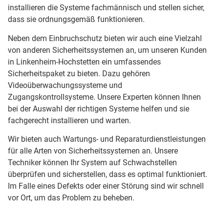
installieren die Systeme fachmännisch und stellen sicher,
dass sie ordnungsgemäß funktionieren.
Neben dem Einbruchschutz bieten wir auch eine Vielzahl
von anderen Sicherheitssystemen an, um unseren Kunden
in Linkenheim-Hochstetten ein umfassendes
Sicherheitspaket zu bieten. Dazu gehören
Videoüberwachungssysteme und
Zugangskontrollsysteme. Unsere Experten können Ihnen
bei der Auswahl der richtigen Systeme helfen und sie
fachgerecht installieren und warten.
Wir bieten auch Wartungs- und Reparaturdienstleistungen
für alle Arten von Sicherheitssystemen an. Unsere
Techniker können Ihr System auf Schwachstellen
überprüfen und sicherstellen, dass es optimal funktioniert.
Im Falle eines Defekts oder einer Störung sind wir schnell
vor Ort, um das Problem zu beheben.