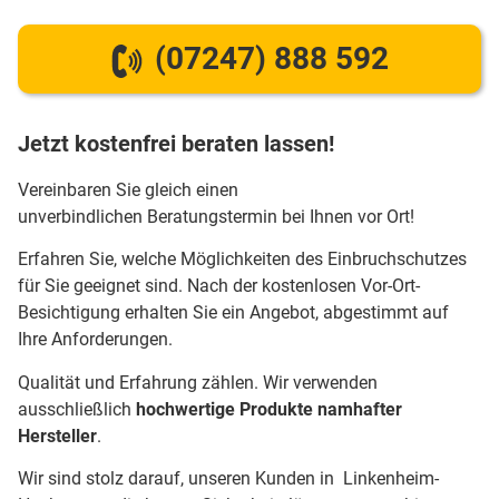
(07247) 888 592
Jetzt kostenfrei beraten lassen!
Vereinbaren Sie gleich einen
unverbindlichen Beratungstermin bei Ihnen vor Ort!
Erfahren Sie, welche Möglichkeiten des Einbruchschutzes
für Sie geeignet sind. Nach der kostenlosen Vor-Ort-
Besichtigung erhalten Sie ein Angebot, abgestimmt auf
Ihre Anforderungen.
Qualität und Erfahrung zählen. Wir verwenden
ausschließlich
hochwertige Produkte namhafter
Hersteller
.
Wir sind stolz darauf, unseren Kunden in Linkenheim-