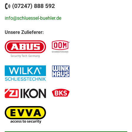
(07247) 888 592
info@schluessel-buehler.de
Unsere Zulieferer: