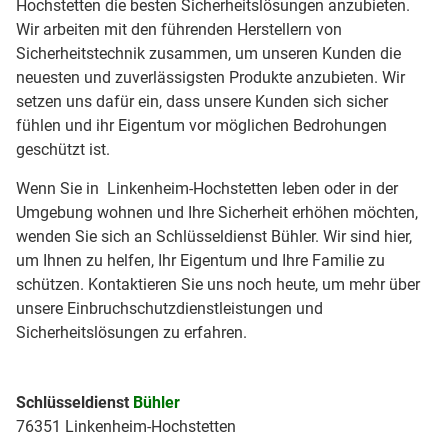
Hochstetten die besten Sicherheitslösungen anzubieten.
Wir arbeiten mit den führenden Herstellern von
Sicherheitstechnik zusammen, um unseren Kunden die
neuesten und zuverlässigsten Produkte anzubieten. Wir
setzen uns dafür ein, dass unsere Kunden sich sicher
fühlen und ihr Eigentum vor möglichen Bedrohungen
geschützt ist.
Wenn Sie in Linkenheim-Hochstetten leben oder in der
Umgebung wohnen und Ihre Sicherheit erhöhen möchten,
wenden Sie sich an Schlüsseldienst Bühler. Wir sind hier,
um Ihnen zu helfen, Ihr Eigentum und Ihre Familie zu
schützen. Kontaktieren Sie uns noch heute, um mehr über
unsere Einbruchschutzdienstleistungen und
Sicherheitslösungen zu erfahren.
Schlüsseldienst
Bühler
76351 Linkenheim-Hochstetten