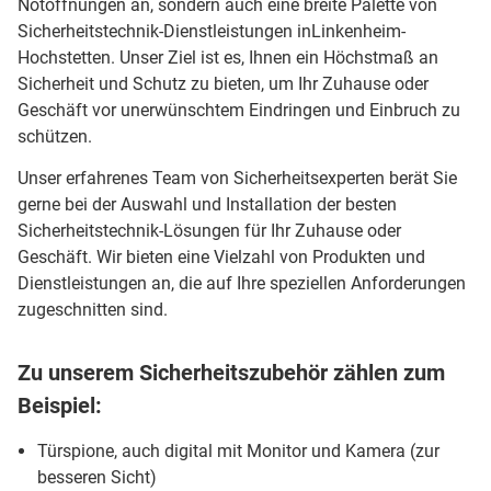
Notöffnungen an, sondern auch eine breite Palette von
Sicherheitstechnik-Dienstleistungen inLinkenheim-
Hochstetten. Unser Ziel ist es, Ihnen ein Höchstmaß an
Sicherheit und Schutz zu bieten, um Ihr Zuhause oder
Geschäft vor unerwünschtem Eindringen und Einbruch zu
schützen.
Unser erfahrenes Team von Sicherheitsexperten berät Sie
gerne bei der Auswahl und Installation der besten
Sicherheitstechnik-Lösungen für Ihr Zuhause oder
Geschäft. Wir bieten eine Vielzahl von Produkten und
Dienstleistungen an, die auf Ihre speziellen Anforderungen
zugeschnitten sind.
Zu unserem Sicherheitszubehör zählen zum
Beispiel:
Türspione, auch digital mit Monitor und Kamera (zur
besseren Sicht)