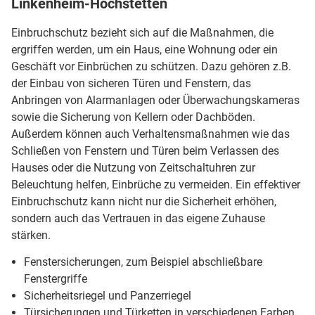
Linkenheim-Hochstetten
Einbruchschutz bezieht sich auf die Maßnahmen, die
ergriffen werden, um ein Haus, eine Wohnung oder ein
Geschäft vor Einbrüchen zu schützen. Dazu gehören z.B.
der Einbau von sicheren Türen und Fenstern, das
Anbringen von Alarmanlagen oder Überwachungskameras
sowie die Sicherung von Kellern oder Dachböden.
Außerdem können auch Verhaltensmaßnahmen wie das
Schließen von Fenstern und Türen beim Verlassen des
Hauses oder die Nutzung von Zeitschaltuhren zur
Beleuchtung helfen, Einbrüche zu vermeiden. Ein effektiver
Einbruchschutz kann nicht nur die Sicherheit erhöhen,
sondern auch das Vertrauen in das eigene Zuhause
stärken.
Fenstersicherungen, zum Beispiel abschließbare
Fenstergriffe
Sicherheitsriegel und Panzerriegel
Türsicherungen und Türketten in verschiedenen Farben