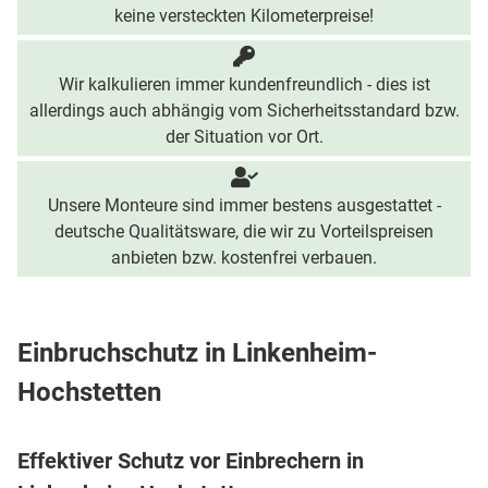
keine versteckten Kilometerpreise!
Wir kalkulieren immer kundenfreundlich - dies ist
allerdings auch abhängig vom Sicherheitsstandard bzw.
der Situation vor Ort.
Unsere Monteure sind immer bestens ausgestattet -
deutsche Qualitätsware, die wir zu Vorteilspreisen
anbieten bzw. kostenfrei verbauen.
Einbruchschutz in Linkenheim-
Hochstetten
Effektiver Schutz vor Einbrechern in