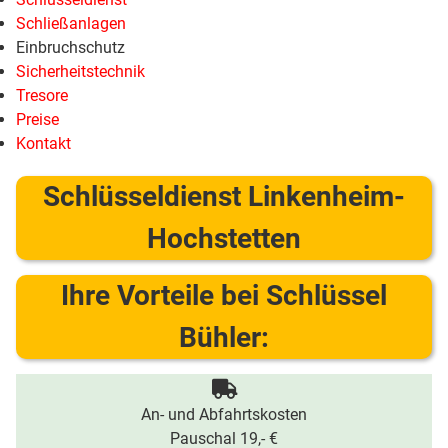
Schließanlagen
Einbruchschutz
Sicherheitstechnik
Tresore
Preise
Kontakt
Schlüsseldienst Linkenheim-
Hochstetten
Ihre Vorteile bei Schlüssel
Bühler:
An- und Abfahrtskosten
Pauschal 19,- €