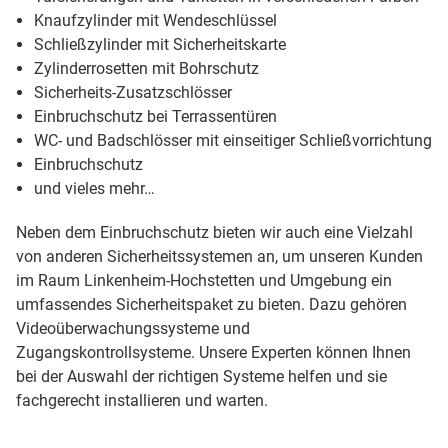
Knaufzylinder mit Wendeschlüssel
Schließzylinder mit Sicherheitskarte
Zylinderrosetten mit Bohrschutz
Sicherheits-Zusatzschlösser
Einbruchschutz bei Terrassentüren
WC- und Badschlösser mit einseitiger Schließvorrichtung
Einbruchschutz
und vieles mehr…
Neben dem Einbruchschutz bieten wir auch eine Vielzahl
von anderen Sicherheitssystemen an, um unseren Kunden
im Raum Linkenheim-Hochstetten und Umgebung ein
umfassendes Sicherheitspaket zu bieten. Dazu gehören
Videoüberwachungssysteme und
Zugangskontrollsysteme. Unsere Experten können Ihnen
bei der Auswahl der richtigen Systeme helfen und sie
fachgerecht installieren und warten.