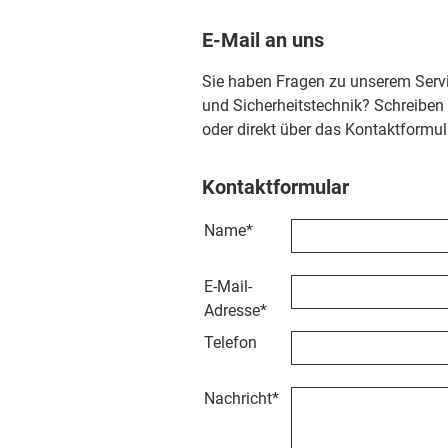
E-Mail an uns
Sie haben Fragen zu unserem Serv
und Sicherheitstechnik? Schreiben
oder direkt über das Kontaktformul
Kontaktformular
Name
*
E-Mail-
Adresse
*
Telefon
Nachricht
*