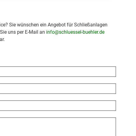
ice? Sie wünschen ein Angebot für Schließanlagen
 Sie uns per E-Mail an
info@schluessel-buehler.de
ar.