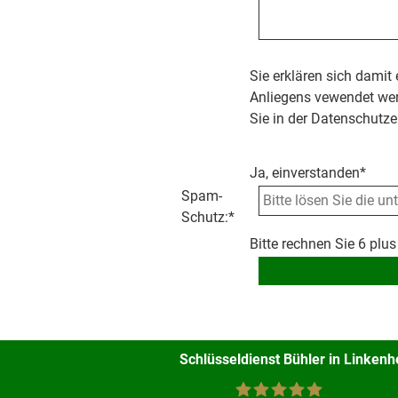
Sie erklären sich damit
Anliegens vewendet wer
Sie in der Datenschutze
Ja, einverstanden*
Spam-
Schutz:
*
Bitte rechnen Sie 6 plus
Schlüsseldienst Bühler in Linken