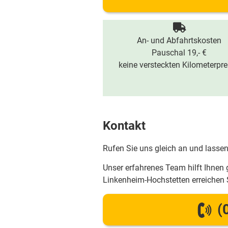
An- und Abfahrtskosten
Pauschal 19,- €
keine versteckten Kilometerpre
Kontakt
Rufen Sie uns gleich an und lassen
Unser erfahrenes Team hilft Ihnen 
Linkenheim-Hochstetten erreichen
(