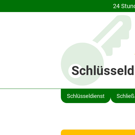
24 Stun
Schlüsseld
Schlüsseldienst
Schlie