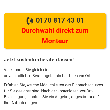
0170 817 43 01
Durchwahl direkt zum
Monteur
Jetzt kostenfrei beraten lassen!
Vereinbaren Sie gleich einen
unverbindlichen Beratungstermin bei Ihnen vor Ort!
Erfahren Sie, welche Möglichkeiten des Einbruchschutzes
für Sie geeignet sind. Nach der kostenlosen Vor-Ort-
Besichtigung erhalten Sie ein Angebot, abgestimmt auf
Ihre Anforderungen.