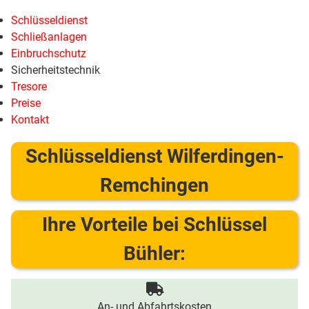
Schlüsseldienst
Schließanlagen
Einbruchschutz
Sicherheitstechnik
Tresore
Preise
Kontakt
Schlüsseldienst Wilferdingen-
Remchingen
Ihre Vorteile bei Schlüssel
Bühler:
An- und Abfahrtskosten