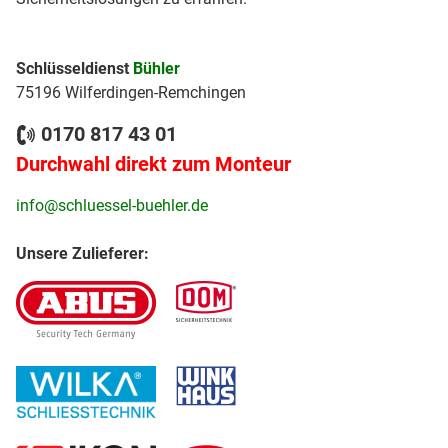
Schlüsseldienst
Bühler
75196 Wilferdingen-Remchingen
0170 817 43 01
Durchwahl direkt zum Monteur
info@schluessel-buehler.de
Unsere Zulieferer: