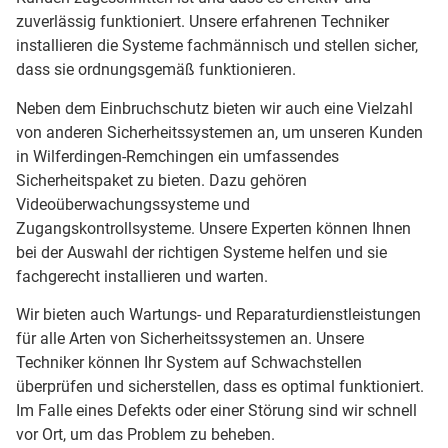
zuverlässig funktioniert. Unsere erfahrenen Techniker
installieren die Systeme fachmännisch und stellen sicher,
dass sie ordnungsgemäß funktionieren.
Neben dem Einbruchschutz bieten wir auch eine Vielzahl
von anderen Sicherheitssystemen an, um unseren Kunden
in Wilferdingen-Remchingen ein umfassendes
Sicherheitspaket zu bieten. Dazu gehören
Videoüberwachungssysteme und
Zugangskontrollsysteme. Unsere Experten können Ihnen
bei der Auswahl der richtigen Systeme helfen und sie
fachgerecht installieren und warten.
Wir bieten auch Wartungs- und Reparaturdienstleistungen
für alle Arten von Sicherheitssystemen an. Unsere
Techniker können Ihr System auf Schwachstellen
überprüfen und sicherstellen, dass es optimal funktioniert.
Im Falle eines Defekts oder einer Störung sind wir schnell
vor Ort, um das Problem zu beheben.