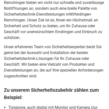
Remchingen bieten wir nicht nur schnelle und zuverlässige
Notöffnungen an, sondern auch eine breite Palette von
Sicherheitstechnik-Dienstleistungen inWilferdingen-
Remchingen. Unser Ziel ist es, Ihnen ein Höchstmaß an
Sicherheit und Schutz zu bieten, um Ihr Zuhause oder
Geschäft vor unerwünschtem Eindringen und Einbruch zu
schützen.
Unser erfahrenes Team von Sicherheitsexperten berät Sie
gerne bei der Auswahl und Installation der besten
Sicherheitstechnik-Lösungen für Ihr Zuhause oder
Geschäft. Wir bieten eine Vielzahl von Produkten und
Dienstleistungen an, die auf Ihre speziellen Anforderungen
zugeschnitten sind.
Zu unserem Sicherheitszubehör zählen zum
Beispiel:
Türspione, auch digital mit Monitor und Kamera (zur