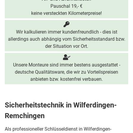
Pauschal 19,- €
keine versteckten Kilometerpreise!
Wir kalkulieren immer kundenfreundlich - dies ist
allerdings auch abhängig vom Sicherheitsstandard bzw.
der Situation vor Ort.
Unsere Monteure sind immer bestens ausgestattet -
deutsche Qualitätsware, die wir zu Vorteilspreisen
anbieten bzw. kostenfrei verbauen.
Sicherheitstechnik in Wilferdingen-
Remchingen
Als professioneller Schlüsseldienst in Wilferdingen-