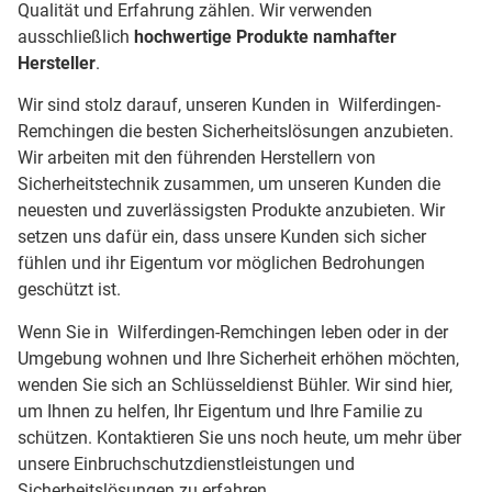
Qualität und Erfahrung zählen. Wir verwenden
ausschließlich
hochwertige Produkte namhafter
Hersteller
.
Wir sind stolz darauf, unseren Kunden in Wilferdingen-
Remchingen die besten Sicherheitslösungen anzubieten.
Wir arbeiten mit den führenden Herstellern von
Sicherheitstechnik zusammen, um unseren Kunden die
neuesten und zuverlässigsten Produkte anzubieten. Wir
setzen uns dafür ein, dass unsere Kunden sich sicher
fühlen und ihr Eigentum vor möglichen Bedrohungen
geschützt ist.
Wenn Sie in Wilferdingen-Remchingen leben oder in der
Umgebung wohnen und Ihre Sicherheit erhöhen möchten,
wenden Sie sich an Schlüsseldienst Bühler. Wir sind hier,
um Ihnen zu helfen, Ihr Eigentum und Ihre Familie zu
schützen. Kontaktieren Sie uns noch heute, um mehr über
unsere Einbruchschutzdienstleistungen und
Sicherheitslösungen zu erfahren.