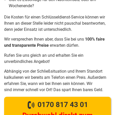
Wochenende?
Die Kosten für einen Schlüsseldienst-Service können wir
Ihnen an dieser Stelle leider nicht pauschal beantworten,
denn jeder Einsatz ist unterschiedlich.
Wir versprechen Ihnen aber, dass Sie bei uns
100% faire
und transparente Preise
erwarten dürfen.
Rufen Sie uns gleich an und erhalten Sie ein
unverbindliches Angebot!
Abhängig von der Schließsituation und Ihrem Standort
kalkulieren wir bereits am Telefon einen Preis. Außerdem
erfahren Sie, wann wir bei Ihnen sein können. Wir
sind immer schnell vor Ort! Das spart Ihnen bares Geld.
0170 817 43 01