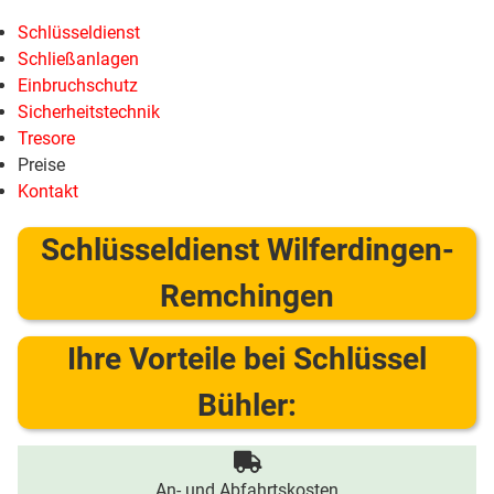
Schlüsseldienst
Schließanlagen
Einbruchschutz
Sicherheitstechnik
Tresore
Preise
Kontakt
Schlüsseldienst Wilferdingen-
Remchingen
Ihre Vorteile bei Schlüssel
Bühler:
An- und Abfahrtskosten