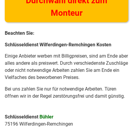
Durchwahl direkt zum
Monteur
Beachten Sie:
Schlüsseldienst Wilferdingen-Remchingen Kosten
Einige Anbieter werben mit Billigpreisen, sind am Ende aber
alles andere als preiswert. Durch verschiedenste Zuschläge
oder nicht notwendige Arbeiten zahlen Sie am Ende ein
Vielfaches des beworbenen Preises.
Bei uns zahlen Sie nur für notwendige Arbeiten. Türen
öffnen wir in der Regel zerstörungsfrei und damit günstig.
Schlüsseldienst
Bühler
75196 Wilferdingen-Remchingen