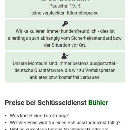
Pauschal 19,- €
keine versteckten Kilometerpreise!
Wir kalkulieren immer kundenfreundlich - dies ist
allerdings auch abhängig vom Sicherheitsstandard bzw.
der Situation vor Ort.
Unsere Monteure sind immer bestens ausgestattet -
deutsche Qualitätsware, die wir zu Vorteilspreisen
anbieten bzw. kostenfrei verbauen.
Preise bei
Schlüsseldienst
Bühler
Was kostet eine Türöffnung?
Welcher Preis wird für einen Schlüsselnotdienst fällig?
Gibt es Zuschläge für den Nachteinsatz oder am