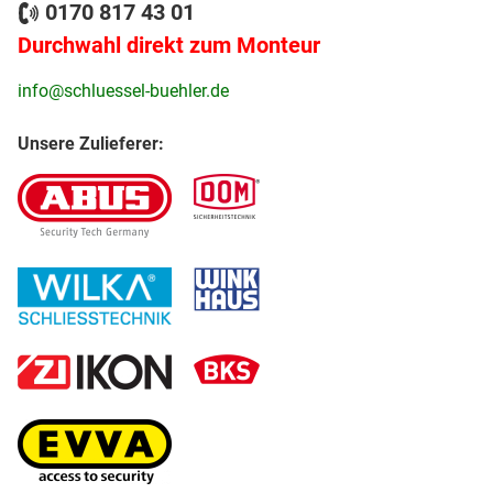
0170 817 43 01
Durchwahl direkt zum Monteur
info@schluessel-buehler.de
Unsere Zulieferer: