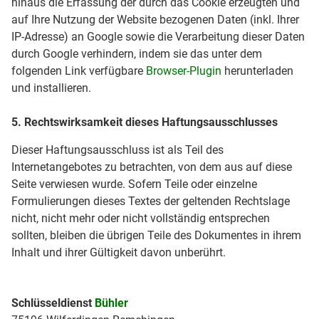
hinaus die Erfassung der durch das Cookie erzeugten und
auf Ihre Nutzung der Website bezogenen Daten (inkl. Ihrer
IP-Adresse) an Google sowie die Verarbeitung dieser Daten
durch Google verhindern, indem sie das unter dem
folgenden Link verfügbare
Browser-Plugin
herunterladen
und installieren.
5. Rechtswirksamkeit dieses Haftungsausschlusses
Dieser Haftungsausschluss ist als Teil des
Internetangebotes zu betrachten, von dem aus auf diese
Seite verwiesen wurde. Sofern Teile oder einzelne
Formulierungen dieses Textes der geltenden Rechtslage
nicht, nicht mehr oder nicht vollständig entsprechen
sollten, bleiben die übrigen Teile des Dokumentes in ihrem
Inhalt und ihrer Gültigkeit davon unberührt.
Schlüsseldienst
Bühler