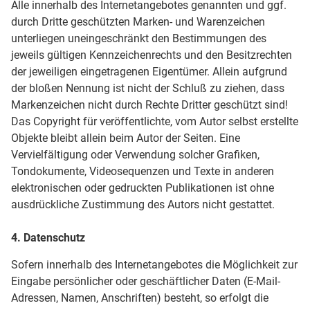
Alle innerhalb des Internetangebotes genannten und ggf.
durch Dritte geschützten Marken- und Warenzeichen
unterliegen uneingeschränkt den Bestimmungen des
jeweils gültigen Kennzeichenrechts und den Besitzrechten
der jeweiligen eingetragenen Eigentümer. Allein aufgrund
der bloßen Nennung ist nicht der Schluß zu ziehen, dass
Markenzeichen nicht durch Rechte Dritter geschützt sind!
Das Copyright für veröffentlichte, vom Autor selbst erstellte
Objekte bleibt allein beim Autor der Seiten. Eine
Vervielfältigung oder Verwendung solcher Grafiken,
Tondokumente, Videosequenzen und Texte in anderen
elektronischen oder gedruckten Publikationen ist ohne
ausdrückliche Zustimmung des Autors nicht gestattet.
4. Datenschutz
Sofern innerhalb des Internetangebotes die Möglichkeit zur
Eingabe persönlicher oder geschäftlicher Daten (E-Mail-
Adressen, Namen, Anschriften) besteht, so erfolgt die