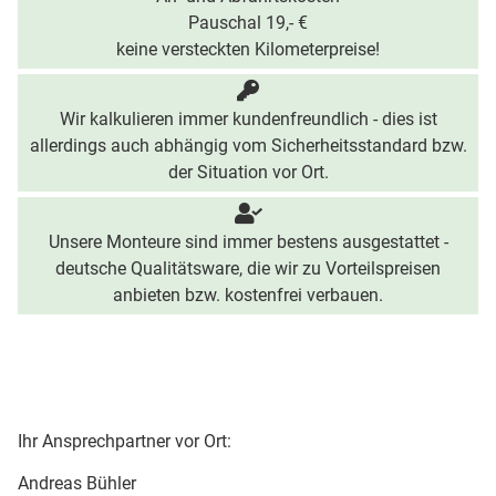
Pauschal 19,- €
keine versteckten Kilometerpreise!
Wir kalkulieren immer kundenfreundlich - dies ist
allerdings auch abhängig vom Sicherheitsstandard bzw.
der Situation vor Ort.
Unsere Monteure sind immer bestens ausgestattet -
deutsche Qualitätsware, die wir zu Vorteilspreisen
anbieten bzw. kostenfrei verbauen.
Ihr Ansprechpartner vor Ort:
Andreas Bühler