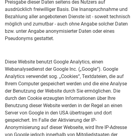
Preisgabe dieser Daten seitens des Nutzers auf
ausdrücklich freiwilliger Basis. Die Inanspruchnahme und
Bezahlung aller angebotenen Dienste ist - soweit technisch
möglich und zumutbar - auch ohne Angabe solcher Daten
bzw. unter Angabe anonymisierter Daten oder eines
Pseudonyms gestattet.
Diese Website benutzt Google Analytics, einen
Webanalysedienst der Google Inc. („Google“). Google
Analytics verwendet sog. „Cookies“, Textdateien, die auf
Ihrem Computer gespeichert werden und die eine Analyse
der Benutzung der Website durch Sie ermöglichen. Die
durch den Cookie erzeugten Informationen über Ihre
Benutzung dieser Website werden in der Regel an einen
Server von Google in den USA übertragen und dort
gespeichert. Im Falle der Aktivierung der IP-
Anonymisierung auf dieser Webseite, wird Ihre IP-Adresse
von Google jedoch innerhalb von Mitgliedstaaten der