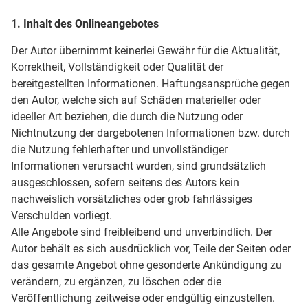
1. Inhalt des Onlineangebotes
Der Autor übernimmt keinerlei Gewähr für die Aktualität,
Korrektheit, Vollständigkeit oder Qualität der
bereitgestellten Informationen. Haftungsansprüche gegen
den Autor, welche sich auf Schäden materieller oder
ideeller Art beziehen, die durch die Nutzung oder
Nichtnutzung der dargebotenen Informationen bzw. durch
die Nutzung fehlerhafter und unvollständiger
Informationen verursacht wurden, sind grundsätzlich
ausgeschlossen, sofern seitens des Autors kein
nachweislich vorsätzliches oder grob fahrlässiges
Verschulden vorliegt.
Alle Angebote sind freibleibend und unverbindlich. Der
Autor behält es sich ausdrücklich vor, Teile der Seiten oder
das gesamte Angebot ohne gesonderte Ankündigung zu
verändern, zu ergänzen, zu löschen oder die
Veröffentlichung zeitweise oder endgültig einzustellen.