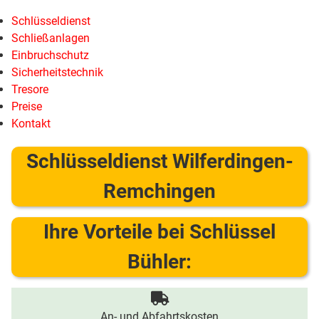
Schlüsseldienst
Schließanlagen
Einbruchschutz
Sicherheitstechnik
Tresore
Preise
Kontakt
Schlüsseldienst Wilferdingen-
Remchingen
Ihre Vorteile bei Schlüssel
Bühler:
An- und Abfahrtskosten