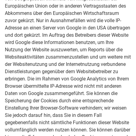
Europäischen Union oder in anderen Vertragsstaaten des
Abkommens über den Europäischen Wirtschaftsraum
zuvor gekürzt. Nur in Ausnahmefällen wird die volle IP-
Adresse an einen Server von Google in den USA übertragen
und dort gekürzt. Im Auftrag des Betreibers dieser Website
wird Google diese Informationen benutzen, um Ihre
Nutzung der Website auszuwerten, um Reports über die
Websiteaktivitäten zusammenzustellen und um weitere mit
der Websitenutzung und der Internetnutzung verbundene
Dienstleistungen gegenüber dem Websitebetreiber zu
erbringen. Die im Rahmen von Google Analytics von Ihrem
Browser übermittelte IP-Adresse wird nicht mit anderen
Daten von Google zusammengeführt. Sie können die
Speicherung der Cookies durch eine entsprechende
Einstellung Ihrer Browser-Software verhindern; wir weisen
Sie jedoch darauf hin, dass Sie in diesem Fall
gegebenenfalls nicht sämtliche Funktionen dieser Website
vollumfänglich werden nutzen können. Sie können darüber