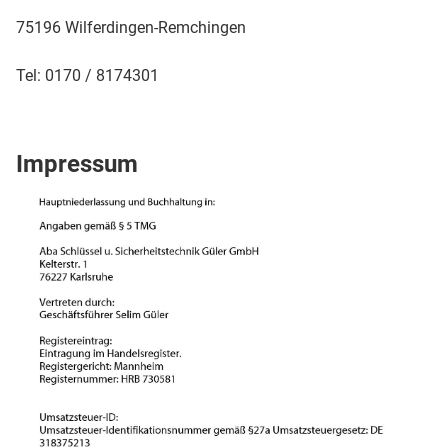
75196 Wilferdingen-Remchingen
Tel: 0170 / 8174301
Impressum