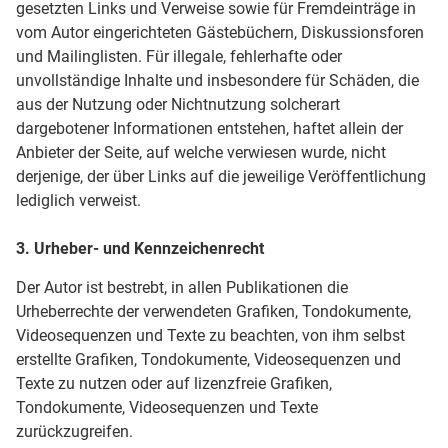
gesetzten Links und Verweise sowie für Fremdeinträge in
vom Autor eingerichteten Gästebüchern, Diskussionsforen
und Mailinglisten. Für illegale, fehlerhafte oder
unvollständige Inhalte und insbesondere für Schäden, die
aus der Nutzung oder Nichtnutzung solcherart
dargebotener Informationen entstehen, haftet allein der
Anbieter der Seite, auf welche verwiesen wurde, nicht
derjenige, der über Links auf die jeweilige Veröffentlichung
lediglich verweist.
3. Urheber- und Kennzeichenrecht
Der Autor ist bestrebt, in allen Publikationen die
Urheberrechte der verwendeten Grafiken, Tondokumente,
Videosequenzen und Texte zu beachten, von ihm selbst
erstellte Grafiken, Tondokumente, Videosequenzen und
Texte zu nutzen oder auf lizenzfreie Grafiken,
Tondokumente, Videosequenzen und Texte
zurückzugreifen.