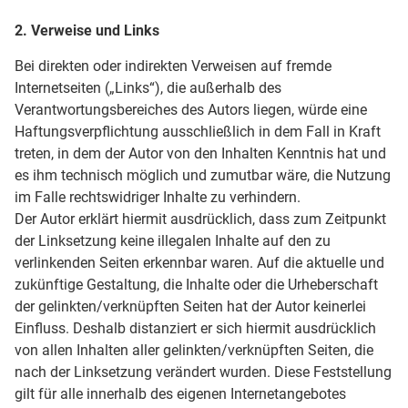
2. Verweise und Links
Bei direkten oder indirekten Verweisen auf fremde
Internetseiten („Links“), die außerhalb des
Verantwortungsbereiches des Autors liegen, würde eine
Haftungsverpflichtung ausschließlich in dem Fall in Kraft
treten, in dem der Autor von den Inhalten Kenntnis hat und
es ihm technisch möglich und zumutbar wäre, die Nutzung
im Falle rechtswidriger Inhalte zu verhindern.
Der Autor erklärt hiermit ausdrücklich, dass zum Zeitpunkt
der Linksetzung keine illegalen Inhalte auf den zu
verlinkenden Seiten erkennbar waren. Auf die aktuelle und
zukünftige Gestaltung, die Inhalte oder die Urheberschaft
der gelinkten/verknüpften Seiten hat der Autor keinerlei
Einfluss. Deshalb distanziert er sich hiermit ausdrücklich
von allen Inhalten aller gelinkten/verknüpften Seiten, die
nach der Linksetzung verändert wurden. Diese Feststellung
gilt für alle innerhalb des eigenen Internetangebotes