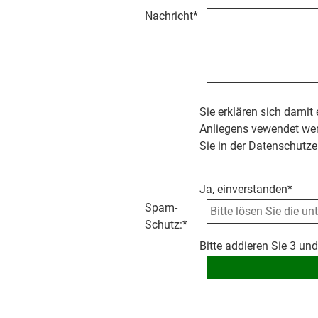
Nachricht
*
Sie erklären sich damit
Anliegens vewendet wer
Sie in der Datenschutze
Ja, einverstanden*
Spam-
Schutz:
*
Bitte addieren Sie 3 und