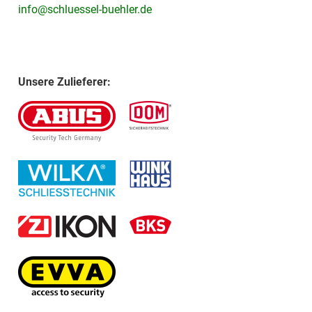
info@schluessel-buehler.de
Unsere Zulieferer: