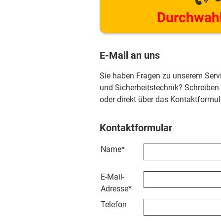
Durchwahl
E-Mail an uns
Sie haben Fragen zu unserem Serv
und Sicherheitstechnik? Schreiben
oder direkt über das Kontaktformul
Kontaktformular
Name
*
E-Mail-
Adresse
*
Telefon