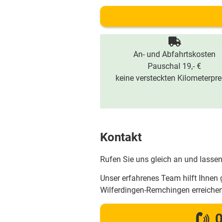
An- und Abfahrtskosten
Pauschal 19,- €
keine versteckten Kilometerpre
Kontakt
Rufen Sie uns gleich an und lassen
Unser erfahrenes Team hilft Ihnen 
Wilferdingen-Remchingen erreiche
0