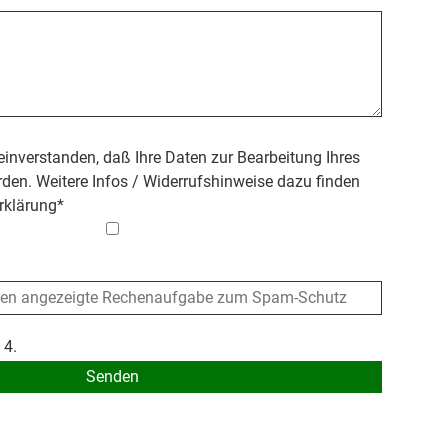
 einverstanden, daß Ihre Daten zur Bearbeitung Ihres
den. Weitere Infos / Widerrufshinweise dazu finden
rklärung
*
 4.