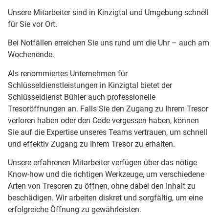
Unsere Mitarbeiter sind in Kinzigtal und Umgebung schnell
für Sie vor Ort.
Bei Notfällen erreichen Sie uns rund um die Uhr – auch am
Wochenende.
Als renommiertes Unternehmen für
Schlüsseldienstleistungen in Kinzigtal bietet der
Schlüsseldienst Bühler auch professionelle
Tresoröffnungen an. Falls Sie den Zugang zu Ihrem Tresor
verloren haben oder den Code vergessen haben, können
Sie auf die Expertise unseres Teams vertrauen, um schnell
und effektiv Zugang zu Ihrem Tresor zu erhalten.
Unsere erfahrenen Mitarbeiter verfügen über das nötige
Know-how und die richtigen Werkzeuge, um verschiedene
Arten von Tresoren zu öffnen, ohne dabei den Inhalt zu
beschädigen. Wir arbeiten diskret und sorgfältig, um eine
erfolgreiche Öffnung zu gewährleisten.