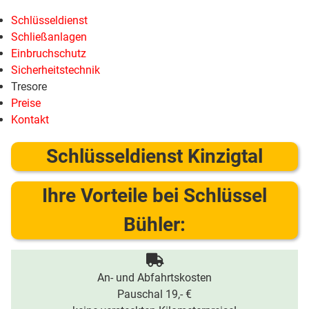
Schlüsseldienst
Schließanlagen
Einbruchschutz
Sicherheitstechnik
Tresore
Preise
Kontakt
Schlüsseldienst Kinzigtal
Ihre Vorteile bei Schlüssel
Bühler:
An- und Abfahrtskosten
Pauschal 19,- €