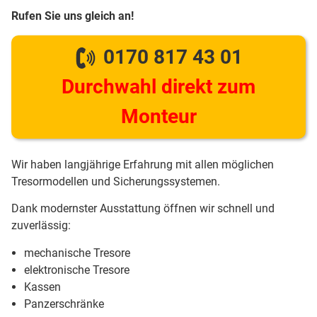
Rufen Sie uns gleich an!
0170 817 43 01
Durchwahl direkt zum
Monteur
Wir haben langjährige Erfahrung mit allen möglichen
Tresormodellen und Sicherungssystemen.
Dank modernster Ausstattung öffnen wir schnell und
zuverlässig:
mechanische Tresore
elektronische Tresore
Kassen
Panzerschränke