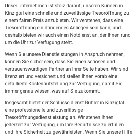
Unser Unternehmen ist stolz darauf, unseren Kunden in
Kinzigtal eine schnelle und zuverlässige Tresoröffnung zu
einem fairen Preis anzubieten. Wir verstehen, dass eine
Tresoröffnung ein dringendes Anliegen sein kann, und
deshalb bieten wir auch einen Notdienst an, der Ihnen rund
um die Uhr zur Verfügung steht.
Wenn Sie unsere Dienstleistungen in Anspruch nehmen,
können Sie sicher sein, dass Sie einen seriösen und
vertrauenswürdigen Partner an Ihrer Seite haben. Wir sind
lizenziert und versichert und stellen Ihnen vorab eine
detaillierte Kostenaufstellung zur Verfügung, damit Sie
immer genau wissen, was auf Sie zukommt.
Insgesamt bietet der Schlüsseldienst Bühler in Kinzigtal
eine professionelle und zuverlässige
Tresoröffnungsdienstleistung an. Wir stehen Ihnen
jederzeit zur Verfügung, um Ihre Bedürfnisse zu erfüllen
und Ihre Sicherheit zu gewährleisten. Wenn Sie unsere Hilfe