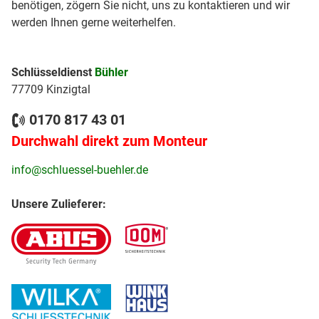
benötigen, zögern Sie nicht, uns zu kontaktieren und wir
werden Ihnen gerne weiterhelfen.
Schlüsseldienst
Bühler
77709 Kinzigtal
0170 817 43 01
Durchwahl direkt zum Monteur
info@schluessel-buehler.de
Unsere Zulieferer: