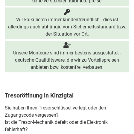
keine versteckten Kilometerpreise!
Wir kalkulieren immer kundenfreundlich - dies ist
allerdings auch abhängig vom Sicherheitsstandard bzw.
der Situation vor Ort.
Unsere Monteure sind immer bestens ausgestattet -
deutsche Qualitätsware, die wir zu Vorteilspreisen
anbieten bzw. kostenfrei verbauen.
Tresoröffnung in Kinzigtal
Sie haben Ihren Tresorschlüssel verlegt oder den
Zugangscode vergessen?
Ist die Tresor-Mechanik defekt oder die Elektronik
fehlerhaft?