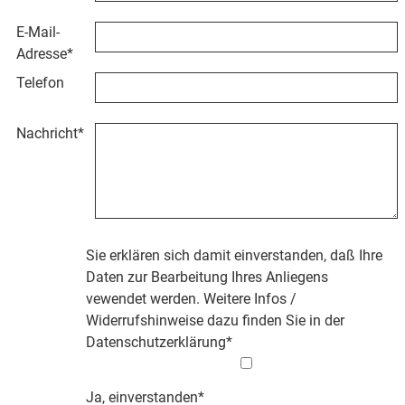
E-Mail-
Adresse
*
Telefon
Nachricht
*
Sie erklären sich damit einverstanden, daß Ihre
Daten zur Bearbeitung Ihres Anliegens
vewendet werden. Weitere Infos /
Widerrufshinweise dazu finden Sie in der
Datenschutzerklärung
*
Ja, einverstanden*