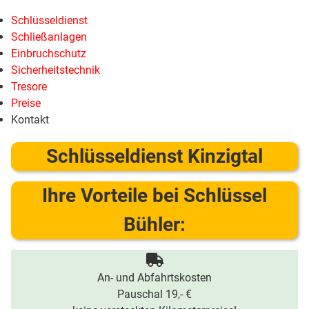
Schlüsseldienst
Schließanlagen
Einbruchschutz
Sicherheitstechnik
Tresore
Preise
Kontakt
Schlüsseldienst Kinzigtal
Ihre Vorteile bei Schlüssel
Bühler:
An- und Abfahrtskosten
Pauschal 19,- €