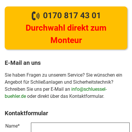
0170 817 43 01
Durchwahl direkt zum
Monteur
E-Mail an uns
Sie haben Fragen zu unserem Service? Sie wünschen ein
Angebot für Schließanlagen und Sicherheitstechnik?
Schreiben Sie uns per E-Mail an
info@schluessel-
buehler.de
oder direkt über das Kontaktformular.
Kontaktformular
Name
*