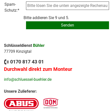
Spam-
Schutz:
*
Bitte addieren Sie 9 und 5.
Schlüsseldienst
Bühler
77709 Kinzigtal
0170 817 43 01
Durchwahl direkt zum Monteur
info@schluessel-buehler.de
Unsere Zulieferer: