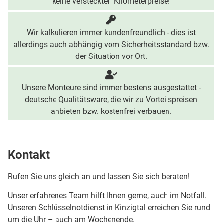
keine versteckten Kilometerpreise!
Wir kalkulieren immer kundenfreundlich - dies ist
allerdings auch abhängig vom Sicherheitsstandard bzw.
der Situation vor Ort.
Unsere Monteure sind immer bestens ausgestattet -
deutsche Qualitätsware, die wir zu Vorteilspreisen
anbieten bzw. kostenfrei verbauen.
Kontakt
Rufen Sie uns gleich an und lassen Sie sich beraten!
Unser erfahrenes Team hilft Ihnen gerne, auch im Notfall.
Unseren Schlüsselnotdienst in Kinzigtal erreichen Sie rund
um die Uhr – auch am Wochenende.