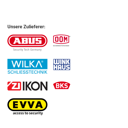
Unsere Zulieferer: