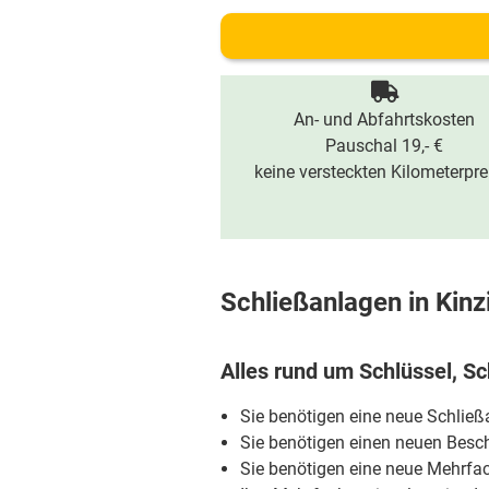
An- und Abfahrtskosten
Pauschal 19,- €
keine versteckten Kilometerpre
Schließanlagen in Kinz
Alles rund um Schlüssel, Sc
Sie benötigen eine neue Schlie
Sie benötigen einen neuen Besch
Sie benötigen eine neue Mehrfa