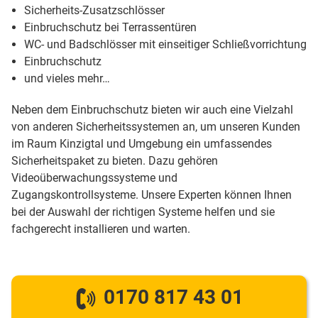
Sicherheits-Zusatzschlösser
Einbruchschutz bei Terrassentüren
WC- und Badschlösser mit einseitiger Schließvorrichtung
Einbruchschutz
und vieles mehr…
Neben dem Einbruchschutz bieten wir auch eine Vielzahl
von anderen Sicherheitssystemen an, um unseren Kunden
im Raum Kinzigtal und Umgebung ein umfassendes
Sicherheitspaket zu bieten. Dazu gehören
Videoüberwachungssysteme und
Zugangskontrollsysteme. Unsere Experten können Ihnen
bei der Auswahl der richtigen Systeme helfen und sie
fachgerecht installieren und warten.
0170 817 43 01