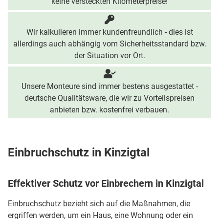
keine versteckten Kilometerpreise!
Wir kalkulieren immer kundenfreundlich - dies ist
allerdings auch abhängig vom Sicherheitsstandard bzw.
der Situation vor Ort.
Unsere Monteure sind immer bestens ausgestattet -
deutsche Qualitätsware, die wir zu Vorteilspreisen
anbieten bzw. kostenfrei verbauen.
Einbruchschutz in Kinzigtal
Effektiver Schutz vor Einbrechern in Kinzigtal
Einbruchschutz bezieht sich auf die Maßnahmen, die
ergriffen werden, um ein Haus, eine Wohnung oder ein