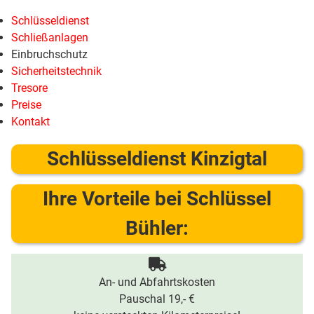
Schlüsseldienst
Schließanlagen
Einbruchschutz
Sicherheitstechnik
Tresore
Preise
Kontakt
Schlüsseldienst Kinzigtal
Ihre Vorteile bei Schlüssel
Bühler:
An- und Abfahrtskosten
Pauschal 19,- €