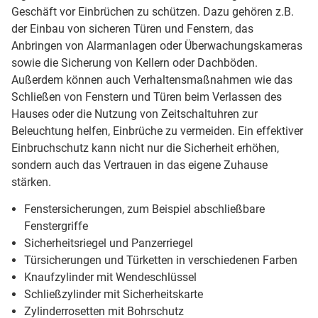
Geschäft vor Einbrüchen zu schützen. Dazu gehören z.B.
der Einbau von sicheren Türen und Fenstern, das
Anbringen von Alarmanlagen oder Überwachungskameras
sowie die Sicherung von Kellern oder Dachböden.
Außerdem können auch Verhaltensmaßnahmen wie das
Schließen von Fenstern und Türen beim Verlassen des
Hauses oder die Nutzung von Zeitschaltuhren zur
Beleuchtung helfen, Einbrüche zu vermeiden. Ein effektiver
Einbruchschutz kann nicht nur die Sicherheit erhöhen,
sondern auch das Vertrauen in das eigene Zuhause
stärken.
Fenstersicherungen, zum Beispiel abschließbare
Fenstergriffe
Sicherheitsriegel und Panzerriegel
Türsicherungen und Türketten in verschiedenen Farben
Knaufzylinder mit Wendeschlüssel
Schließzylinder mit Sicherheitskarte
Zylinderrosetten mit Bohrschutz