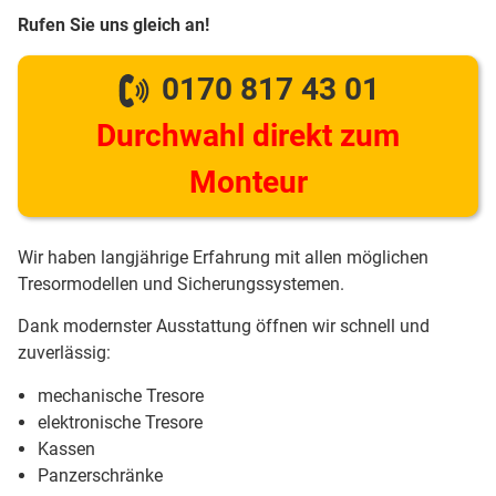
Rufen Sie uns gleich an!
0170 817 43 01
Durchwahl direkt zum
Monteur
Wir haben langjährige Erfahrung mit allen möglichen
Tresormodellen und Sicherungssystemen.
Dank modernster Ausstattung öffnen wir schnell und
zuverlässig:
mechanische Tresore
elektronische Tresore
Kassen
Panzerschränke