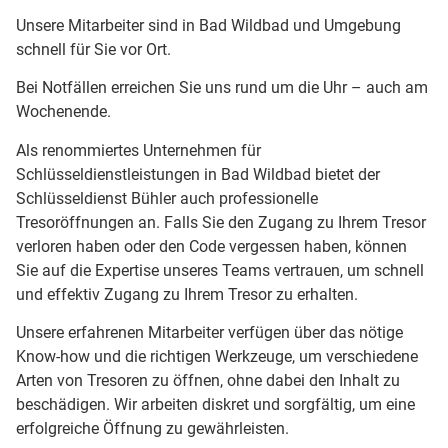
Unsere Mitarbeiter sind in Bad Wildbad und Umgebung
schnell für Sie vor Ort.
Bei Notfällen erreichen Sie uns rund um die Uhr – auch am
Wochenende.
Als renommiertes Unternehmen für
Schlüsseldienstleistungen in Bad Wildbad bietet der
Schlüsseldienst Bühler auch professionelle
Tresoröffnungen an. Falls Sie den Zugang zu Ihrem Tresor
verloren haben oder den Code vergessen haben, können
Sie auf die Expertise unseres Teams vertrauen, um schnell
und effektiv Zugang zu Ihrem Tresor zu erhalten.
Unsere erfahrenen Mitarbeiter verfügen über das nötige
Know-how und die richtigen Werkzeuge, um verschiedene
Arten von Tresoren zu öffnen, ohne dabei den Inhalt zu
beschädigen. Wir arbeiten diskret und sorgfältig, um eine
erfolgreiche Öffnung zu gewährleisten.