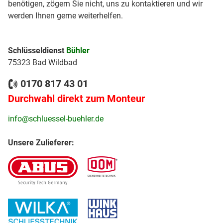
benötigen, zögern Sie nicht, uns zu kontaktieren und wir
werden Ihnen gerne weiterhelfen.
Schlüsseldienst
Bühler
75323 Bad Wildbad
0170 817 43 01
Durchwahl direkt zum Monteur
info@schluessel-buehler.de
Unsere Zulieferer: