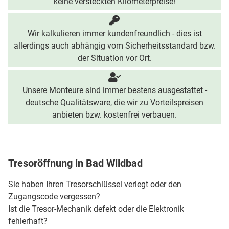
keine versteckten Kilometerpreise!
Wir kalkulieren immer kundenfreundlich - dies ist
allerdings auch abhängig vom Sicherheitsstandard bzw.
der Situation vor Ort.
Unsere Monteure sind immer bestens ausgestattet -
deutsche Qualitätsware, die wir zu Vorteilspreisen
anbieten bzw. kostenfrei verbauen.
Tresoröffnung in Bad Wildbad
Sie haben Ihren Tresorschlüssel verlegt oder den
Zugangscode vergessen?
Ist die Tresor-Mechanik defekt oder die Elektronik
fehlerhaft?