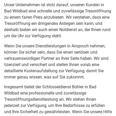
Unser Unternehmen ist stolz darauf, unseren Kunden in
Bad Wildbad eine schnelle und zuverlässige Tresoröffnung
zu einem fairen Preis anzubieten. Wir verstehen, dass eine
Tresoröffnung ein dringendes Anliegen sein kann, und
deshalb bieten wir auch einen Notdienst an, der Ihnen rund
um die Uhr zur Verfügung steht.
Wenn Sie unsere Dienstleistungen in Anspruch nehmen,
können Sie sicher sein, dass Sie einen seriösen und
vertrauenswürdigen Partner an Ihrer Seite haben. Wir sind
lizenziert und versichert und stellen Ihnen vorab eine
detaillierte Kostenaufstellung zur Verfügung, damit Sie
immer genau wissen, was auf Sie zukommt.
Insgesamt bietet der Schlüsseldienst Bühler in Bad
Wildbad eine professionelle und zuverlässige
Tresoröffnungsdienstleistung an. Wir stehen Ihnen
jederzeit zur Verfügung, um Ihre Bedürfnisse zu erfüllen
und Ihre Sicherheit zu gewährleisten. Wenn Sie unsere Hilfe