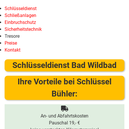
Schlüsseldienst
Schließanlagen
Einbruchschutz
Sicherheitstechnik
Tresore
Preise
Kontakt
Schlüsseldienst Bad Wildbad
Ihre Vorteile bei Schlüssel
Bühler:
An- und Abfahrtskosten
Pauschal 19,- €