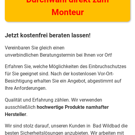
Monteur
Jetzt kostenfrei beraten lassen!
Vereinbaren Sie gleich einen
unverbindlichen Beratungstermin bei Ihnen vor Ort!
Erfahren Sie, welche Möglichkeiten des Einbruchschutzes
für Sie geeignet sind. Nach der kostenlosen Vor-Ort-
Besichtigung erhalten Sie ein Angebot, abgestimmt auf
Ihre Anforderungen.
Qualität und Erfahrung zählen. Wir verwenden
ausschließlich
hochwertige Produkte namhafter
Hersteller
.
Wir sind stolz darauf, unseren Kunden in Bad Wildbad die
besten Sicherheitslösungen anzubieten. Wir arbeiten mit