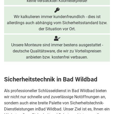
keine versteckten Kilometerpreise!
Wir kalkulieren immer kundenfreundlich - dies ist
allerdings auch abhängig vom Sicherheitsstandard bzw.
der Situation vor Ort.
Unsere Monteure sind immer bestens ausgestattet -
deutsche Qualitätsware, die wir zu Vorteilspreisen
anbieten bzw. kostenfrei verbauen.
Sicherheitstechnik in Bad Wildbad
Als professioneller Schlüsseldienst in Bad Wildbad bieten
wir nicht nur schnelle und zuverlässige Notöffnungen an,
sondern auch eine breite Palette von Sicherheitstechnik-
Dienstleistungen inBad Wildbad. Unser Ziel ist es, Ihnen ein