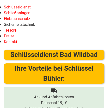
Schlüsseldienst
Schließanlagen
Einbruchschutz
Sicherheitstechnik
Tresore
Preise
Kontakt
Schlüsseldienst Bad Wildbad
Ihre Vorteile bei Schlüssel
Bühler:
An- und Abfahrtskosten
Pauschal 19,- €