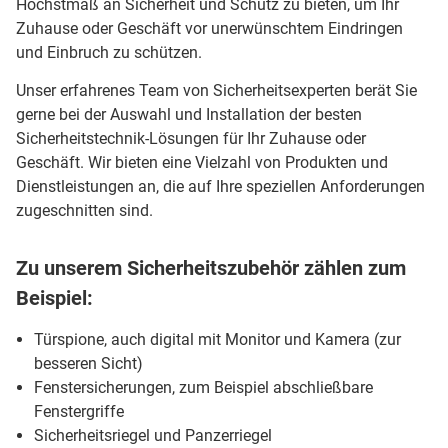
Höchstmaß an Sicherheit und Schutz zu bieten, um Ihr
Zuhause oder Geschäft vor unerwünschtem Eindringen
und Einbruch zu schützen.
Unser erfahrenes Team von Sicherheitsexperten berät Sie
gerne bei der Auswahl und Installation der besten
Sicherheitstechnik-Lösungen für Ihr Zuhause oder
Geschäft. Wir bieten eine Vielzahl von Produkten und
Dienstleistungen an, die auf Ihre speziellen Anforderungen
zugeschnitten sind.
Zu unserem Sicherheitszubehör zählen zum
Beispiel:
Türspione, auch digital mit Monitor und Kamera (zur
besseren Sicht)
Fenstersicherungen, zum Beispiel abschließbare
Fenstergriffe
Sicherheitsriegel und Panzerriegel