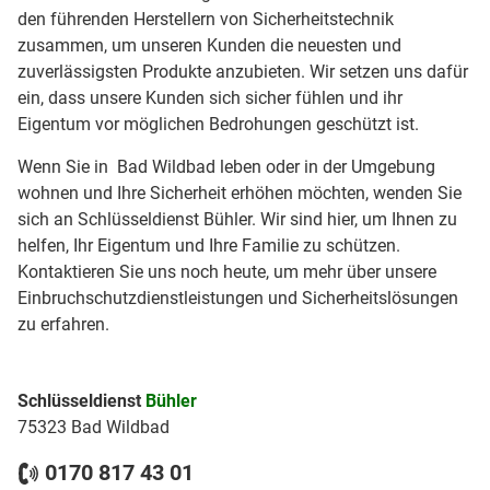
den führenden Herstellern von Sicherheitstechnik
zusammen, um unseren Kunden die neuesten und
zuverlässigsten Produkte anzubieten. Wir setzen uns dafür
ein, dass unsere Kunden sich sicher fühlen und ihr
Eigentum vor möglichen Bedrohungen geschützt ist.
Wenn Sie in Bad Wildbad leben oder in der Umgebung
wohnen und Ihre Sicherheit erhöhen möchten, wenden Sie
sich an Schlüsseldienst Bühler. Wir sind hier, um Ihnen zu
helfen, Ihr Eigentum und Ihre Familie zu schützen.
Kontaktieren Sie uns noch heute, um mehr über unsere
Einbruchschutzdienstleistungen und Sicherheitslösungen
zu erfahren.
Schlüsseldienst
Bühler
75323 Bad Wildbad
0170 817 43 01