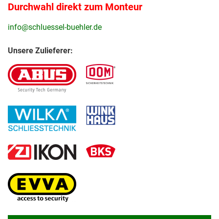
Durchwahl direkt zum Monteur
info@schluessel-buehler.de
Unsere Zulieferer: