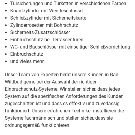
Türsicherungen und Türketten in verschiedenen Farben
Knaufzylinder mit Wendeschlüssel
Schließzylinder mit Sicherheitskarte
Zylinderrosetten mit Bohrschutz
Sicherheits-Zusatzschlösser
Einbruchschutz bei Terrassentüren
WC- und Badschlösser mit einseitiger Schließvorrichtung
Einbruchschutz
und vieles mehr…
Unser Team von Experten berät unsere Kunden in Bad
Wildbad gerne bei der Auswahl der richtigen
Einbruchschutz-Systeme. Wir stellen sicher, dass jedes
System auf die spezifischen Anforderungen des Kunden
zugeschnitten ist und dass es effektiv und zuverlässig
funktioniert. Unsere erfahrenen Techniker installieren die
Systeme fachmännisch und stellen sicher, dass sie
ordnungsgemäß funktionieren.