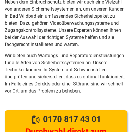
Neben dem Einbruchschutz bieten wir auch eine Vielzahl
von anderen Sicherheitssystemen an, um unseren Kunden
in Bad Wildbad ein umfassendes Sicherheitspaket zu
bieten. Dazu gehören Videoüberwachungssysteme und
Zugangskontrollsysteme. Unsere Experten können Ihnen
bei der Auswahl der richtigen Systeme helfen und sie
fachgerecht installieren und warten.
Wir bieten auch Wartungs- und Reparaturdienstleistungen
für alle Arten von Sicherheitssystemen an. Unsere
Techniker können Ihr System auf Schwachstellen
überprüfen und sicherstellen, dass es optimal funktioniert.
Im Falle eines Defekts oder einer Störung sind wir schnell
vor Ort, um das Problem zu beheben.
0170 817 43 01
Durchwahl direkt zum