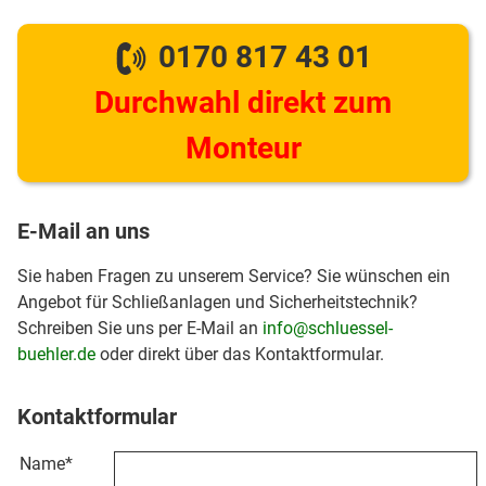
0170 817 43 01
Durchwahl direkt zum
Monteur
E-Mail an uns
Sie haben Fragen zu unserem Service? Sie wünschen ein
Angebot für Schließanlagen und Sicherheitstechnik?
Schreiben Sie uns per E-Mail an
info@schluessel-
buehler.de
oder direkt über das Kontaktformular.
Kontaktformular
Name
*