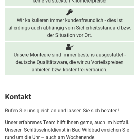
keine versteckten Kilometerpreise!
Wir kalkulieren immer kundenfreundlich - dies ist
allerdings auch abhängig vom Sicherheitsstandard bzw.
der Situation vor Ort.
Unsere Monteure sind immer bestens ausgestattet -
deutsche Qualitätsware, die wir zu Vorteilspreisen
anbieten bzw. kostenfrei verbauen.
Kontakt
Rufen Sie uns gleich an und lassen Sie sich beraten!
Unser erfahrenes Team hilft Ihnen gerne, auch im Notfall.
Unseren Schlüsselnotdienst in Bad Wildbad erreichen Sie
rund um die Uhr – auch am Wochenende.