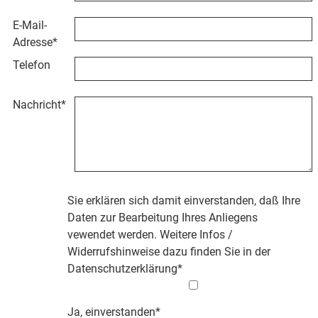
E-Mail-
Adresse
*
Telefon
Nachricht
*
Sie erklären sich damit einverstanden, daß Ihre
Daten zur Bearbeitung Ihres Anliegens
vewendet werden. Weitere Infos /
Widerrufshinweise dazu finden Sie in der
Datenschutzerklärung
*
Ja, einverstanden*