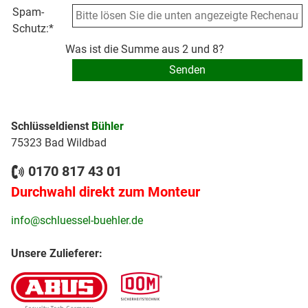
Spam-
Schutz:
*
Was ist die Summe aus 2 und 8?
Schlüsseldienst
Bühler
75323 Bad Wildbad
0170 817 43 01
Durchwahl direkt zum Monteur
info@schluessel-buehler.de
Unsere Zulieferer: