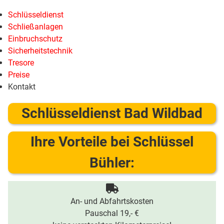
Schlüsseldienst
Schließanlagen
Einbruchschutz
Sicherheitstechnik
Tresore
Preise
Kontakt
Schlüsseldienst Bad Wildbad
Ihre Vorteile bei Schlüssel
Bühler:
An- und Abfahrtskosten
Pauschal 19,- €