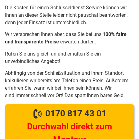
Die Kosten für einen Schlüsseldienst-Service können wir
Ihnen an dieser Stelle leider nicht pauschal beantworten,
denn jeder Einsatz ist unterschiedlich.
Wir versprechen Ihnen aber, dass Sie bei uns
100% faire
und transparente Preise
erwarten dürfen.
Rufen Sie uns gleich an und erhalten Sie ein
unverbindliches Angebot!
Abhängig von der Schließsituation und Ihrem Standort
kalkulieren wir bereits am Telefon einen Preis. Außerdem
erfahren Sie, wann wir bei Ihnen sein können. Wir
sind immer schnell vor Ort! Das spart Ihnen bares Geld.
0170 817 43 01
Durchwahl direkt zum