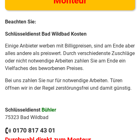
Monteur
Beachten Sie:
Schlüsseldienst Bad Wildbad Kosten
Einige Anbieter werben mit Billigpreisen, sind am Ende aber
alles andere als preiswert. Durch verschiedenste Zuschläge
oder nicht notwendige Arbeiten zahlen Sie am Ende ein
Vielfaches des beworbenen Preises.
Bei uns zahlen Sie nur für notwendige Arbeiten. Türen
öffnen wir in der Regel zerstörungsfrei und damit günstig.
Schlüsseldienst
Bühler
75323 Bad Wildbad
0170 817 43 01
Durchwahl direkt zum Monteur