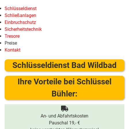
Schlüsseldienst
Schließanlagen
Einbruchschutz
Sicherheitstechnik
Tresore
Preise
Kontakt
Schlüsseldienst Bad Wildbad
Ihre Vorteile bei Schlüssel
Bühler:
An- und Abfahrtskosten
Pauschal 19,- €