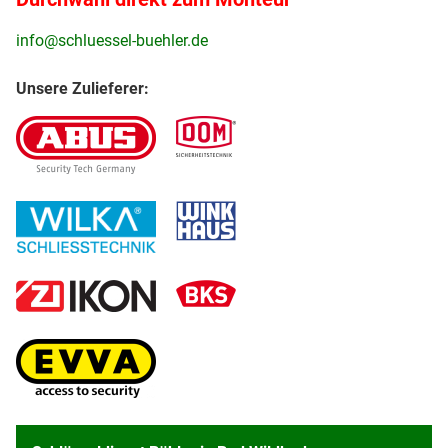
info@schluessel-buehler.de
Unsere Zulieferer: