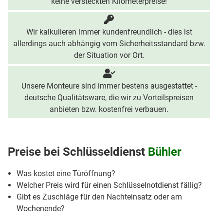
keine versteckten Kilometerpreise!
Wir kalkulieren immer kundenfreundlich - dies ist
allerdings auch abhängig vom Sicherheitsstandard bzw.
der Situation vor Ort.
Unsere Monteure sind immer bestens ausgestattet -
deutsche Qualitätsware, die wir zu Vorteilspreisen
anbieten bzw. kostenfrei verbauen.
Preise bei
Schlüsseldienst
Bühler
Was kostet eine Türöffnung?
Welcher Preis wird für einen Schlüsselnotdienst fällig?
Gibt es Zuschläge für den Nachteinsatz oder am
Wochenende?