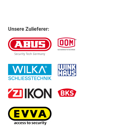
Unsere Zulieferer: