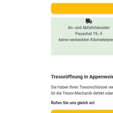
An- und Abfahrtskosten
Pauschal 19,- €
keine versteckten Kilometerpre
Tresoröffnung in Appenwei
Sie haben Ihren Tresorschlüssel v
Ist die Tresor-Mechanik defekt oder
Rufen Sie uns gleich an!