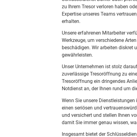
zu Ihrem Tresor verloren haben od
Expertise unseres Teams vertrauen
erhalten.
Unsere erfahrenen Mitarbeiter verf
Werkzeuge, um verschiedene Arten 
beschädigen. Wir arbeiten diskret 
gewährleisten.
Unser Unternehmen ist stolz darau
zuverlässige Tresoröffnung zu eine
Tresoröffnung ein dringendes Anlie
Notdienst an, der Ihnen rund um di
Wenn Sie unsere Dienstleistungen 
einen seriösen und vertrauenswürdig
und versichert und stellen Ihnen vo
damit Sie immer genau wissen, wa
Insgesamt bietet der Schlüsseldien