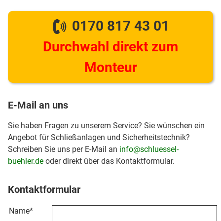
0170 817 43 01
Durchwahl direkt zum
Monteur
E-Mail an uns
Sie haben Fragen zu unserem Service? Sie wünschen ein
Angebot für Schließanlagen und Sicherheitstechnik?
Schreiben Sie uns per E-Mail an
info@schluessel-
buehler.de
oder direkt über das Kontaktformular.
Kontaktformular
Name
*