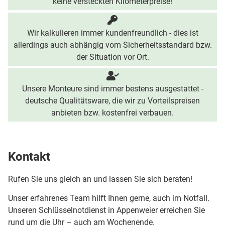
keine versteckten Kilometerpreise!
Wir kalkulieren immer kundenfreundlich - dies ist
allerdings auch abhängig vom Sicherheitsstandard bzw.
der Situation vor Ort.
Unsere Monteure sind immer bestens ausgestattet -
deutsche Qualitätsware, die wir zu Vorteilspreisen
anbieten bzw. kostenfrei verbauen.
Kontakt
Rufen Sie uns gleich an und lassen Sie sich beraten!
Unser erfahrenes Team hilft Ihnen gerne, auch im Notfall.
Unseren Schlüsselnotdienst in Appenweier erreichen Sie
rund um die Uhr – auch am Wochenende.