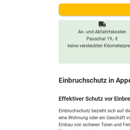
An- und Abfahrtskosten
Pauschal 19,- €
keine versteckten Kilometerpre
Einbruchschutz in App
Effektiver Schutz vor Einb
Einbruchschutz bezieht sich auf d
eine Wohnung oder ein Geschäft vo
Einbau von sicheren Türen und Fen