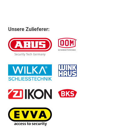
Unsere Zulieferer: