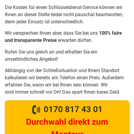
Die Kosten für einen Schlüsseldienst-Service können wir
Ihnen an dieser Stelle leider nicht pauschal beantworten,
denn jeder Einsatz ist unterschiedlich.
Wir versprechen Ihnen aber, dass Sie bei uns
100% faire
und transparente Preise
erwarten dürfen.
Rufen Sie uns gleich an und erhalten Sie ein
unverbindliches Angebot!
Abhängig von der Schließsituation und Ihrem Standort
kalkulieren wir bereits am Telefon einen Preis. Außerdem
erfahren Sie, wann wir bei Ihnen sein können. Wir
sind immer schnell vor Ort! Das spart Ihnen bares Geld.
0170 817 43 01
Durchwahl direkt zum