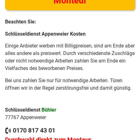
Monteur
Beachten Sie:
Schlüsseldienst Appenweier Kosten
Einige Anbieter werben mit Billigpreisen, sind am Ende aber
alles andere als preiswert. Durch verschiedenste Zuschläge
oder nicht notwendige Arbeiten zahlen Sie am Ende ein
Vielfaches des beworbenen Preises.
Bei uns zahlen Sie nur für notwendige Arbeiten. Türen
öffnen wir in der Regel zerstörungsfrei und damit günstig.
Schlüsseldienst
Bühler
77767 Appenweier
0170 817 43 01
Durchwahl direkt zum Monteur