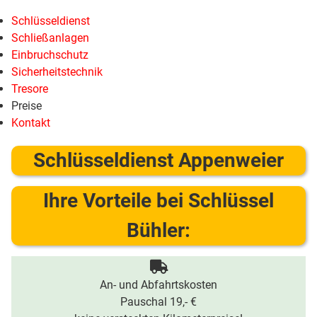
Schlüsseldienst
Schließanlagen
Einbruchschutz
Sicherheitstechnik
Tresore
Preise
Kontakt
Schlüsseldienst Appenweier
Ihre Vorteile bei Schlüssel
Bühler:
An- und Abfahrtskosten
Pauschal 19,- €