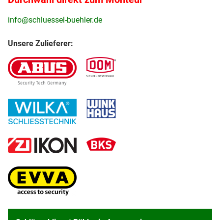
info@schluessel-buehler.de
Unsere Zulieferer: