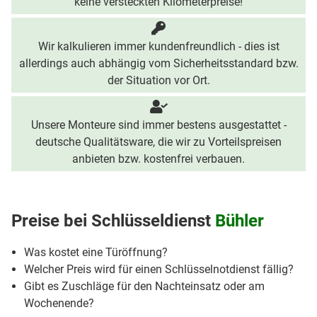
keine versteckten Kilometerpreise!
Wir kalkulieren immer kundenfreundlich - dies ist
allerdings auch abhängig vom Sicherheitsstandard bzw.
der Situation vor Ort.
Unsere Monteure sind immer bestens ausgestattet -
deutsche Qualitätsware, die wir zu Vorteilspreisen
anbieten bzw. kostenfrei verbauen.
Preise bei
Schlüsseldienst
Bühler
Was kostet eine Türöffnung?
Welcher Preis wird für einen Schlüsselnotdienst fällig?
Gibt es Zuschläge für den Nachteinsatz oder am
Wochenende?