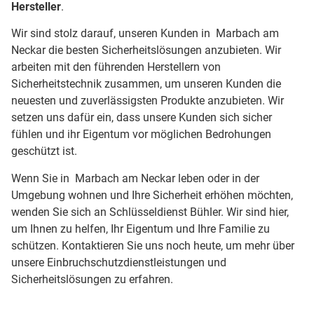
Hersteller
.
Wir sind stolz darauf, unseren Kunden in Marbach am
Neckar die besten Sicherheitslösungen anzubieten. Wir
arbeiten mit den führenden Herstellern von
Sicherheitstechnik zusammen, um unseren Kunden die
neuesten und zuverlässigsten Produkte anzubieten. Wir
setzen uns dafür ein, dass unsere Kunden sich sicher
fühlen und ihr Eigentum vor möglichen Bedrohungen
geschützt ist.
Wenn Sie in Marbach am Neckar leben oder in der
Umgebung wohnen und Ihre Sicherheit erhöhen möchten,
wenden Sie sich an Schlüsseldienst Bühler. Wir sind hier,
um Ihnen zu helfen, Ihr Eigentum und Ihre Familie zu
schützen. Kontaktieren Sie uns noch heute, um mehr über
unsere Einbruchschutzdienstleistungen und
Sicherheitslösungen zu erfahren.