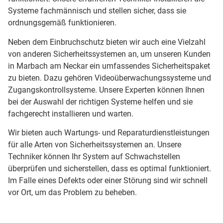
Systeme fachmännisch und stellen sicher, dass sie
ordnungsgemäß funktionieren.
Neben dem Einbruchschutz bieten wir auch eine Vielzahl
von anderen Sicherheitssystemen an, um unseren Kunden
in Marbach am Neckar ein umfassendes Sicherheitspaket
zu bieten. Dazu gehören Videoüberwachungssysteme und
Zugangskontrollsysteme. Unsere Experten können Ihnen
bei der Auswahl der richtigen Systeme helfen und sie
fachgerecht installieren und warten.
Wir bieten auch Wartungs- und Reparaturdienstleistungen
für alle Arten von Sicherheitssystemen an. Unsere
Techniker können Ihr System auf Schwachstellen
überprüfen und sicherstellen, dass es optimal funktioniert.
Im Falle eines Defekts oder einer Störung sind wir schnell
vor Ort, um das Problem zu beheben.