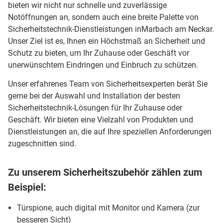
bieten wir nicht nur schnelle und zuverlässige
Notöffnungen an, sondern auch eine breite Palette von
Sicherheitstechnik-Dienstleistungen inMarbach am Neckar.
Unser Ziel ist es, Ihnen ein Höchstmaß an Sicherheit und
Schutz zu bieten, um Ihr Zuhause oder Geschäft vor
unerwünschtem Eindringen und Einbruch zu schützen.
Unser erfahrenes Team von Sicherheitsexperten berät Sie
gerne bei der Auswahl und Installation der besten
Sicherheitstechnik-Lösungen für Ihr Zuhause oder
Geschäft. Wir bieten eine Vielzahl von Produkten und
Dienstleistungen an, die auf Ihre speziellen Anforderungen
zugeschnitten sind.
Zu unserem Sicherheitszubehör zählen zum
Beispiel:
Türspione, auch digital mit Monitor und Kamera (zur
besseren Sicht)