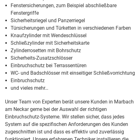
Fenstersicherungen, zum Beispiel abschließbare
Fenstergriffe
Sicherheitsriegel und Panzerriegel
Türsicherungen und Türketten in verschiedenen Farben
Knaufzylinder mit Wendeschlüssel
Schließzylinder mit Sicherheitskarte
Zylinderrosetten mit Bohrschutz
Sicherheits-Zusatzschlösser
Einbruchschutz bei Terrassentüren
WC- und Badschlösser mit einseitiger Schließvorrichtung
Einbruchschutz
und vieles mehr…
Unser Team von Experten berät unsere Kunden in Marbach
am Neckar gerne bei der Auswahl der richtigen
Einbruchschutz-Systeme. Wir stellen sicher, dass jedes
System auf die spezifischen Anforderungen des Kunden
zugeschnitten ist und dass es effektiv und zuverlässig
funktioniert. Unsere erfahrenen Techniker installieren die