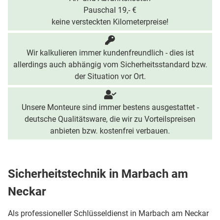
Pauschal 19,- €
keine versteckten Kilometerpreise!
Wir kalkulieren immer kundenfreundlich - dies ist
allerdings auch abhängig vom Sicherheitsstandard bzw.
der Situation vor Ort.
Unsere Monteure sind immer bestens ausgestattet -
deutsche Qualitätsware, die wir zu Vorteilspreisen
anbieten bzw. kostenfrei verbauen.
Sicherheitstechnik in Marbach am
Neckar
Als professioneller Schlüsseldienst in Marbach am Neckar