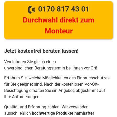
0170 817 43 01
Durchwahl direkt zum
Monteur
Jetzt kostenfrei beraten lassen!
Vereinbaren Sie gleich einen
unverbindlichen Beratungstermin bei Ihnen vor Ort!
Erfahren Sie, welche Möglichkeiten des Einbruchschutzes
für Sie geeignet sind. Nach der kostenlosen Vor-Ort-
Besichtigung erhalten Sie ein Angebot, abgestimmt auf
Ihre Anforderungen.
Qualität und Erfahrung zählen. Wir verwenden
ausschließlich
hochwertige Produkte namhafter