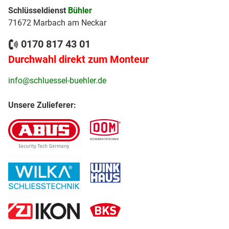
Schlüsseldienst
Bühler
71672 Marbach am Neckar
0170 817 43 01
Durchwahl direkt zum Monteur
info@schluessel-buehler.de
Unsere Zulieferer: