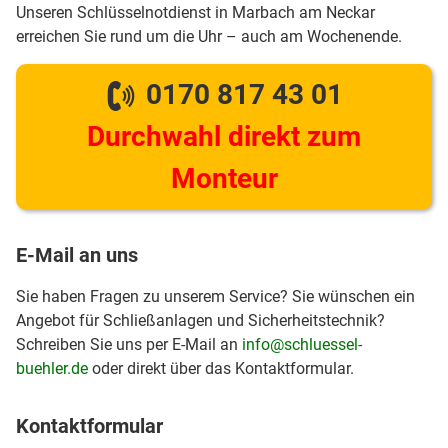
Unseren Schlüsselnotdienst in Marbach am Neckar
erreichen Sie rund um die Uhr – auch am Wochenende.
0170 817 43 01
Durchwahl direkt zum
Monteur
E-Mail an uns
Sie haben Fragen zu unserem Service? Sie wünschen ein
Angebot für Schließanlagen und Sicherheitstechnik?
Schreiben Sie uns per E-Mail an
info@schluessel-
buehler.de
oder direkt über das Kontaktformular.
Kontaktformular