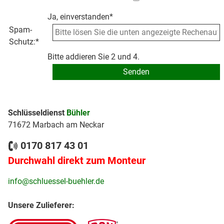
Ja, einverstanden*
Spam-
Schutz:
*
Bitte addieren Sie 2 und 4.
Schlüsseldienst
Bühler
71672 Marbach am Neckar
0170 817 43 01
Durchwahl direkt zum Monteur
info@schluessel-buehler.de
Unsere Zulieferer: