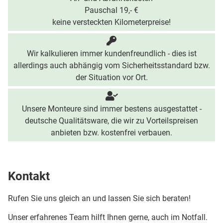
Pauschal 19,- €
keine versteckten Kilometerpreise!
Wir kalkulieren immer kundenfreundlich - dies ist
allerdings auch abhängig vom Sicherheitsstandard bzw.
der Situation vor Ort.
Unsere Monteure sind immer bestens ausgestattet -
deutsche Qualitätsware, die wir zu Vorteilspreisen
anbieten bzw. kostenfrei verbauen.
Kontakt
Rufen Sie uns gleich an und lassen Sie sich beraten!
Unser erfahrenes Team hilft Ihnen gerne, auch im Notfall.