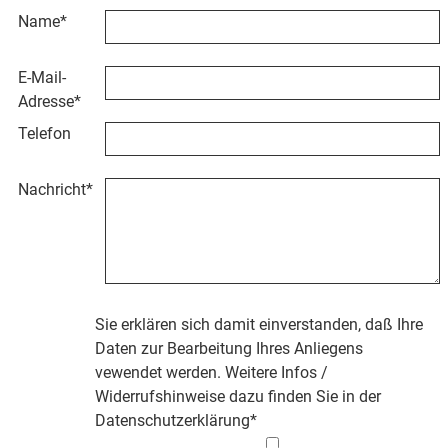
Name
*
E-Mail-
Adresse
*
Telefon
Nachricht
*
Sie erklären sich damit einverstanden, daß Ihre
Daten zur Bearbeitung Ihres Anliegens
vewendet werden. Weitere Infos /
Widerrufshinweise dazu finden Sie in der
Datenschutzerklärung
*