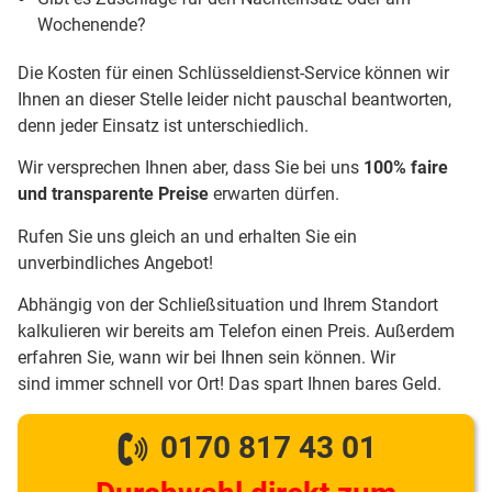
Wochenende?
Die Kosten für einen Schlüsseldienst-Service können wir
Ihnen an dieser Stelle leider nicht pauschal beantworten,
denn jeder Einsatz ist unterschiedlich.
Wir versprechen Ihnen aber, dass Sie bei uns
100% faire
und transparente Preise
erwarten dürfen.
Rufen Sie uns gleich an und erhalten Sie ein
unverbindliches Angebot!
Abhängig von der Schließsituation und Ihrem Standort
kalkulieren wir bereits am Telefon einen Preis. Außerdem
erfahren Sie, wann wir bei Ihnen sein können. Wir
sind immer schnell vor Ort! Das spart Ihnen bares Geld.
0170 817 43 01