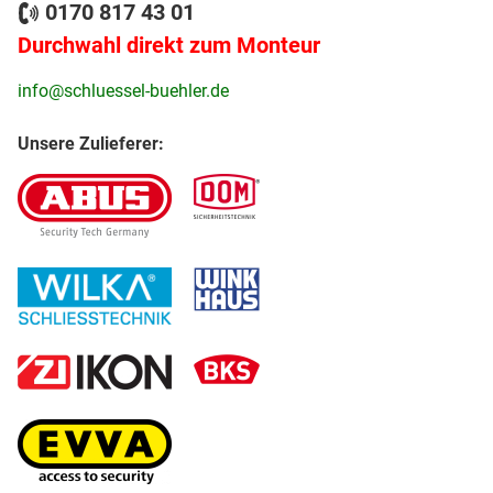
0170 817 43 01
Durchwahl direkt zum Monteur
info@schluessel-buehler.de
Unsere Zulieferer: