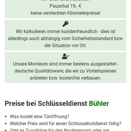
Pauschal 19,- €
keine versteckten Kilometerpreise!
Wir kalkulieren immer kundenfreundlich - dies ist
allerdings auch abhängig vom Sicherheitsstandard bzw.
der Situation vor Ort.
Unsere Monteure sind immer bestens ausgestattet -
deutsche Qualitätsware, die wir zu Vorteilspreisen
anbieten bzw. kostenfrei verbauen.
Preise bei
Schlüsseldienst
Bühler
Was kostet eine Türöffnung?
Welcher Preis wird für einen Schlüsselnotdienst fällig?
Gibt es Zuschläge für den Nachteinsatz oder am