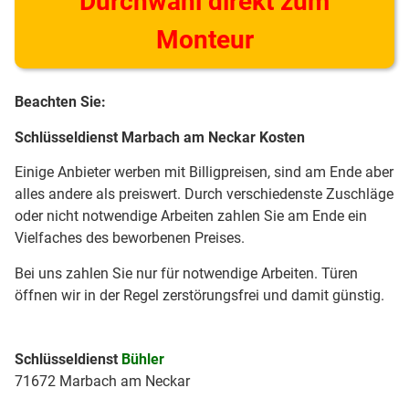
Durchwahl direkt zum
Monteur
Beachten Sie:
Schlüsseldienst Marbach am Neckar Kosten
Einige Anbieter werben mit Billigpreisen, sind am Ende aber
alles andere als preiswert. Durch verschiedenste Zuschläge
oder nicht notwendige Arbeiten zahlen Sie am Ende ein
Vielfaches des beworbenen Preises.
Bei uns zahlen Sie nur für notwendige Arbeiten. Türen
öffnen wir in der Regel zerstörungsfrei und damit günstig.
Schlüsseldienst
Bühler
71672 Marbach am Neckar