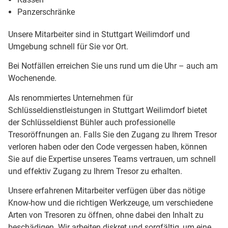
Panzerschränke
Unsere Mitarbeiter sind in Stuttgart Weilimdorf und
Umgebung schnell für Sie vor Ort.
Bei Notfällen erreichen Sie uns rund um die Uhr – auch am
Wochenende.
Als renommiertes Unternehmen für
Schlüsseldienstleistungen in Stuttgart Weilimdorf bietet
der Schlüsseldienst Bühler auch professionelle
Tresoröffnungen an. Falls Sie den Zugang zu Ihrem Tresor
verloren haben oder den Code vergessen haben, können
Sie auf die Expertise unseres Teams vertrauen, um schnell
und effektiv Zugang zu Ihrem Tresor zu erhalten.
Unsere erfahrenen Mitarbeiter verfügen über das nötige
Know-how und die richtigen Werkzeuge, um verschiedene
Arten von Tresoren zu öffnen, ohne dabei den Inhalt zu
beschädigen. Wir arbeiten diskret und sorgfältig, um eine