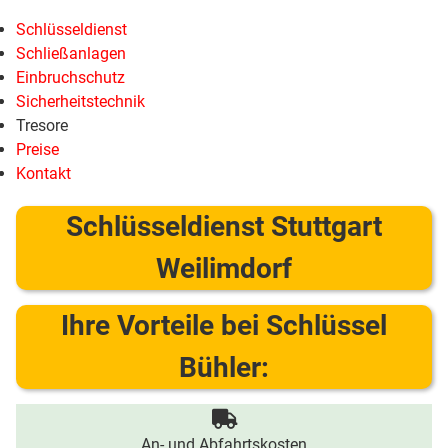
Schlüsseldienst
Schließanlagen
Einbruchschutz
Sicherheitstechnik
Tresore
Preise
Kontakt
Schlüsseldienst Stuttgart
Weilimdorf
Ihre Vorteile bei Schlüssel
Bühler:
An- und Abfahrtskosten