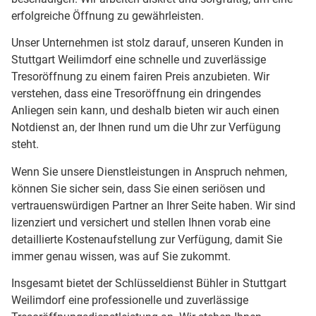
erfolgreiche Öffnung zu gewährleisten.
Unser Unternehmen ist stolz darauf, unseren Kunden in
Stuttgart Weilimdorf eine schnelle und zuverlässige
Tresoröffnung zu einem fairen Preis anzubieten. Wir
verstehen, dass eine Tresoröffnung ein dringendes
Anliegen sein kann, und deshalb bieten wir auch einen
Notdienst an, der Ihnen rund um die Uhr zur Verfügung
steht.
Wenn Sie unsere Dienstleistungen in Anspruch nehmen,
können Sie sicher sein, dass Sie einen seriösen und
vertrauenswürdigen Partner an Ihrer Seite haben. Wir sind
lizenziert und versichert und stellen Ihnen vorab eine
detaillierte Kostenaufstellung zur Verfügung, damit Sie
immer genau wissen, was auf Sie zukommt.
Insgesamt bietet der Schlüsseldienst Bühler in Stuttgart
Weilimdorf eine professionelle und zuverlässige