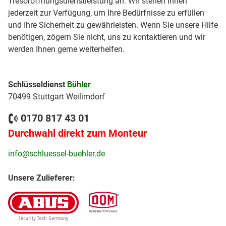
Tresoröffnungsdienstleistung an. Wir stehen Ihnen
jederzeit zur Verfügung, um Ihre Bedürfnisse zu erfüllen
und Ihre Sicherheit zu gewährleisten. Wenn Sie unsere Hilfe
benötigen, zögern Sie nicht, uns zu kontaktieren und wir
werden Ihnen gerne weiterhelfen.
Schlüsseldienst
Bühler
70499 Stuttgart Weilimdorf
0170 817 43 01
Durchwahl direkt zum Monteur
info@schluessel-buehler.de
Unsere Zulieferer: