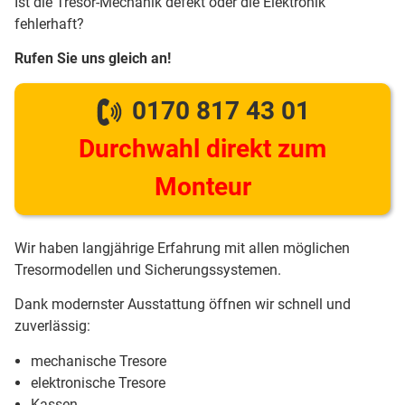
Ist die Tresor-Mechanik defekt oder die Elektronik
fehlerhaft?
Rufen Sie uns gleich an!
0170 817 43 01
Durchwahl direkt zum
Monteur
Wir haben langjährige Erfahrung mit allen möglichen
Tresormodellen und Sicherungssystemen.
Dank modernster Ausstattung öffnen wir schnell und
zuverlässig:
mechanische Tresore
elektronische Tresore
Kassen