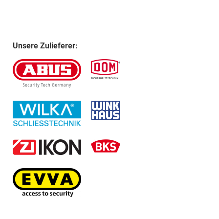
Unsere Zulieferer: