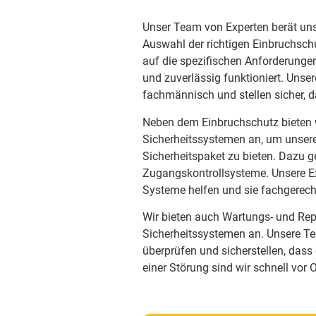
Unser Team von Experten berät unse
Auswahl der richtigen Einbruchschu
auf die spezifischen Anforderungen
und zuverlässig funktioniert. Unser
fachmännisch und stellen sicher, 
Neben dem Einbruchschutz bieten w
Sicherheitssystemen an, um unser
Sicherheitspaket zu bieten. Dazu
Zugangskontrollsysteme. Unsere Ex
Systeme helfen und sie fachgerecht
Wir bieten auch Wartungs- und Repa
Sicherheitssystemen an. Unsere Te
überprüfen und sicherstellen, dass 
einer Störung sind wir schnell vor