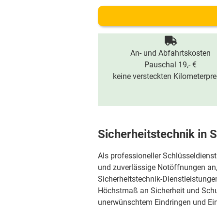
An- und Abfahrtskosten
Pauschal 19,- €
keine versteckten Kilometerpre
Sicherheitstechnik in 
Als professioneller Schlüsseldienst
und zuverlässige Notöffnungen an, 
Sicherheitstechnik-Dienstleistungen 
Höchstmaß an Sicherheit und Schut
unerwünschtem Eindringen und Ein