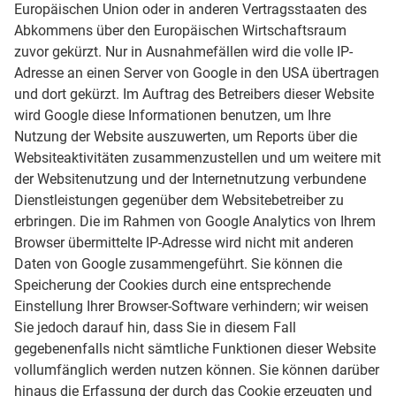
Europäischen Union oder in anderen Vertragsstaaten des
Abkommens über den Europäischen Wirtschaftsraum
zuvor gekürzt. Nur in Ausnahmefällen wird die volle IP-
Adresse an einen Server von Google in den USA übertragen
und dort gekürzt. Im Auftrag des Betreibers dieser Website
wird Google diese Informationen benutzen, um Ihre
Nutzung der Website auszuwerten, um Reports über die
Websiteaktivitäten zusammenzustellen und um weitere mit
der Websitenutzung und der Internetnutzung verbundene
Dienstleistungen gegenüber dem Websitebetreiber zu
erbringen. Die im Rahmen von Google Analytics von Ihrem
Browser übermittelte IP-Adresse wird nicht mit anderen
Daten von Google zusammengeführt. Sie können die
Speicherung der Cookies durch eine entsprechende
Einstellung Ihrer Browser-Software verhindern; wir weisen
Sie jedoch darauf hin, dass Sie in diesem Fall
gegebenenfalls nicht sämtliche Funktionen dieser Website
vollumfänglich werden nutzen können. Sie können darüber
hinaus die Erfassung der durch das Cookie erzeugten und