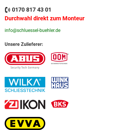
0170 817 43 01
Durchwahl direkt zum Monteur
info@schluessel-buehler.de
Unsere Zulieferer: