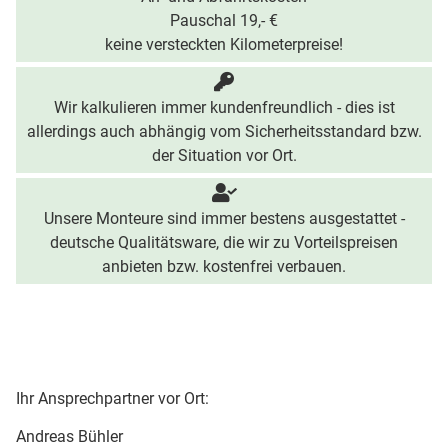
Pauschal 19,- €
keine versteckten Kilometerpreise!
Wir kalkulieren immer kundenfreundlich - dies ist
allerdings auch abhängig vom Sicherheitsstandard bzw.
der Situation vor Ort.
Unsere Monteure sind immer bestens ausgestattet -
deutsche Qualitätsware, die wir zu Vorteilspreisen
anbieten bzw. kostenfrei verbauen.
Ihr Ansprechpartner vor Ort:
Andreas Bühler