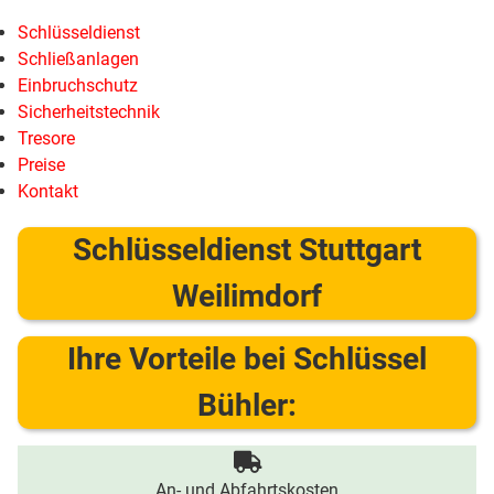
Schlüsseldienst
Schließanlagen
Einbruchschutz
Sicherheitstechnik
Tresore
Preise
Kontakt
Schlüsseldienst Stuttgart
Weilimdorf
Ihre Vorteile bei Schlüssel
Bühler:
An- und Abfahrtskosten