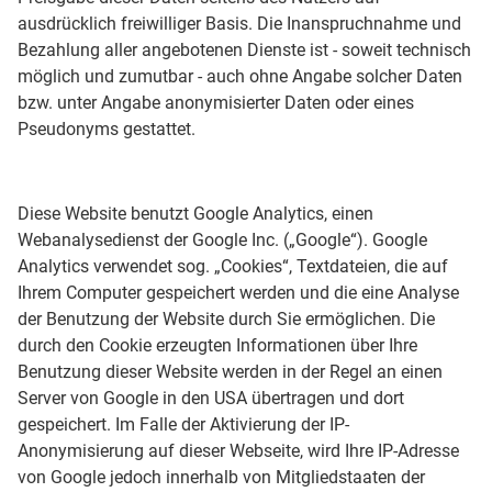
ausdrücklich freiwilliger Basis. Die Inanspruchnahme und
Bezahlung aller angebotenen Dienste ist - soweit technisch
möglich und zumutbar - auch ohne Angabe solcher Daten
bzw. unter Angabe anonymisierter Daten oder eines
Pseudonyms gestattet.
Diese Website benutzt Google Analytics, einen
Webanalysedienst der Google Inc. („Google“). Google
Analytics verwendet sog. „Cookies“, Textdateien, die auf
Ihrem Computer gespeichert werden und die eine Analyse
der Benutzung der Website durch Sie ermöglichen. Die
durch den Cookie erzeugten Informationen über Ihre
Benutzung dieser Website werden in der Regel an einen
Server von Google in den USA übertragen und dort
gespeichert. Im Falle der Aktivierung der IP-
Anonymisierung auf dieser Webseite, wird Ihre IP-Adresse
von Google jedoch innerhalb von Mitgliedstaaten der