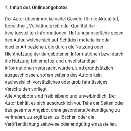
1. Inhalt des Onlineangebotes
Der Autor übernimmt keinerlei Gewähr für die Aktualität,
Korrektheit, Vollständigkeit oder Qualität der
bereitgestellten Informationen. Haftungsansprüche gegen
den Autor, welche sich auf Schäden materieller oder
ideeller Art beziehen, die durch die Nutzung oder
Nichtnutzung der dargebotenen Informationen bzw. durch
die Nutzung fehlerhafter und unvollständiger
Informationen verursacht wurden, sind grundsätzlich
ausgeschlossen, sofern seitens des Autors kein
nachweislich vorsätzliches oder grob fahrlässiges
Verschulden vorliegt.
Alle Angebote sind freibleibend und unverbindlich. Der
Autor behält es sich ausdrücklich vor, Teile der Seiten oder
das gesamte Angebot ohne gesonderte Ankündigung zu
verändern, zu ergänzen, zu löschen oder die
Veröffentlichung zeitweise oder endgültig einzustellen.