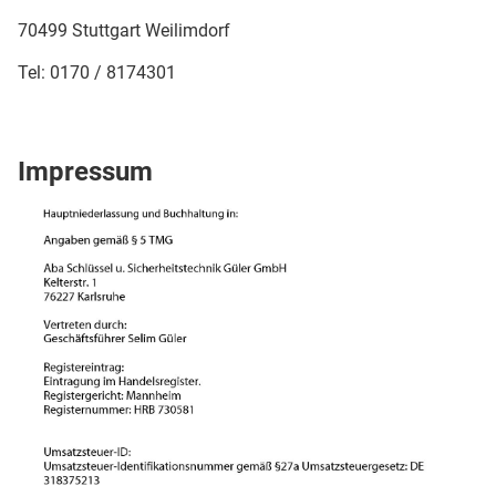
70499 Stuttgart Weilimdorf
Tel: 0170 / 8174301
Impressum