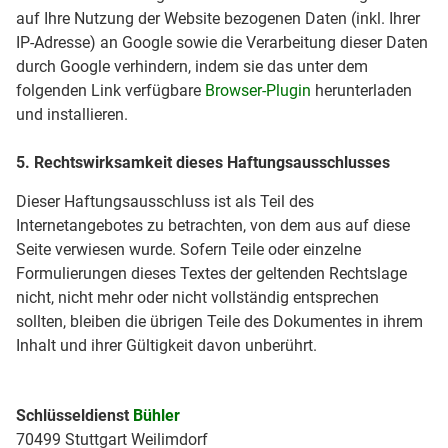
auf Ihre Nutzung der Website bezogenen Daten (inkl. Ihrer
IP-Adresse) an Google sowie die Verarbeitung dieser Daten
durch Google verhindern, indem sie das unter dem
folgenden Link verfügbare
Browser-Plugin
herunterladen
und installieren.
5. Rechtswirksamkeit dieses Haftungsausschlusses
Dieser Haftungsausschluss ist als Teil des
Internetangebotes zu betrachten, von dem aus auf diese
Seite verwiesen wurde. Sofern Teile oder einzelne
Formulierungen dieses Textes der geltenden Rechtslage
nicht, nicht mehr oder nicht vollständig entsprechen
sollten, bleiben die übrigen Teile des Dokumentes in ihrem
Inhalt und ihrer Gültigkeit davon unberührt.
Schlüsseldienst
Bühler
70499 Stuttgart Weilimdorf