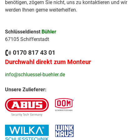
benötigen, zögern Sie nicht, uns zu kontaktieren und wir
werden Ihnen gerne weiterhelfen.
Schlüsseldienst
Bühler
67105 Schifferstadt
0170 817 43 01
Durchwahl direkt zum Monteur
info@schluessel-buehler.de
Unsere Zulieferer: