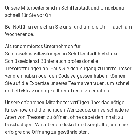
Unsere Mitarbeiter sind in Schifferstadt und Umgebung
schnell für Sie vor Ort.
Bei Notfällen erreichen Sie uns rund um die Uhr – auch am
Wochenende.
Als renommiertes Unternehmen für
Schlüsseldienstleistungen in Schifferstadt bietet der
Schlüsseldienst Bühler auch professionelle
Tresoröffnungen an. Falls Sie den Zugang zu Ihrem Tresor
verloren haben oder den Code vergessen haben, können
Sie auf die Expertise unseres Teams vertrauen, um schnell
und effektiv Zugang zu Ihrem Tresor zu erhalten.
Unsere erfahrenen Mitarbeiter verfügen über das nötige
Know-how und die richtigen Werkzeuge, um verschiedene
Arten von Tresoren zu öffnen, ohne dabei den Inhalt zu
beschädigen. Wir arbeiten diskret und sorgfältig, um eine
erfolgreiche Öffnung zu gewährleisten.