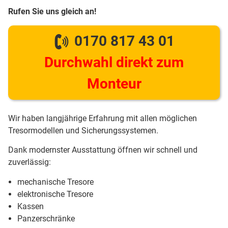
Rufen Sie uns gleich an!
0170 817 43 01
Durchwahl direkt zum
Monteur
Wir haben langjährige Erfahrung mit allen möglichen
Tresormodellen und Sicherungssystemen.
Dank modernster Ausstattung öffnen wir schnell und
zuverlässig:
mechanische Tresore
elektronische Tresore
Kassen
Panzerschränke