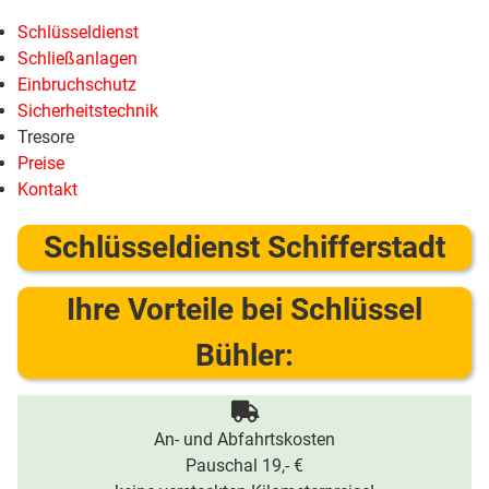
Schlüsseldienst
Schließanlagen
Einbruchschutz
Sicherheitstechnik
Tresore
Preise
Kontakt
Schlüsseldienst Schifferstadt
Ihre Vorteile bei Schlüssel
Bühler:
An- und Abfahrtskosten
Pauschal 19,- €