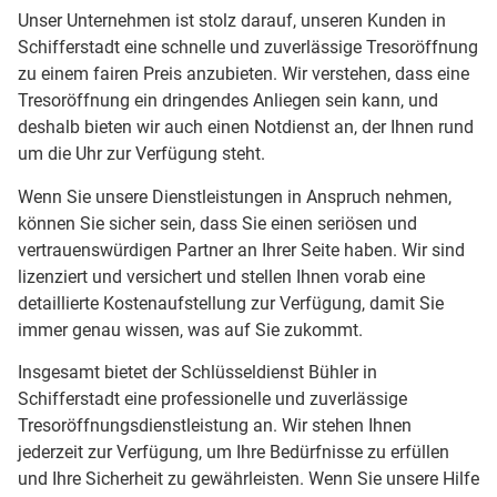
Unser Unternehmen ist stolz darauf, unseren Kunden in
Schifferstadt eine schnelle und zuverlässige Tresoröffnung
zu einem fairen Preis anzubieten. Wir verstehen, dass eine
Tresoröffnung ein dringendes Anliegen sein kann, und
deshalb bieten wir auch einen Notdienst an, der Ihnen rund
um die Uhr zur Verfügung steht.
Wenn Sie unsere Dienstleistungen in Anspruch nehmen,
können Sie sicher sein, dass Sie einen seriösen und
vertrauenswürdigen Partner an Ihrer Seite haben. Wir sind
lizenziert und versichert und stellen Ihnen vorab eine
detaillierte Kostenaufstellung zur Verfügung, damit Sie
immer genau wissen, was auf Sie zukommt.
Insgesamt bietet der Schlüsseldienst Bühler in
Schifferstadt eine professionelle und zuverlässige
Tresoröffnungsdienstleistung an. Wir stehen Ihnen
jederzeit zur Verfügung, um Ihre Bedürfnisse zu erfüllen
und Ihre Sicherheit zu gewährleisten. Wenn Sie unsere Hilfe