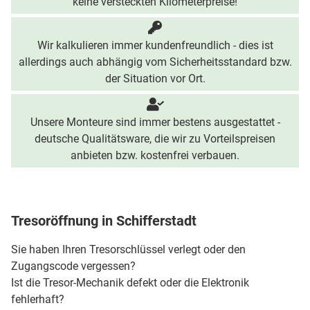
keine versteckten Kilometerpreise!
Wir kalkulieren immer kundenfreundlich - dies ist
allerdings auch abhängig vom Sicherheitsstandard bzw.
der Situation vor Ort.
Unsere Monteure sind immer bestens ausgestattet -
deutsche Qualitätsware, die wir zu Vorteilspreisen
anbieten bzw. kostenfrei verbauen.
Tresoröffnung in Schifferstadt
Sie haben Ihren Tresorschlüssel verlegt oder den
Zugangscode vergessen?
Ist die Tresor-Mechanik defekt oder die Elektronik
fehlerhaft?