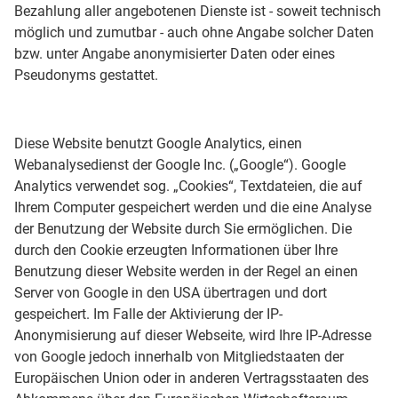
Bezahlung aller angebotenen Dienste ist - soweit technisch
möglich und zumutbar - auch ohne Angabe solcher Daten
bzw. unter Angabe anonymisierter Daten oder eines
Pseudonyms gestattet.
Diese Website benutzt Google Analytics, einen
Webanalysedienst der Google Inc. („Google“). Google
Analytics verwendet sog. „Cookies“, Textdateien, die auf
Ihrem Computer gespeichert werden und die eine Analyse
der Benutzung der Website durch Sie ermöglichen. Die
durch den Cookie erzeugten Informationen über Ihre
Benutzung dieser Website werden in der Regel an einen
Server von Google in den USA übertragen und dort
gespeichert. Im Falle der Aktivierung der IP-
Anonymisierung auf dieser Webseite, wird Ihre IP-Adresse
von Google jedoch innerhalb von Mitgliedstaaten der
Europäischen Union oder in anderen Vertragsstaaten des