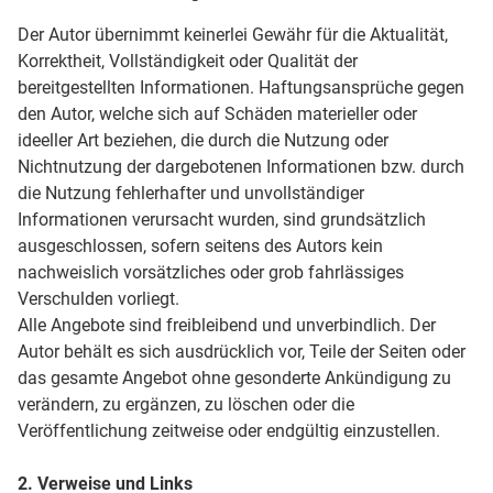
Der Autor übernimmt keinerlei Gewähr für die Aktualität,
Korrektheit, Vollständigkeit oder Qualität der
bereitgestellten Informationen. Haftungsansprüche gegen
den Autor, welche sich auf Schäden materieller oder
ideeller Art beziehen, die durch die Nutzung oder
Nichtnutzung der dargebotenen Informationen bzw. durch
die Nutzung fehlerhafter und unvollständiger
Informationen verursacht wurden, sind grundsätzlich
ausgeschlossen, sofern seitens des Autors kein
nachweislich vorsätzliches oder grob fahrlässiges
Verschulden vorliegt.
Alle Angebote sind freibleibend und unverbindlich. Der
Autor behält es sich ausdrücklich vor, Teile der Seiten oder
das gesamte Angebot ohne gesonderte Ankündigung zu
verändern, zu ergänzen, zu löschen oder die
Veröffentlichung zeitweise oder endgültig einzustellen.
2. Verweise und Links