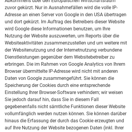
Abkommens über den Europäischen Wirtschaftsraum
zuvor gekürzt. Nur in Ausnahmefällen wird die volle IP-
Adresse an einen Server von Google in den USA übertragen
und dort gekürzt. Im Auftrag des Betreibers dieser Website
wird Google diese Informationen benutzen, um Ihre
Nutzung der Website auszuwerten, um Reports über die
Websiteaktivitäten zusammenzustellen und um weitere mit
der Websitenutzung und der Internetnutzung verbundene
Dienstleistungen gegenüber dem Websitebetreiber zu
erbringen. Die im Rahmen von Google Analytics von Ihrem
Browser übermittelte IP-Adresse wird nicht mit anderen
Daten von Google zusammengeführt. Sie können die
Speicherung der Cookies durch eine entsprechende
Einstellung Ihrer Browser-Software verhindern; wir weisen
Sie jedoch darauf hin, dass Sie in diesem Fall
gegebenenfalls nicht sämtliche Funktionen dieser Website
vollumfänglich werden nutzen können. Sie können darüber
hinaus die Erfassung der durch das Cookie erzeugten und
auf Ihre Nutzung der Website bezogenen Daten (inkl. Ihrer