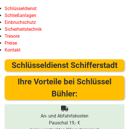
Schlüsseldienst
Schließanlagen
Einbruchschutz
Sicherheitstechnik
Tresore
Preise
Kontakt
Schlüsseldienst Schifferstadt
Ihre Vorteile bei Schlüssel
Bühler:
An- und Abfahrtskosten
Pauschal 19,- €