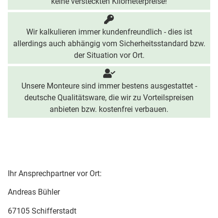
keine versteckten Kilometerpreise!
Wir kalkulieren immer kundenfreundlich - dies ist
allerdings auch abhängig vom Sicherheitsstandard bzw.
der Situation vor Ort.
Unsere Monteure sind immer bestens ausgestattet -
deutsche Qualitätsware, die wir zu Vorteilspreisen
anbieten bzw. kostenfrei verbauen.
Ihr Ansprechpartner vor Ort:
Andreas Bühler
67105 Schifferstadt