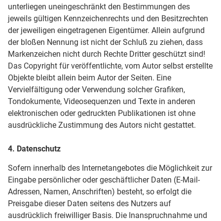
unterliegen uneingeschränkt den Bestimmungen des
jeweils gültigen Kennzeichenrechts und den Besitzrechten
der jeweiligen eingetragenen Eigentümer. Allein aufgrund
der bloßen Nennung ist nicht der Schluß zu ziehen, dass
Markenzeichen nicht durch Rechte Dritter geschützt sind!
Das Copyright für veröffentlichte, vom Autor selbst erstellte
Objekte bleibt allein beim Autor der Seiten. Eine
Vervielfältigung oder Verwendung solcher Grafiken,
Tondokumente, Videosequenzen und Texte in anderen
elektronischen oder gedruckten Publikationen ist ohne
ausdrückliche Zustimmung des Autors nicht gestattet.
4. Datenschutz
Sofern innerhalb des Internetangebotes die Möglichkeit zur
Eingabe persönlicher oder geschäftlicher Daten (E-Mail-
Adressen, Namen, Anschriften) besteht, so erfolgt die
Preisgabe dieser Daten seitens des Nutzers auf
ausdrücklich freiwilliger Basis. Die Inanspruchnahme und