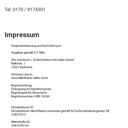
Tel: 0170 / 8174301
Impressum