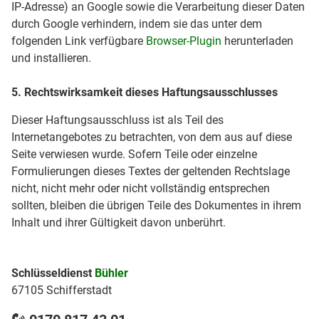
IP-Adresse) an Google sowie die Verarbeitung dieser Daten
durch Google verhindern, indem sie das unter dem
folgenden Link verfügbare
Browser-Plugin
herunterladen
und installieren.
5. Rechtswirksamkeit dieses Haftungsausschlusses
Dieser Haftungsausschluss ist als Teil des
Internetangebotes zu betrachten, von dem aus auf diese
Seite verwiesen wurde. Sofern Teile oder einzelne
Formulierungen dieses Textes der geltenden Rechtslage
nicht, nicht mehr oder nicht vollständig entsprechen
sollten, bleiben die übrigen Teile des Dokumentes in ihrem
Inhalt und ihrer Gültigkeit davon unberührt.
Schlüsseldienst
Bühler
67105 Schifferstadt