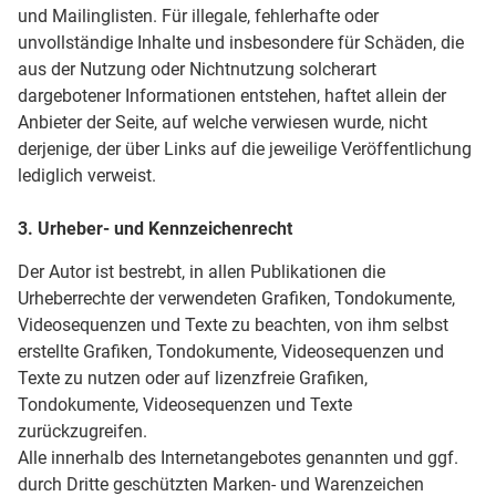
und Mailinglisten. Für illegale, fehlerhafte oder
unvollständige Inhalte und insbesondere für Schäden, die
aus der Nutzung oder Nichtnutzung solcherart
dargebotener Informationen entstehen, haftet allein der
Anbieter der Seite, auf welche verwiesen wurde, nicht
derjenige, der über Links auf die jeweilige Veröffentlichung
lediglich verweist.
3. Urheber- und Kennzeichenrecht
Der Autor ist bestrebt, in allen Publikationen die
Urheberrechte der verwendeten Grafiken, Tondokumente,
Videosequenzen und Texte zu beachten, von ihm selbst
erstellte Grafiken, Tondokumente, Videosequenzen und
Texte zu nutzen oder auf lizenzfreie Grafiken,
Tondokumente, Videosequenzen und Texte
zurückzugreifen.
Alle innerhalb des Internetangebotes genannten und ggf.
durch Dritte geschützten Marken- und Warenzeichen