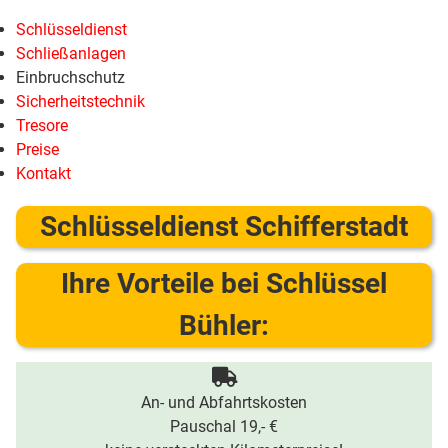
Schlüsseldienst
Schließanlagen
Einbruchschutz
Sicherheitstechnik
Tresore
Preise
Kontakt
Schlüsseldienst Schifferstadt
Ihre Vorteile bei Schlüssel
Bühler:
An- und Abfahrtskosten
Pauschal 19,- €