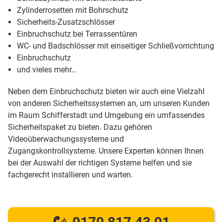
Zylinderrosetten mit Bohrschutz
Sicherheits-Zusatzschlösser
Einbruchschutz bei Terrassentüren
WC- und Badschlösser mit einseitiger Schließvorrichtung
Einbruchschutz
und vieles mehr…
Neben dem Einbruchschutz bieten wir auch eine Vielzahl
von anderen Sicherheitssystemen an, um unseren Kunden
im Raum Schifferstadt und Umgebung ein umfassendes
Sicherheitspaket zu bieten. Dazu gehören
Videoüberwachungssysteme und
Zugangskontrollsysteme. Unsere Experten können Ihnen
bei der Auswahl der richtigen Systeme helfen und sie
fachgerecht installieren und warten.