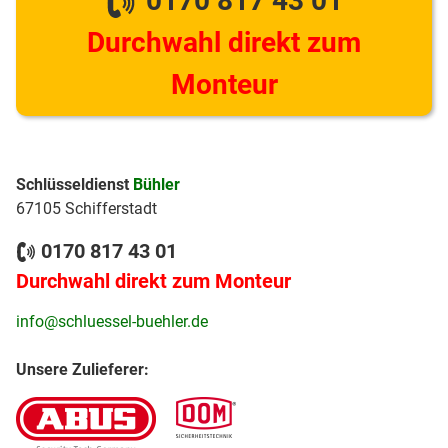
0170 817 43 01
Durchwahl direkt zum
Monteur
Schlüsseldienst
Bühler
67105 Schifferstadt
0170 817 43 01
Durchwahl direkt zum Monteur
info@schluessel-buehler.de
Unsere Zulieferer: