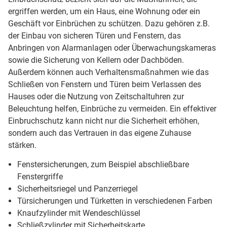
ergriffen werden, um ein Haus, eine Wohnung oder ein
Geschäft vor Einbrüchen zu schützen. Dazu gehören z.B.
der Einbau von sicheren Türen und Fenstern, das
Anbringen von Alarmanlagen oder Überwachungskameras
sowie die Sicherung von Kellern oder Dachböden.
Außerdem können auch Verhaltensmaßnahmen wie das
Schließen von Fenstern und Türen beim Verlassen des
Hauses oder die Nutzung von Zeitschaltuhren zur
Beleuchtung helfen, Einbrüche zu vermeiden. Ein effektiver
Einbruchschutz kann nicht nur die Sicherheit erhöhen,
sondern auch das Vertrauen in das eigene Zuhause
stärken.
Fenstersicherungen, zum Beispiel abschließbare
Fenstergriffe
Sicherheitsriegel und Panzerriegel
Türsicherungen und Türketten in verschiedenen Farben
Knaufzylinder mit Wendeschlüssel
Schließzylinder mit Sicherheitskarte