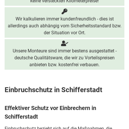
keine versteckten Kilometerpreise!
Wir kalkulieren immer kundenfreundlich - dies ist
allerdings auch abhängig vom Sicherheitsstandard bzw.
der Situation vor Ort.
Unsere Monteure sind immer bestens ausgestattet -
deutsche Qualitätsware, die wir zu Vorteilspreisen
anbieten bzw. kostenfrei verbauen.
Einbruchschutz in Schifferstadt
Effektiver Schutz vor Einbrechern in
Schifferstadt
Einbruchschutz bezieht sich auf die Maßnahmen, die