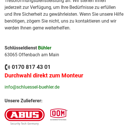
Tresoröffnungsdienstleistung an. Wir stehen Ihnen
jederzeit zur Verfügung, um Ihre Bedürfnisse zu erfüllen
und Ihre Sicherheit zu gewährleisten. Wenn Sie unsere Hilfe
benötigen, zögern Sie nicht, uns zu kontaktieren und wir
werden Ihnen gerne weiterhelfen.
Schlüsseldienst
Bühler
63065 Offenbach am Main
0170 817 43 01
Durchwahl direkt zum Monteur
info@schluessel-buehler.de
Unsere Zulieferer: