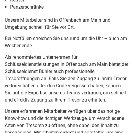
Panzerschränke
Unsere Mitarbeiter sind in Offenbach am Main und
Umgebung schnell für Sie vor Ort.
Bei Notfällen erreichen Sie uns rund um die Uhr – auch am
Wochenende.
Als renommiertes Unternehmen für
Schlüsseldienstleistungen in Offenbach am Main bietet der
Schlüsseldienst Bühler auch professionelle
Tresoröffnungen an. Falls Sie den Zugang zu Ihrem Tresor
verloren haben oder den Code vergessen haben, können
Sie auf die Expertise unseres Teams vertrauen, um schnell
und effektiv Zugang zu Ihrem Tresor zu erhalten.
Unsere erfahrenen Mitarbeiter verfügen über das nötige
Know-how und die richtigen Werkzeuge, um verschiedene
Arten von Tresoren zu öffnen, ohne dabei den Inhalt zu
beschädigen. Wir arbeiten diskret und sorgfältig, um eine