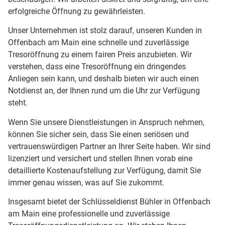
erfolgreiche Öffnung zu gewährleisten.
Unser Unternehmen ist stolz darauf, unseren Kunden in
Offenbach am Main eine schnelle und zuverlässige
Tresoröffnung zu einem fairen Preis anzubieten. Wir
verstehen, dass eine Tresoröffnung ein dringendes
Anliegen sein kann, und deshalb bieten wir auch einen
Notdienst an, der Ihnen rund um die Uhr zur Verfügung
steht.
Wenn Sie unsere Dienstleistungen in Anspruch nehmen,
können Sie sicher sein, dass Sie einen seriösen und
vertrauenswürdigen Partner an Ihrer Seite haben. Wir sind
lizenziert und versichert und stellen Ihnen vorab eine
detaillierte Kostenaufstellung zur Verfügung, damit Sie
immer genau wissen, was auf Sie zukommt.
Insgesamt bietet der Schlüsseldienst Bühler in Offenbach
am Main eine professionelle und zuverlässige