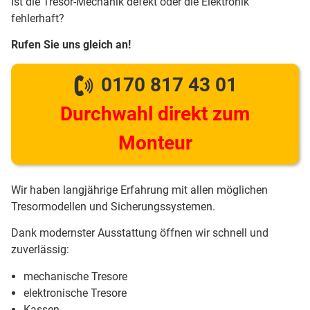
Ist die Tresor-Mechanik defekt oder die Elektronik
fehlerhaft?
Rufen Sie uns gleich an!
0170 817 43 01
Durchwahl direkt zum
Monteur
Wir haben langjährige Erfahrung mit allen möglichen
Tresormodellen und Sicherungssystemen.
Dank modernster Ausstattung öffnen wir schnell und
zuverlässig:
mechanische Tresore
elektronische Tresore
Kassen