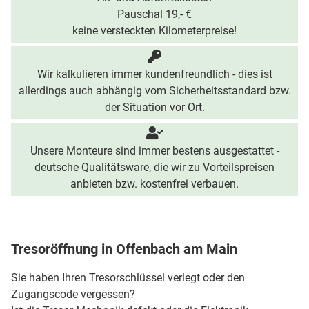
Pauschal 19,- €
keine versteckten Kilometerpreise!
Wir kalkulieren immer kundenfreundlich - dies ist
allerdings auch abhängig vom Sicherheitsstandard bzw.
der Situation vor Ort.
Unsere Monteure sind immer bestens ausgestattet -
deutsche Qualitätsware, die wir zu Vorteilspreisen
anbieten bzw. kostenfrei verbauen.
Tresoröffnung in Offenbach am Main
Sie haben Ihren Tresorschlüssel verlegt oder den
Zugangscode vergessen?