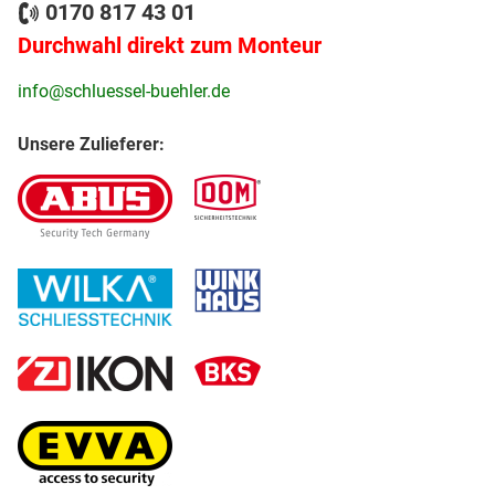
0170 817 43 01
Durchwahl direkt zum Monteur
info@schluessel-buehler.de
Unsere Zulieferer: