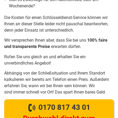
Wochenende?
Die Kosten für einen Schlüsseldienst-Service können wir
Ihnen an dieser Stelle leider nicht pauschal beantworten,
denn jeder Einsatz ist unterschiedlich.
Wir versprechen Ihnen aber, dass Sie bei uns
100% faire
und transparente Preise
erwarten dürfen.
Rufen Sie uns gleich an und erhalten Sie ein
unverbindliches Angebot!
Abhängig von der Schließsituation und Ihrem Standort
kalkulieren wir bereits am Telefon einen Preis. Außerdem
erfahren Sie, wann wir bei Ihnen sein können. Wir
sind immer schnell vor Ort! Das spart Ihnen bares Geld.
0170 817 43 01