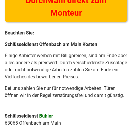
Durchwahl direkt zum
Monteur
Beachten Sie:
Schlüsseldienst Offenbach am Main Kosten
Einige Anbieter werben mit Billigpreisen, sind am Ende aber
alles andere als preiswert. Durch verschiedenste Zuschläge
oder nicht notwendige Arbeiten zahlen Sie am Ende ein
Vielfaches des beworbenen Preises.
Bei uns zahlen Sie nur für notwendige Arbeiten. Türen
öffnen wir in der Regel zerstörungsfrei und damit günstig.
Schlüsseldienst
Bühler
63065 Offenbach am Main