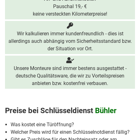
Pauschal 19,- €
keine versteckten Kilometerpreise!
Wir kalkulieren immer kundenfreundlich - dies ist
allerdings auch abhängig vom Sicherheitsstandard bzw.
der Situation vor Ort.
Unsere Monteure sind immer bestens ausgestattet -
deutsche Qualitätsware, die wir zu Vorteilspreisen
anbieten bzw. kostenfrei verbauen.
Preise bei
Schlüsseldienst
Bühler
Was kostet eine Türöffnung?
Welcher Preis wird für einen Schlüsselnotdienst fällig?
Gibt es Zuschläge für den Nachteinsatz oder am