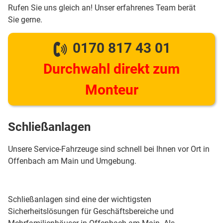
Rufen Sie uns gleich an! Unser erfahrenes Team berät
Sie gerne.
0170 817 43 01
Durchwahl direkt zum
Monteur
Schließanlagen
Unsere Service-Fahrzeuge sind schnell bei Ihnen vor Ort in
Offenbach am Main und Umgebung.
Schließanlagen sind eine der wichtigsten
Sicherheitslösungen für Geschäftsbereiche und