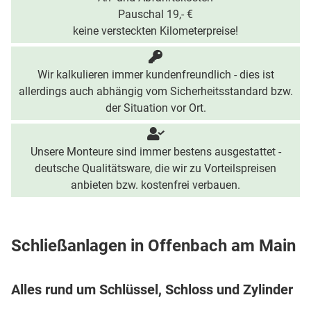
Pauschal 19,- €
keine versteckten Kilometerpreise!
Wir kalkulieren immer kundenfreundlich - dies ist
allerdings auch abhängig vom Sicherheitsstandard bzw.
der Situation vor Ort.
Unsere Monteure sind immer bestens ausgestattet -
deutsche Qualitätsware, die wir zu Vorteilspreisen
anbieten bzw. kostenfrei verbauen.
Schließanlagen in Offenbach am Main
Alles rund um Schlüssel, Schloss und Zylinder