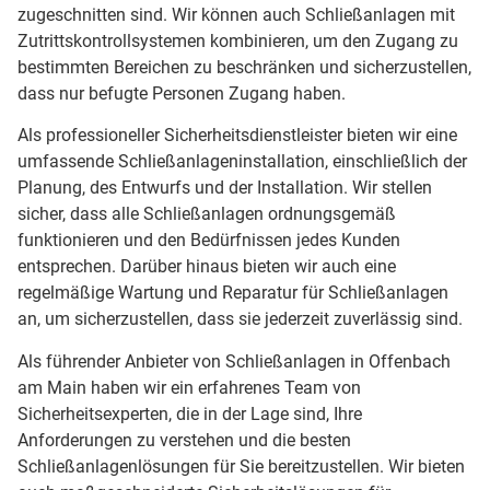
zugeschnitten sind. Wir können auch Schließanlagen mit
Zutrittskontrollsystemen kombinieren, um den Zugang zu
bestimmten Bereichen zu beschränken und sicherzustellen,
dass nur befugte Personen Zugang haben.
Als professioneller Sicherheitsdienstleister bieten wir eine
umfassende Schließanlageninstallation, einschließlich der
Planung, des Entwurfs und der Installation. Wir stellen
sicher, dass alle Schließanlagen ordnungsgemäß
funktionieren und den Bedürfnissen jedes Kunden
entsprechen. Darüber hinaus bieten wir auch eine
regelmäßige Wartung und Reparatur für Schließanlagen
an, um sicherzustellen, dass sie jederzeit zuverlässig sind.
Als führender Anbieter von Schließanlagen in Offenbach
am Main haben wir ein erfahrenes Team von
Sicherheitsexperten, die in der Lage sind, Ihre
Anforderungen zu verstehen und die besten
Schließanlagenlösungen für Sie bereitzustellen. Wir bieten