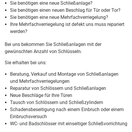
Sie benötigen eine neue Schließanlage?
Sie benötigen einen neuen Beschlag für Tür oder Tor?
Sie benötigen eine neue Mehrfachverriegelung?
Ihre Mehrfachverriegelung ist defekt uns muss repariert
werden?
Bei uns bekommen Sie Schließanlagen mit der
gewünschten Anzahl von Schlüsseln.
Sie erhalten bei uns:
Beratung, Verkauf und Montage von Schließanlagen
und Mehrfachverriegelungen
Reparatur von Schlössern und Schließanlagen
Neue Beschläge für Ihre Türen
Tausch von Schlössern und Schließzylindern
Schadensbeseitigung nach einem Einbruch oder einem
Einbruchsversuch
WC- und Badschlösser mit einseitiger Schließvorrichtung