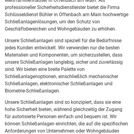
Mehrfamilienhäuser in Offenbach am Main. Als
professioneller Sicherheitsdienstleister bietet die Firma
Schlüsseldienst Bühler in Offenbach am Main hochwertige
Schließanlagenlösungen, um den Schutz von
Geschäftsbereichen und Wohngebäuden zu erhöhen.
Unsere Schließanlagen sind speziell für die Bedürfnisse
jedes Kunden entwickelt. Wir verwenden nur die besten
Materialien und Komponenten, um sicherzustellen, dass
unsere Schließanlagen langlebig, sicher und zuverlässig
sind. Wir bieten eine breite Palette von
Schließanlagenoptionen, einschließlich mechanischer
Schließanlagen, elektronischer Schließanlagen und
Biometrie-Schließanlagen.
Unsere Schließanlagen sind so konzipiert, dass sie eine
hohe Sicherheit bieten, während gleichzeitig der Zugang
für autorisierte Personen einfach und bequem ist. Wir
können Schließanlagen einrichten, die auf die spezifischen
Anforderungen von Unternehmen oder Wohngebäuden