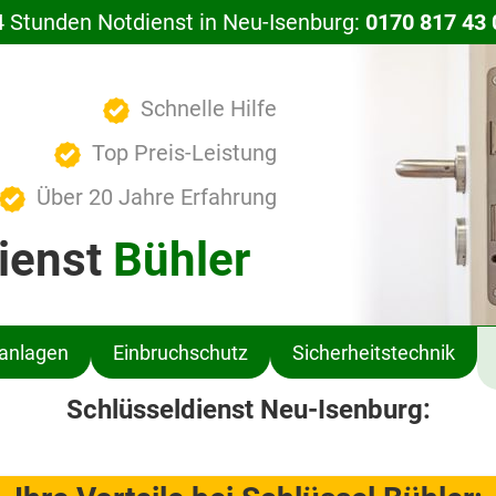
4 Stunden Notdienst in Neu-Isenburg:
0170 817 43 
Schnelle Hilfe
Top Preis-Leistung
Über 20 Jahre Erfahrung
ienst
Bühler
ßanlagen
Einbruchschutz
Sicherheitstechnik
Schlüsseldienst Neu-Isenburg: