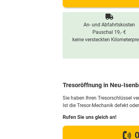
An- und Abfahrtskosten
Pauschal 19,- €
keine versteckten Kilometerpre
Tresoröffnung in Neu-Isenb
Sie haben Ihren Tresorschlüssel v
Ist die Tresor-Mechanik defekt oder
Rufen Sie uns gleich an!
0