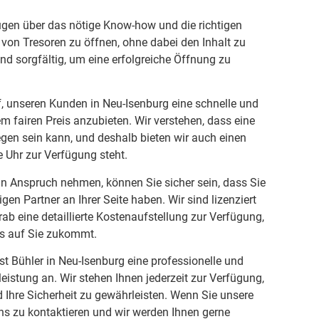
ügen über das nötige Know-how und die richtigen
von Tresoren zu öffnen, ohne dabei den Inhalt zu
und sorgfältig, um eine erfolgreiche Öffnung zu
f, unseren Kunden in Neu-Isenburg eine schnelle und
m fairen Preis anzubieten. Wir verstehen, dass eine
gen sein kann, und deshalb bieten wir auch einen
e Uhr zur Verfügung steht.
in Anspruch nehmen, können Sie sicher sein, dass Sie
en Partner an Ihrer Seite haben. Wir sind lizenziert
rab eine detaillierte Kostenaufstellung zur Verfügung,
s auf Sie zukommt.
st Bühler in Neu-Isenburg eine professionelle und
eistung an. Wir stehen Ihnen jederzeit zur Verfügung,
d Ihre Sicherheit zu gewährleisten. Wenn Sie unsere
uns zu kontaktieren und wir werden Ihnen gerne