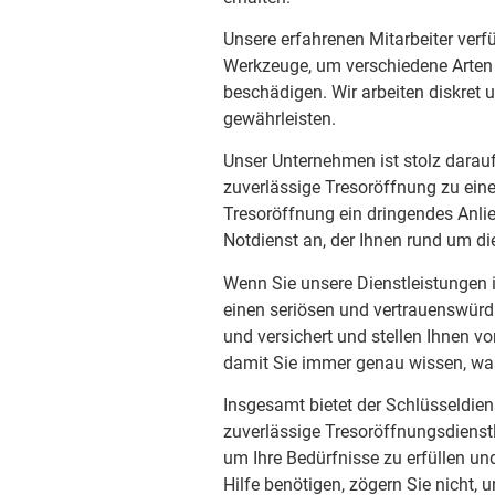
Unsere erfahrenen Mitarbeiter verf
Werkzeuge, um verschiedene Arten 
beschädigen. Wir arbeiten diskret 
gewährleisten.
Unser Unternehmen ist stolz darau
zuverlässige Tresoröffnung zu eine
Tresoröffnung ein dringendes Anlie
Notdienst an, der Ihnen rund um di
Wenn Sie unsere Dienstleistungen 
einen seriösen und vertrauenswürdig
und versichert und stellen Ihnen vo
damit Sie immer genau wissen, wa
Insgesamt bietet der Schlüsseldien
zuverlässige Tresoröffnungsdienstl
um Ihre Bedürfnisse zu erfüllen un
Hilfe benötigen, zögern Sie nicht, 