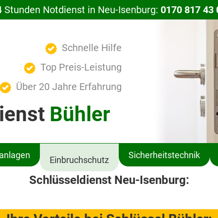
4 Stunden Notdienst in Neu-Isenburg:
0170 817 43 
Schnelle Hilfe
Top Preis-Leistung
Über 20 Jahre Erfahrung
ienst
Bühler
ßanlagen
Sicherheitstechnik
Einbruchschutz
Schlüsseldienst Neu-Isenburg: