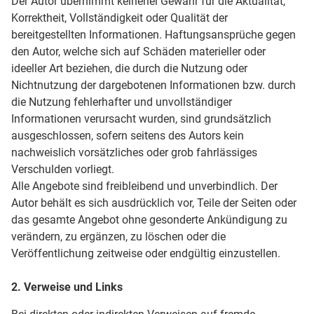
Der Autor übernimmt keinerlei Gewähr für die Aktualität,
Korrektheit, Vollständigkeit oder Qualität der
bereitgestellten Informationen. Haftungsansprüche gegen
den Autor, welche sich auf Schäden materieller oder
ideeller Art beziehen, die durch die Nutzung oder
Nichtnutzung der dargebotenen Informationen bzw. durch
die Nutzung fehlerhafter und unvollständiger
Informationen verursacht wurden, sind grundsätzlich
ausgeschlossen, sofern seitens des Autors kein
nachweislich vorsätzliches oder grob fahrlässiges
Verschulden vorliegt.
Alle Angebote sind freibleibend und unverbindlich. Der
Autor behält es sich ausdrücklich vor, Teile der Seiten oder
das gesamte Angebot ohne gesonderte Ankündigung zu
verändern, zu ergänzen, zu löschen oder die
Veröffentlichung zeitweise oder endgültig einzustellen.
2. Verweise und Links