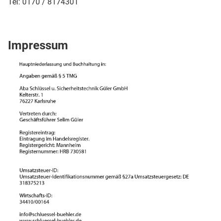
Tel: 0170 / 8174301
Impressum