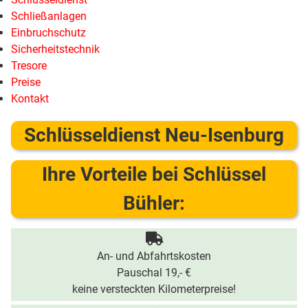
Schließanlagen
Einbruchschutz
Sicherheitstechnik
Tresore
Preise
Kontakt
Schlüsseldienst Neu-Isenburg
Ihre Vorteile bei Schlüssel
Bühler:
An- und Abfahrtskosten
Pauschal 19,- €
keine versteckten Kilometerpreise!