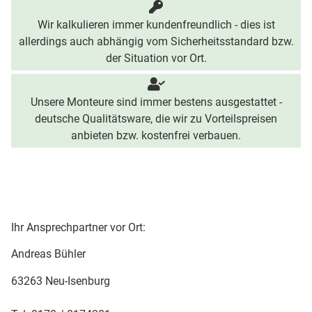
Wir kalkulieren immer kundenfreundlich - dies ist
allerdings auch abhängig vom Sicherheitsstandard bzw.
der Situation vor Ort.
Unsere Monteure sind immer bestens ausgestattet -
deutsche Qualitätsware, die wir zu Vorteilspreisen
anbieten bzw. kostenfrei verbauen.
Ihr Ansprechpartner vor Ort:
Andreas Bühler
63263 Neu-Isenburg