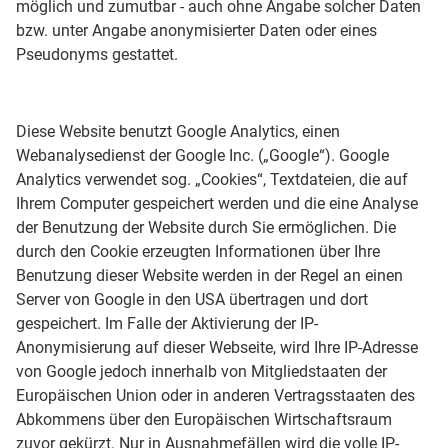
möglich und zumutbar - auch ohne Angabe solcher Daten
bzw. unter Angabe anonymisierter Daten oder eines
Pseudonyms gestattet.
Diese Website benutzt Google Analytics, einen
Webanalysedienst der Google Inc. („Google“). Google
Analytics verwendet sog. „Cookies“, Textdateien, die auf
Ihrem Computer gespeichert werden und die eine Analyse
der Benutzung der Website durch Sie ermöglichen. Die
durch den Cookie erzeugten Informationen über Ihre
Benutzung dieser Website werden in der Regel an einen
Server von Google in den USA übertragen und dort
gespeichert. Im Falle der Aktivierung der IP-
Anonymisierung auf dieser Webseite, wird Ihre IP-Adresse
von Google jedoch innerhalb von Mitgliedstaaten der
Europäischen Union oder in anderen Vertragsstaaten des
Abkommens über den Europäischen Wirtschaftsraum
zuvor gekürzt. Nur in Ausnahmefällen wird die volle IP-