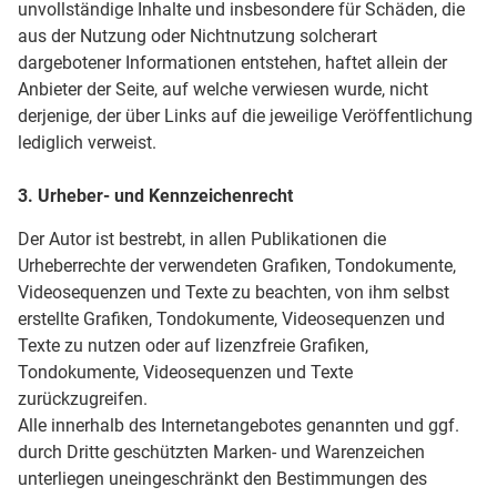
unvollständige Inhalte und insbesondere für Schäden, die
aus der Nutzung oder Nichtnutzung solcherart
dargebotener Informationen entstehen, haftet allein der
Anbieter der Seite, auf welche verwiesen wurde, nicht
derjenige, der über Links auf die jeweilige Veröffentlichung
lediglich verweist.
3. Urheber- und Kennzeichenrecht
Der Autor ist bestrebt, in allen Publikationen die
Urheberrechte der verwendeten Grafiken, Tondokumente,
Videosequenzen und Texte zu beachten, von ihm selbst
erstellte Grafiken, Tondokumente, Videosequenzen und
Texte zu nutzen oder auf lizenzfreie Grafiken,
Tondokumente, Videosequenzen und Texte
zurückzugreifen.
Alle innerhalb des Internetangebotes genannten und ggf.
durch Dritte geschützten Marken- und Warenzeichen
unterliegen uneingeschränkt den Bestimmungen des