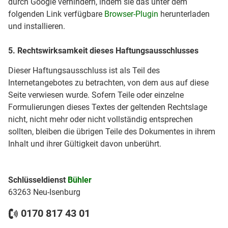
durch Google verhindern, indem sie das unter dem
folgenden Link verfügbare
Browser-Plugin
herunterladen
und installieren.
5. Rechtswirksamkeit dieses Haftungsausschlusses
Dieser Haftungsausschluss ist als Teil des
Internetangebotes zu betrachten, von dem aus auf diese
Seite verwiesen wurde. Sofern Teile oder einzelne
Formulierungen dieses Textes der geltenden Rechtslage
nicht, nicht mehr oder nicht vollständig entsprechen
sollten, bleiben die übrigen Teile des Dokumentes in ihrem
Inhalt und ihrer Gültigkeit davon unberührt.
Schlüsseldienst
Bühler
63263 Neu-Isenburg
0170 817 43 01