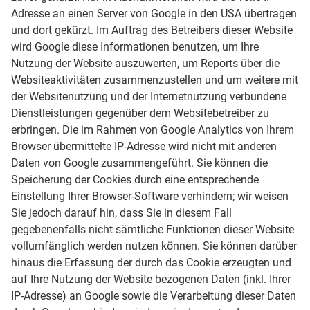
Adresse an einen Server von Google in den USA übertragen
und dort gekürzt. Im Auftrag des Betreibers dieser Website
wird Google diese Informationen benutzen, um Ihre
Nutzung der Website auszuwerten, um Reports über die
Websiteaktivitäten zusammenzustellen und um weitere mit
der Websitenutzung und der Internetnutzung verbundene
Dienstleistungen gegenüber dem Websitebetreiber zu
erbringen. Die im Rahmen von Google Analytics von Ihrem
Browser übermittelte IP-Adresse wird nicht mit anderen
Daten von Google zusammengeführt. Sie können die
Speicherung der Cookies durch eine entsprechende
Einstellung Ihrer Browser-Software verhindern; wir weisen
Sie jedoch darauf hin, dass Sie in diesem Fall
gegebenenfalls nicht sämtliche Funktionen dieser Website
vollumfänglich werden nutzen können. Sie können darüber
hinaus die Erfassung der durch das Cookie erzeugten und
auf Ihre Nutzung der Website bezogenen Daten (inkl. Ihrer
IP-Adresse) an Google sowie die Verarbeitung dieser Daten