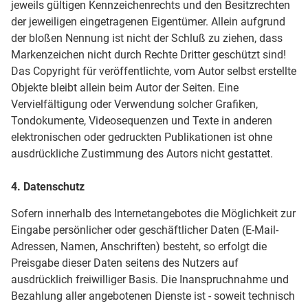
jeweils gültigen Kennzeichenrechts und den Besitzrechten
der jeweiligen eingetragenen Eigentümer. Allein aufgrund
der bloßen Nennung ist nicht der Schluß zu ziehen, dass
Markenzeichen nicht durch Rechte Dritter geschützt sind!
Das Copyright für veröffentlichte, vom Autor selbst erstellte
Objekte bleibt allein beim Autor der Seiten. Eine
Vervielfältigung oder Verwendung solcher Grafiken,
Tondokumente, Videosequenzen und Texte in anderen
elektronischen oder gedruckten Publikationen ist ohne
ausdrückliche Zustimmung des Autors nicht gestattet.
4. Datenschutz
Sofern innerhalb des Internetangebotes die Möglichkeit zur
Eingabe persönlicher oder geschäftlicher Daten (E-Mail-
Adressen, Namen, Anschriften) besteht, so erfolgt die
Preisgabe dieser Daten seitens des Nutzers auf
ausdrücklich freiwilliger Basis. Die Inanspruchnahme und
Bezahlung aller angebotenen Dienste ist - soweit technisch