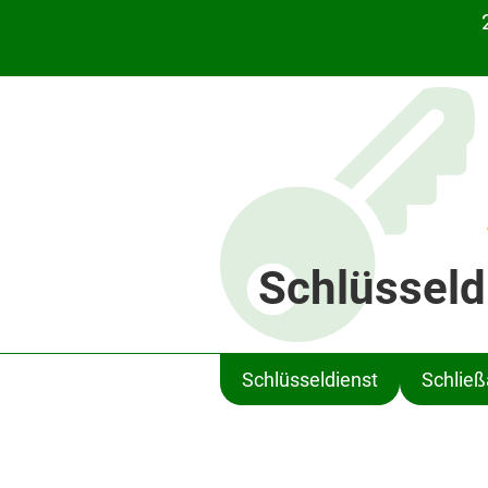
Schlüsseld
Schlüsseldienst
Schlie