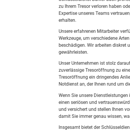
zu Ihrem Tresor verloren haben od
Expertise unseres Teams vertrauen
erhalten.
Unsere erfahrenen Mitarbeiter verf
Werkzeuge, um verschiedene Arten 
beschädigen. Wir arbeiten diskret 
gewährleisten.
Unser Unternehmen ist stolz darauf
zuverlässige Tresoröffnung zu eine
Tresoröffnung ein dringendes Anlie
Notdienst an, der Ihnen rund um di
Wenn Sie unsere Dienstleistungen 
einen seriösen und vertrauenswürdig
und versichert und stellen Ihnen vo
damit Sie immer genau wissen, wa
Insgesamt bietet der Schlüsseldien