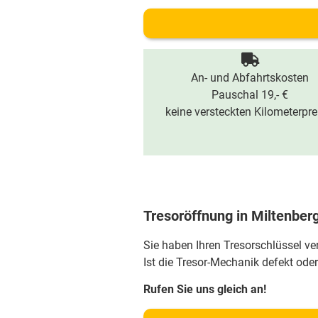
An- und Abfahrtskosten
Pauschal 19,- €
keine versteckten Kilometerpre
Tresoröffnung in Miltenber
Sie haben Ihren Tresorschlüssel v
Ist die Tresor-Mechanik defekt oder
Rufen Sie uns gleich an!