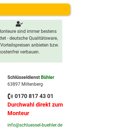
onteure sind immer bestens
tet - deutsche Qualitätsware,
 Vorteilspreisen anbieten bzw.
kostenfrei verbauen.
Schlüsseldienst
Bühler
63897 Miltenberg
0170 817 43 01
Durchwahl direkt zum
Monteur
info@schluessel-buehler.de