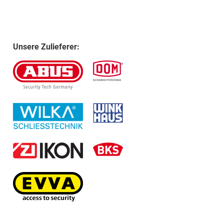
Unsere Zulieferer: