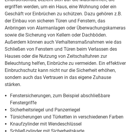
ergriffen werden, um ein Haus, eine Wohnung oder ein
Geschäft vor Einbrüchen zu schützen. Dazu gehören z.B.
der Einbau von sicheren Türen und Fenstern, das
Anbringen von Alarmanlagen oder Überwachungskameras
sowie die Sicherung von Kellern oder Dachböden.
Außerdem können auch Verhaltensmaßnahmen wie das
Schließen von Fenstern und Türen beim Verlassen des
Hauses oder die Nutzung von Zeitschaltuhren zur
Beleuchtung helfen, Einbrüche zu vermeiden. Ein effektiver
Einbruchschutz kann nicht nur die Sicherheit erhöhen,
sondern auch das Vertrauen in das eigene Zuhause
stärken.
Fenstersicherungen, zum Beispiel abschließbare
Fenstergriffe
Sicherheitsriegel und Panzerriegel
Türsicherungen und Türketten in verschiedenen Farben
Knaufzylinder mit Wendeschlüssel
Schließzylinder mit Sicherheitskarte