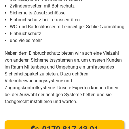
Zylinderrosetten mit Bohrschutz
Sicherheits-Zusatzschlösser
Einbruchschutz bei Terrassentüren
WC- und Badschlösser mit einseitiger Schließvorrichtung
Einbruchschutz
und vieles mehr…
Neben dem Einbruchschutz bieten wir auch eine Vielzahl
von anderen Sicherheitssystemen an, um unseren Kunden
im Raum Miltenberg und Umgebung ein umfassendes
Sicherheitspaket zu bieten. Dazu gehören
Videoüberwachungssysteme und
Zugangskontrollsysteme. Unsere Experten können Ihnen
bei der Auswahl der richtigen Systeme helfen und sie
fachgerecht installieren und warten.