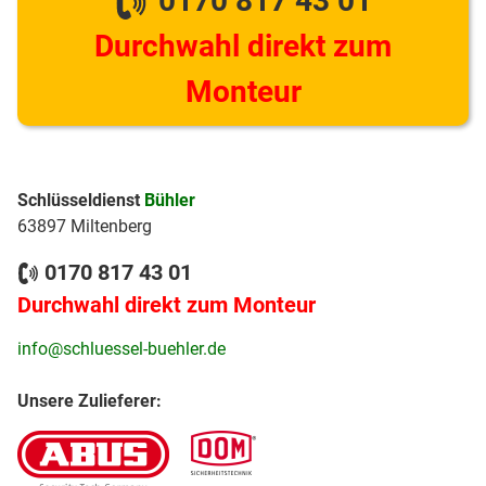
0170 817 43 01
Durchwahl direkt zum
Monteur
Schlüsseldienst
Bühler
63897 Miltenberg
0170 817 43 01
Durchwahl direkt zum Monteur
info@schluessel-buehler.de
Unsere Zulieferer: