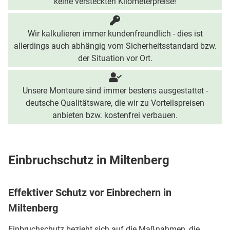
keine versteckten Kilometerpreise!
Wir kalkulieren immer kundenfreundlich - dies ist
allerdings auch abhängig vom Sicherheitsstandard bzw.
der Situation vor Ort.
Unsere Monteure sind immer bestens ausgestattet -
deutsche Qualitätsware, die wir zu Vorteilspreisen
anbieten bzw. kostenfrei verbauen.
Einbruchschutz in Miltenberg
Effektiver Schutz vor Einbrechern in
Miltenberg
Einbruchschutz bezieht sich auf die Maßnahmen, die