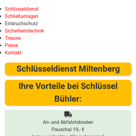
Schlüsseldienst
Schließanlagen
Einbruchschutz
Sicherheitstechnik
Tresore
Preise
Kontakt
Schlüsseldienst Miltenberg
Ihre Vorteile bei Schlüssel
Bühler:
An- und Abfahrtskosten
Pauschal 19,- €