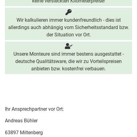
keine versteckten Kilometerpreise!
Wir kalkulieren immer kundenfreundlich - dies ist
allerdings auch abhängig vom Sicherheitsstandard bzw.
der Situation vor Ort.
Unsere Monteure sind immer bestens ausgestattet -
deutsche Qualitätsware, die wir zu Vorteilspreisen
anbieten bzw. kostenfrei verbauen.
Ihr Ansprechpartner vor Ort:
Andreas Bühler
63897 Miltenberg