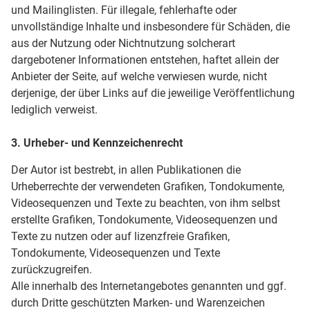
und Mailinglisten. Für illegale, fehlerhafte oder
unvollständige Inhalte und insbesondere für Schäden, die
aus der Nutzung oder Nichtnutzung solcherart
dargebotener Informationen entstehen, haftet allein der
Anbieter der Seite, auf welche verwiesen wurde, nicht
derjenige, der über Links auf die jeweilige Veröffentlichung
lediglich verweist.
3. Urheber- und Kennzeichenrecht
Der Autor ist bestrebt, in allen Publikationen die
Urheberrechte der verwendeten Grafiken, Tondokumente,
Videosequenzen und Texte zu beachten, von ihm selbst
erstellte Grafiken, Tondokumente, Videosequenzen und
Texte zu nutzen oder auf lizenzfreie Grafiken,
Tondokumente, Videosequenzen und Texte
zurückzugreifen.
Alle innerhalb des Internetangebotes genannten und ggf.
durch Dritte geschützten Marken- und Warenzeichen