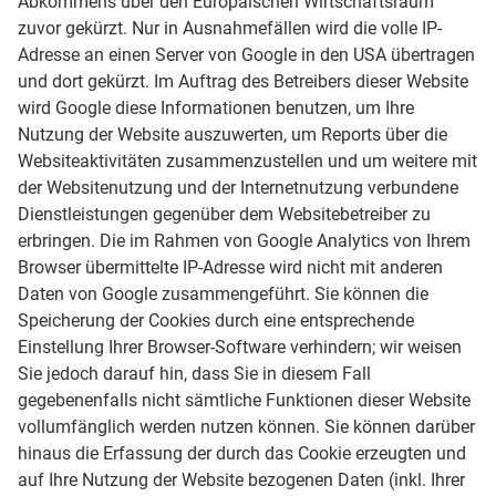
Abkommens über den Europäischen Wirtschaftsraum
zuvor gekürzt. Nur in Ausnahmefällen wird die volle IP-
Adresse an einen Server von Google in den USA übertragen
und dort gekürzt. Im Auftrag des Betreibers dieser Website
wird Google diese Informationen benutzen, um Ihre
Nutzung der Website auszuwerten, um Reports über die
Websiteaktivitäten zusammenzustellen und um weitere mit
der Websitenutzung und der Internetnutzung verbundene
Dienstleistungen gegenüber dem Websitebetreiber zu
erbringen. Die im Rahmen von Google Analytics von Ihrem
Browser übermittelte IP-Adresse wird nicht mit anderen
Daten von Google zusammengeführt. Sie können die
Speicherung der Cookies durch eine entsprechende
Einstellung Ihrer Browser-Software verhindern; wir weisen
Sie jedoch darauf hin, dass Sie in diesem Fall
gegebenenfalls nicht sämtliche Funktionen dieser Website
vollumfänglich werden nutzen können. Sie können darüber
hinaus die Erfassung der durch das Cookie erzeugten und
auf Ihre Nutzung der Website bezogenen Daten (inkl. Ihrer