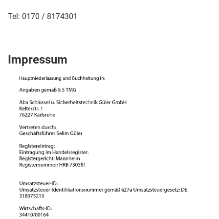
Tel: 0170 / 8174301
Impressum