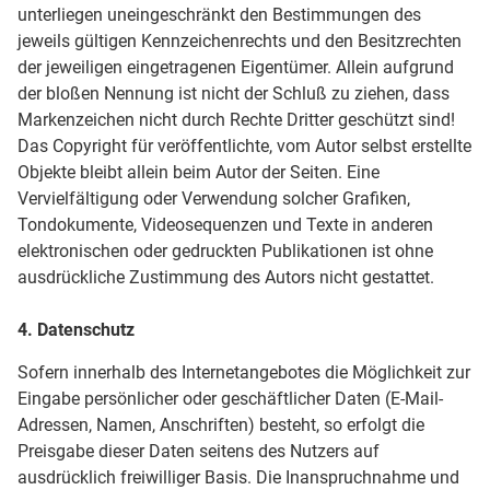
unterliegen uneingeschränkt den Bestimmungen des
jeweils gültigen Kennzeichenrechts und den Besitzrechten
der jeweiligen eingetragenen Eigentümer. Allein aufgrund
der bloßen Nennung ist nicht der Schluß zu ziehen, dass
Markenzeichen nicht durch Rechte Dritter geschützt sind!
Das Copyright für veröffentlichte, vom Autor selbst erstellte
Objekte bleibt allein beim Autor der Seiten. Eine
Vervielfältigung oder Verwendung solcher Grafiken,
Tondokumente, Videosequenzen und Texte in anderen
elektronischen oder gedruckten Publikationen ist ohne
ausdrückliche Zustimmung des Autors nicht gestattet.
4. Datenschutz
Sofern innerhalb des Internetangebotes die Möglichkeit zur
Eingabe persönlicher oder geschäftlicher Daten (E-Mail-
Adressen, Namen, Anschriften) besteht, so erfolgt die
Preisgabe dieser Daten seitens des Nutzers auf
ausdrücklich freiwilliger Basis. Die Inanspruchnahme und