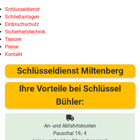
Schlüsseldienst
Schließanlagen
Einbruchschutz
Sicherheitstechnik
Tresore
Preise
Kontakt
Schlüsseldienst Miltenberg
Ihre Vorteile bei Schlüssel
Bühler:
An- und Abfahrtskosten
Pauschal 19,- €