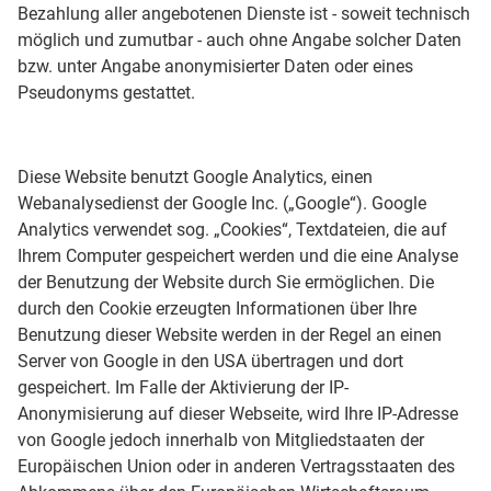
Bezahlung aller angebotenen Dienste ist - soweit technisch
möglich und zumutbar - auch ohne Angabe solcher Daten
bzw. unter Angabe anonymisierter Daten oder eines
Pseudonyms gestattet.
Diese Website benutzt Google Analytics, einen
Webanalysedienst der Google Inc. („Google“). Google
Analytics verwendet sog. „Cookies“, Textdateien, die auf
Ihrem Computer gespeichert werden und die eine Analyse
der Benutzung der Website durch Sie ermöglichen. Die
durch den Cookie erzeugten Informationen über Ihre
Benutzung dieser Website werden in der Regel an einen
Server von Google in den USA übertragen und dort
gespeichert. Im Falle der Aktivierung der IP-
Anonymisierung auf dieser Webseite, wird Ihre IP-Adresse
von Google jedoch innerhalb von Mitgliedstaaten der
Europäischen Union oder in anderen Vertragsstaaten des