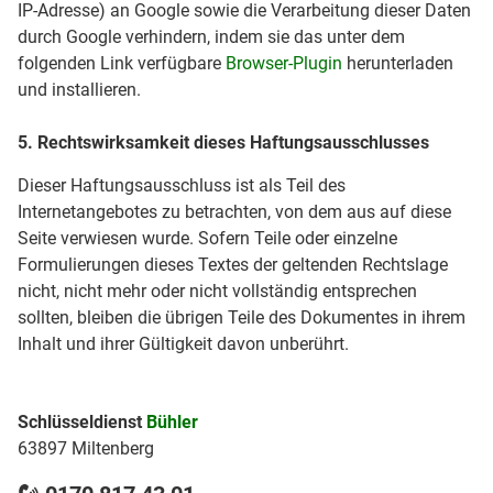
IP-Adresse) an Google sowie die Verarbeitung dieser Daten
durch Google verhindern, indem sie das unter dem
folgenden Link verfügbare
Browser-Plugin
herunterladen
und installieren.
5. Rechtswirksamkeit dieses Haftungsausschlusses
Dieser Haftungsausschluss ist als Teil des
Internetangebotes zu betrachten, von dem aus auf diese
Seite verwiesen wurde. Sofern Teile oder einzelne
Formulierungen dieses Textes der geltenden Rechtslage
nicht, nicht mehr oder nicht vollständig entsprechen
sollten, bleiben die übrigen Teile des Dokumentes in ihrem
Inhalt und ihrer Gültigkeit davon unberührt.
Schlüsseldienst
Bühler
63897 Miltenberg