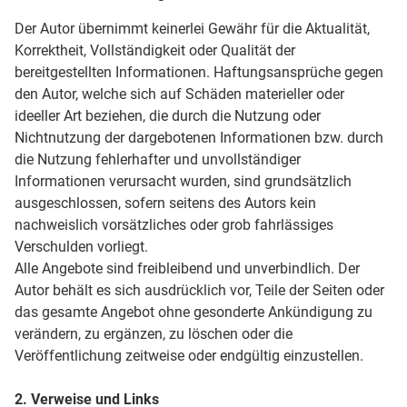
Der Autor übernimmt keinerlei Gewähr für die Aktualität,
Korrektheit, Vollständigkeit oder Qualität der
bereitgestellten Informationen. Haftungsansprüche gegen
den Autor, welche sich auf Schäden materieller oder
ideeller Art beziehen, die durch die Nutzung oder
Nichtnutzung der dargebotenen Informationen bzw. durch
die Nutzung fehlerhafter und unvollständiger
Informationen verursacht wurden, sind grundsätzlich
ausgeschlossen, sofern seitens des Autors kein
nachweislich vorsätzliches oder grob fahrlässiges
Verschulden vorliegt.
Alle Angebote sind freibleibend und unverbindlich. Der
Autor behält es sich ausdrücklich vor, Teile der Seiten oder
das gesamte Angebot ohne gesonderte Ankündigung zu
verändern, zu ergänzen, zu löschen oder die
Veröffentlichung zeitweise oder endgültig einzustellen.
2. Verweise und Links