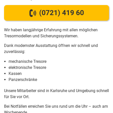
(0721) 419 60
Wir haben langjährige Erfahrung mit allen möglichen
Tresormodellen und Sicherungssystemen.
Dank modernster Ausstattung öffnen wir schnell und
zuverlässig:
mechanische Tresore
elektronische Tresore
Kassen
Panzerschränke
Unsere Mitarbeiter sind in Karlsruhe und Umgebung schnell
für Sie vor Ort.
Bei Notfällen erreichen Sie uns rund um die Uhr – auch am
Wochenende.