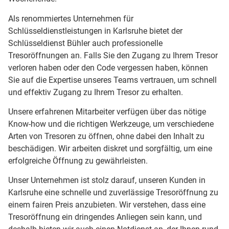
Als renommiertes Unternehmen für
Schlüsseldienstleistungen in Karlsruhe bietet der
Schlüsseldienst Bühler auch professionelle
Tresoröffnungen an. Falls Sie den Zugang zu Ihrem Tresor
verloren haben oder den Code vergessen haben, können
Sie auf die Expertise unseres Teams vertrauen, um schnell
und effektiv Zugang zu Ihrem Tresor zu erhalten.
Unsere erfahrenen Mitarbeiter verfügen über das nötige
Know-how und die richtigen Werkzeuge, um verschiedene
Arten von Tresoren zu öffnen, ohne dabei den Inhalt zu
beschädigen. Wir arbeiten diskret und sorgfältig, um eine
erfolgreiche Öffnung zu gewährleisten.
Unser Unternehmen ist stolz darauf, unseren Kunden in
Karlsruhe eine schnelle und zuverlässige Tresoröffnung zu
einem fairen Preis anzubieten. Wir verstehen, dass eine
Tresoröffnung ein dringendes Anliegen sein kann, und