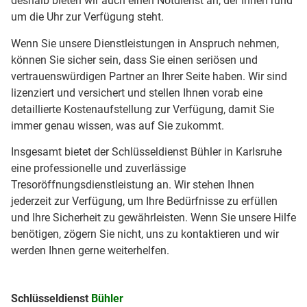
deshalb bieten wir auch einen Notdienst an, der Ihnen rund
um die Uhr zur Verfügung steht.
Wenn Sie unsere Dienstleistungen in Anspruch nehmen,
können Sie sicher sein, dass Sie einen seriösen und
vertrauenswürdigen Partner an Ihrer Seite haben. Wir sind
lizenziert und versichert und stellen Ihnen vorab eine
detaillierte Kostenaufstellung zur Verfügung, damit Sie
immer genau wissen, was auf Sie zukommt.
Insgesamt bietet der Schlüsseldienst Bühler in Karlsruhe
eine professionelle und zuverlässige
Tresoröffnungsdienstleistung an. Wir stehen Ihnen
jederzeit zur Verfügung, um Ihre Bedürfnisse zu erfüllen
und Ihre Sicherheit zu gewährleisten. Wenn Sie unsere Hilfe
benötigen, zögern Sie nicht, uns zu kontaktieren und wir
werden Ihnen gerne weiterhelfen.
Schlüsseldienst
Bühler