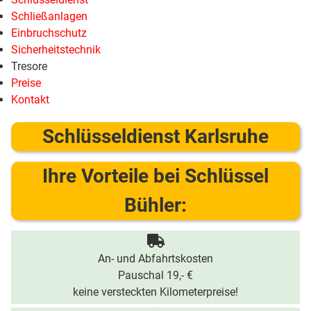
Schließanlagen
Einbruchschutz
Sicherheitstechnik
Tresore
Preise
Kontakt
Schlüsseldienst Karlsruhe
Ihre Vorteile bei Schlüssel
Bühler:
An- und Abfahrtskosten
Pauschal 19,- €
keine versteckten Kilometerpreise!