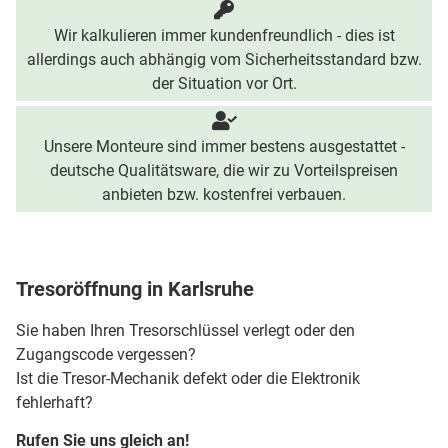
Wir kalkulieren immer kundenfreundlich - dies ist
allerdings auch abhängig vom Sicherheitsstandard bzw.
der Situation vor Ort.
Unsere Monteure sind immer bestens ausgestattet -
deutsche Qualitätsware, die wir zu Vorteilspreisen
anbieten bzw. kostenfrei verbauen.
Tresoröffnung in Karlsruhe
Sie haben Ihren Tresorschlüssel verlegt oder den
Zugangscode vergessen?
Ist die Tresor-Mechanik defekt oder die Elektronik
fehlerhaft?
Rufen Sie uns gleich an!