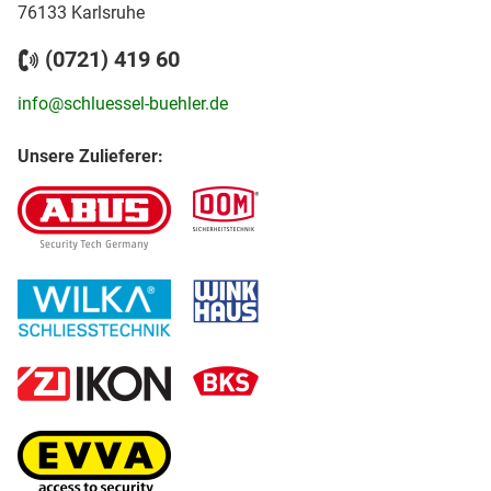
76133 Karlsruhe
(0721) 419 60
info@schluessel-buehler.de
Unsere Zulieferer: