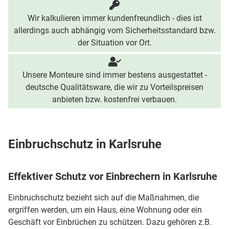
Wir kalkulieren immer kundenfreundlich - dies ist
allerdings auch abhängig vom Sicherheitsstandard bzw.
der Situation vor Ort.
Unsere Monteure sind immer bestens ausgestattet -
deutsche Qualitätsware, die wir zu Vorteilspreisen
anbieten bzw. kostenfrei verbauen.
Einbruchschutz in Karlsruhe
Effektiver Schutz vor Einbrechern in Karlsruhe
Einbruchschutz bezieht sich auf die Maßnahmen, die
ergriffen werden, um ein Haus, eine Wohnung oder ein
Geschäft vor Einbrüchen zu schützen. Dazu gehören z.B.