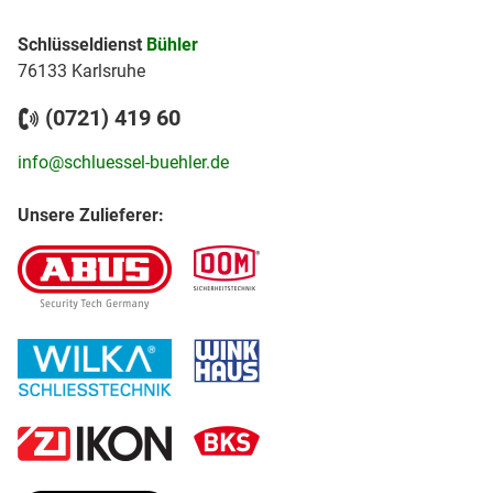
Schlüsseldienst
Bühler
76133 Karlsruhe
(0721) 419 60
info@schluessel-buehler.de
Unsere Zulieferer: