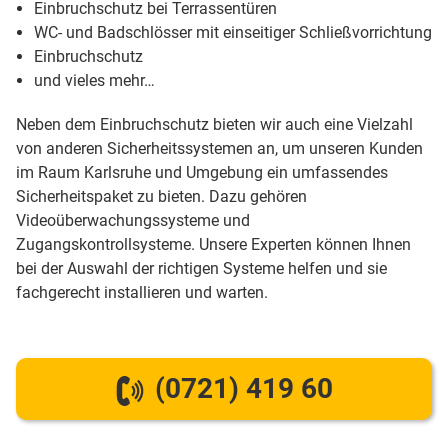
Einbruchschutz bei Terrassentüren
WC- und Badschlösser mit einseitiger Schließvorrichtung
Einbruchschutz
und vieles mehr…
Neben dem Einbruchschutz bieten wir auch eine Vielzahl
von anderen Sicherheitssystemen an, um unseren Kunden
im Raum Karlsruhe und Umgebung ein umfassendes
Sicherheitspaket zu bieten. Dazu gehören
Videoüberwachungssysteme und
Zugangskontrollsysteme. Unsere Experten können Ihnen
bei der Auswahl der richtigen Systeme helfen und sie
fachgerecht installieren und warten.
(0721) 419 60