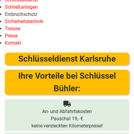
Schließanlagen
Einbruchschutz
Sicherheitstechnik
Tresore
Preise
Kontakt
Schlüsseldienst Karlsruhe
Ihre Vorteile bei Schlüssel
Bühler:
An- und Abfahrtskosten
Pauschal 19,- €
keine versteckten Kilometerpreise!