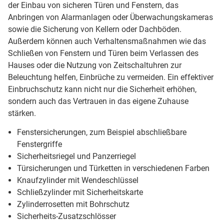
der Einbau von sicheren Türen und Fenstern, das
Anbringen von Alarmanlagen oder Überwachungskameras
sowie die Sicherung von Kellern oder Dachböden.
Außerdem können auch Verhaltensmaßnahmen wie das
Schließen von Fenstern und Türen beim Verlassen des
Hauses oder die Nutzung von Zeitschaltuhren zur
Beleuchtung helfen, Einbrüche zu vermeiden. Ein effektiver
Einbruchschutz kann nicht nur die Sicherheit erhöhen,
sondern auch das Vertrauen in das eigene Zuhause
stärken.
Fenstersicherungen, zum Beispiel abschließbare
Fenstergriffe
Sicherheitsriegel und Panzerriegel
Türsicherungen und Türketten in verschiedenen Farben
Knaufzylinder mit Wendeschlüssel
Schließzylinder mit Sicherheitskarte
Zylinderrosetten mit Bohrschutz
Sicherheits-Zusatzschlösser