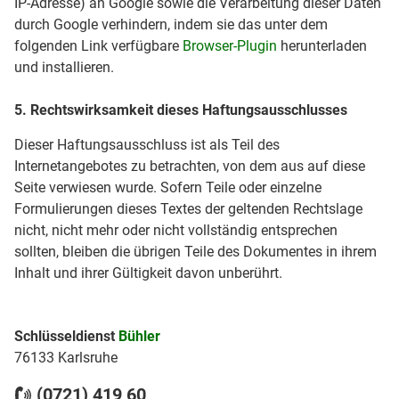
IP-Adresse) an Google sowie die Verarbeitung dieser Daten
durch Google verhindern, indem sie das unter dem
folgenden Link verfügbare
Browser-Plugin
herunterladen
und installieren.
5. Rechtswirksamkeit dieses Haftungsausschlusses
Dieser Haftungsausschluss ist als Teil des
Internetangebotes zu betrachten, von dem aus auf diese
Seite verwiesen wurde. Sofern Teile oder einzelne
Formulierungen dieses Textes der geltenden Rechtslage
nicht, nicht mehr oder nicht vollständig entsprechen
sollten, bleiben die übrigen Teile des Dokumentes in ihrem
Inhalt und ihrer Gültigkeit davon unberührt.
Schlüsseldienst
Bühler
76133 Karlsruhe
(0721) 419 60