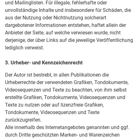
und Mailinglisten. Für illegale, fehlerhafte oder
unvollständige Inhalte und insbesondere für Schäden, die
aus der Nutzung oder Nichtnutzung solcherart
dargebotener Informationen entstehen, haftet allein der
Anbieter der Seite, auf welche verwiesen wurde, nicht
derjenige, der über Links auf die jeweilige Veröffentlichung
lediglich verweist.
3. Urheber- und Kennzeichenrecht
Der Autor ist bestrebt, in allen Publikationen die
Urheberrechte der verwendeten Grafiken, Tondokumente,
Videosequenzen und Texte zu beachten, von ihm selbst
erstellte Grafiken, Tondokumente, Videosequenzen und
Texte zu nutzen oder auf lizenzfreie Grafiken,
Tondokumente, Videosequenzen und Texte
zurückzugreifen.
Alle innerhalb des Internetangebotes genannten und ggf.
durch Dritte geschützten Marken- und Warenzeichen