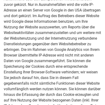
zuvor gekürzt. Nur in Ausnahmefällen wird die volle IP-
Adresse an einen Server von Google in den USA übertragen
und dort gekürzt. Im Auftrag des Betreibers dieser Website
wird Google diese Informationen benutzen, um Ihre
Nutzung der Website auszuwerten, um Reports über die
Websiteaktivitäten zusammenzustellen und um weitere mit
der Websitenutzung und der Internetnutzung verbundene
Dienstleistungen gegenüber dem Websitebetreiber zu
erbringen. Die im Rahmen von Google Analytics von Ihrem
Browser übermittelte IP-Adresse wird nicht mit anderen
Daten von Google zusammengeführt. Sie können die
Speicherung der Cookies durch eine entsprechende
Einstellung Ihrer Browser-Software verhindern; wir weisen
Sie jedoch darauf hin, dass Sie in diesem Fall
gegebenenfalls nicht sämtliche Funktionen dieser Website
vollumfänglich werden nutzen können. Sie können darüber
hinaus die Erfassung der durch das Cookie erzeugten und
auf Ihre Nutzung der Website bezogenen Daten (inkl. Ihrer