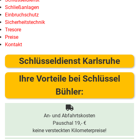
Schließanlagen
Einbruchschutz
Sicherheitstechnik
Tresore
Preise
Kontakt
Schlüsseldienst Karlsruhe
Ihre Vorteile bei Schlüssel
Bühler:
An- und Abfahrtskosten
Pauschal 19,- €
keine versteckten Kilometerpreise!