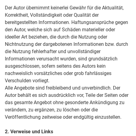
Der Autor übernimmt keinerlei Gewähr für die Aktualität,
Korrektheit, Vollständigkeit oder Qualität der
bereitgestellten Informationen. Haftungsansprüche gegen
den Autor, welche sich auf Schäden materieller oder
ideeller Art beziehen, die durch die Nutzung oder
Nichtnutzung der dargebotenen Informationen bzw. durch
die Nutzung fehlerhafter und unvollständiger
Informationen verursacht wurden, sind grundsätzlich
ausgeschlossen, sofern seitens des Autors kein
nachweislich vorsätzliches oder grob fahrlässiges
Verschulden vorliegt.
Alle Angebote sind freibleibend und unverbindlich. Der
Autor behält es sich ausdrücklich vor, Teile der Seiten oder
das gesamte Angebot ohne gesonderte Ankündigung zu
verändern, zu ergänzen, zu löschen oder die
Veröffentlichung zeitweise oder endgültig einzustellen.
2. Verweise und Links