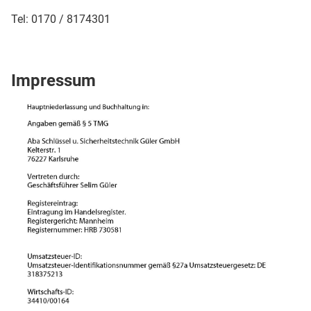
Tel: 0170 / 8174301
Impressum