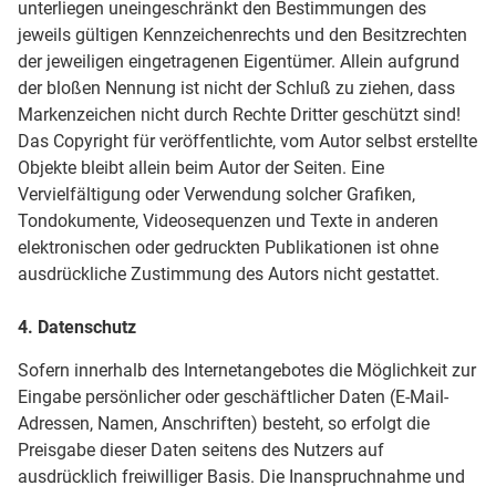
unterliegen uneingeschränkt den Bestimmungen des
jeweils gültigen Kennzeichenrechts und den Besitzrechten
der jeweiligen eingetragenen Eigentümer. Allein aufgrund
der bloßen Nennung ist nicht der Schluß zu ziehen, dass
Markenzeichen nicht durch Rechte Dritter geschützt sind!
Das Copyright für veröffentlichte, vom Autor selbst erstellte
Objekte bleibt allein beim Autor der Seiten. Eine
Vervielfältigung oder Verwendung solcher Grafiken,
Tondokumente, Videosequenzen und Texte in anderen
elektronischen oder gedruckten Publikationen ist ohne
ausdrückliche Zustimmung des Autors nicht gestattet.
4. Datenschutz
Sofern innerhalb des Internetangebotes die Möglichkeit zur
Eingabe persönlicher oder geschäftlicher Daten (E-Mail-
Adressen, Namen, Anschriften) besteht, so erfolgt die
Preisgabe dieser Daten seitens des Nutzers auf
ausdrücklich freiwilliger Basis. Die Inanspruchnahme und