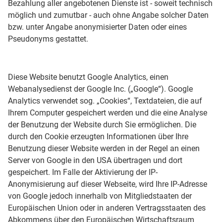
Bezahlung aller angebotenen Dienste ist - soweit technisch
möglich und zumutbar - auch ohne Angabe solcher Daten
bzw. unter Angabe anonymisierter Daten oder eines
Pseudonyms gestattet.
Diese Website benutzt Google Analytics, einen
Webanalysedienst der Google Inc. („Google“). Google
Analytics verwendet sog. „Cookies“, Textdateien, die auf
Ihrem Computer gespeichert werden und die eine Analyse
der Benutzung der Website durch Sie ermöglichen. Die
durch den Cookie erzeugten Informationen über Ihre
Benutzung dieser Website werden in der Regel an einen
Server von Google in den USA übertragen und dort
gespeichert. Im Falle der Aktivierung der IP-
Anonymisierung auf dieser Webseite, wird Ihre IP-Adresse
von Google jedoch innerhalb von Mitgliedstaaten der
Europäischen Union oder in anderen Vertragsstaaten des
Abkommens über den Europäischen Wirtschaftsraum