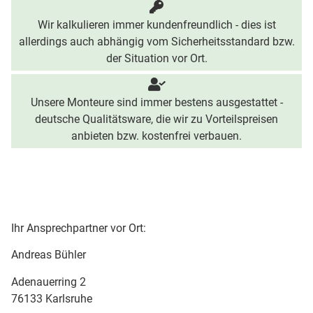
Wir kalkulieren immer kundenfreundlich - dies ist
allerdings auch abhängig vom Sicherheitsstandard bzw.
der Situation vor Ort.
Unsere Monteure sind immer bestens ausgestattet -
deutsche Qualitätsware, die wir zu Vorteilspreisen
anbieten bzw. kostenfrei verbauen.
Ihr Ansprechpartner vor Ort:
Andreas Bühler
Adenauerring 2
76133 Karlsruhe