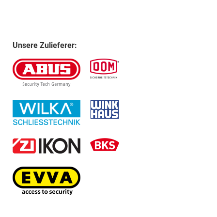
Unsere Zulieferer: