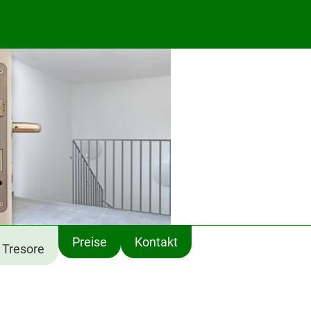
Preise
Kontakt
Tresore