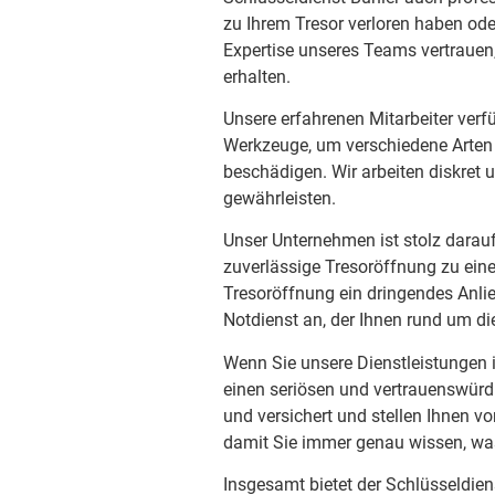
zu Ihrem Tresor verloren haben od
Expertise unseres Teams vertrauen
erhalten.
Unsere erfahrenen Mitarbeiter verf
Werkzeuge, um verschiedene Arten 
beschädigen. Wir arbeiten diskret 
gewährleisten.
Unser Unternehmen ist stolz darauf
zuverlässige Tresoröffnung zu eine
Tresoröffnung ein dringendes Anlie
Notdienst an, der Ihnen rund um di
Wenn Sie unsere Dienstleistungen 
einen seriösen und vertrauenswürdig
und versichert und stellen Ihnen vo
damit Sie immer genau wissen, wa
Insgesamt bietet der Schlüsseldien