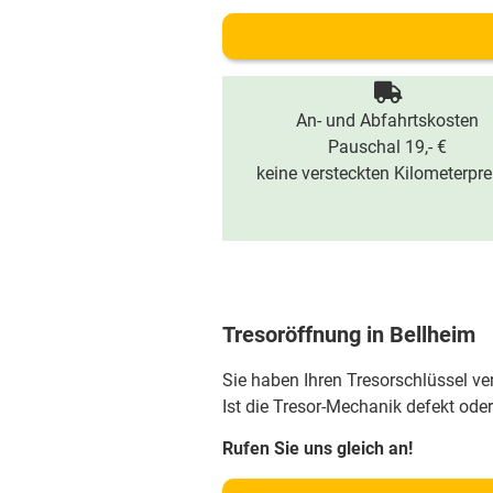
An- und Abfahrtskosten
Pauschal 19,- €
keine versteckten Kilometerpre
Tresoröffnung in Bellheim
Sie haben Ihren Tresorschlüssel v
Ist die Tresor-Mechanik defekt oder
Rufen Sie uns gleich an!