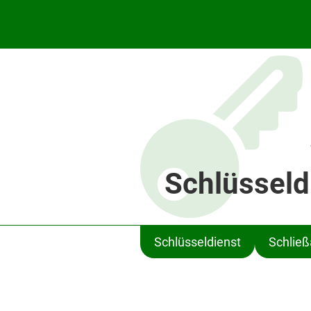
Schlüsseld
Schlüsseldienst
Schlie