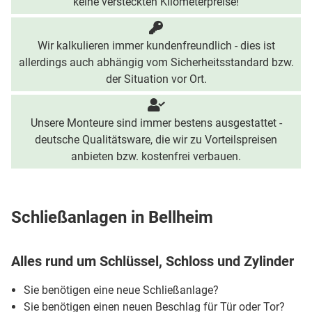
keine versteckten Kilometerpreise!
Wir kalkulieren immer kundenfreundlich - dies ist
allerdings auch abhängig vom Sicherheitsstandard bzw.
der Situation vor Ort.
Unsere Monteure sind immer bestens ausgestattet -
deutsche Qualitätsware, die wir zu Vorteilspreisen
anbieten bzw. kostenfrei verbauen.
Schließanlagen in Bellheim
Alles rund um Schlüssel, Schloss und Zylinder
Sie benötigen eine neue Schließanlage?
Sie benötigen einen neuen Beschlag für Tür oder Tor?