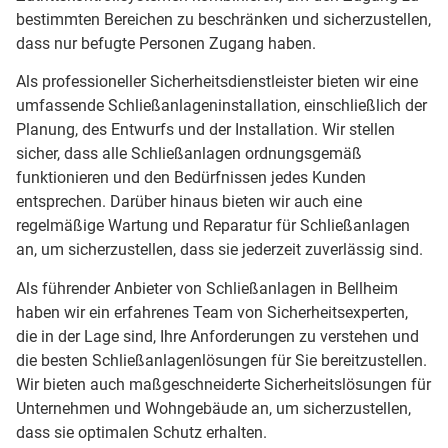
bestimmten Bereichen zu beschränken und sicherzustellen,
dass nur befugte Personen Zugang haben.
Als professioneller Sicherheitsdienstleister bieten wir eine
umfassende Schließanlageninstallation, einschließlich der
Planung, des Entwurfs und der Installation. Wir stellen
sicher, dass alle Schließanlagen ordnungsgemäß
funktionieren und den Bedürfnissen jedes Kunden
entsprechen. Darüber hinaus bieten wir auch eine
regelmäßige Wartung und Reparatur für Schließanlagen
an, um sicherzustellen, dass sie jederzeit zuverlässig sind.
Als führender Anbieter von Schließanlagen in Bellheim
haben wir ein erfahrenes Team von Sicherheitsexperten,
die in der Lage sind, Ihre Anforderungen zu verstehen und
die besten Schließanlagenlösungen für Sie bereitzustellen.
Wir bieten auch maßgeschneiderte Sicherheitslösungen für
Unternehmen und Wohngebäude an, um sicherzustellen,
dass sie optimalen Schutz erhalten.