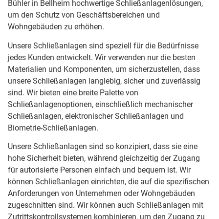
Bühler in Bellheim hochwertige Schließanlagenlösungen,
um den Schutz von Geschäftsbereichen und
Wohngebäuden zu erhöhen.
Unsere Schließanlagen sind speziell für die Bedürfnisse
jedes Kunden entwickelt. Wir verwenden nur die besten
Materialien und Komponenten, um sicherzustellen, dass
unsere Schließanlagen langlebig, sicher und zuverlässig
sind. Wir bieten eine breite Palette von
Schließanlagenoptionen, einschließlich mechanischer
Schließanlagen, elektronischer Schließanlagen und
Biometrie-Schließanlagen.
Unsere Schließanlagen sind so konzipiert, dass sie eine
hohe Sicherheit bieten, während gleichzeitig der Zugang
für autorisierte Personen einfach und bequem ist. Wir
können Schließanlagen einrichten, die auf die spezifischen
Anforderungen von Unternehmen oder Wohngebäuden
zugeschnitten sind. Wir können auch Schließanlagen mit
Zutrittskontrollsystemen kombinieren, um den Zugang zu