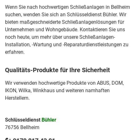
Wenn Sie nach hochwertigen Schließanlagen in Bellheim
suchen, wenden Sie sich an Schlüsseldienst Bühler. Wir
bieten maßgeschneiderte Schließanlagenlösungen für
Unternehmen und Wohngebäude. Kontaktieren Sie uns
noch heute, um mehr über unsere Schließanlagen-
Installation, -Wartung und -Reparaturdienstleistungen zu
erfahren.
Qualitäts-Produkte für Ihre Sicherheit
Wir verwenden hochwertige Produkte von ABUS, DOM,
IKON, Wilka, Winkhaus und weiteren namhaften
Herstellern.
Schlüsseldienst
Bühler
76756 Bellheim