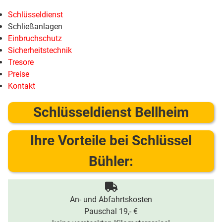
Schlüsseldienst
Schließanlagen
Einbruchschutz
Sicherheitstechnik
Tresore
Preise
Kontakt
Schlüsseldienst Bellheim
Ihre Vorteile bei Schlüssel
Bühler:
An- und Abfahrtskosten
Pauschal 19,- €