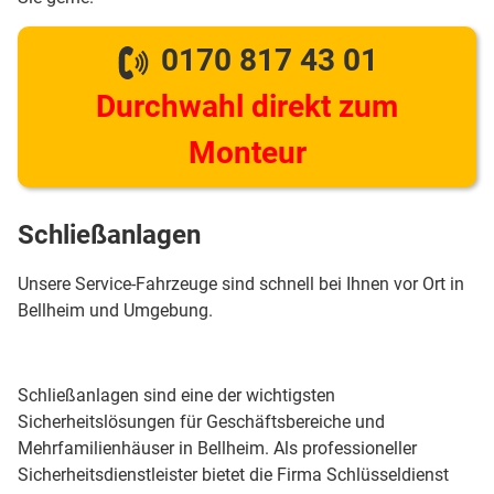
0170 817 43 01
Durchwahl direkt zum
Monteur
Schließanlagen
Unsere Service-Fahrzeuge sind schnell bei Ihnen vor Ort in
Bellheim und Umgebung.
Schließanlagen sind eine der wichtigsten
Sicherheitslösungen für Geschäftsbereiche und
Mehrfamilienhäuser in Bellheim. Als professioneller
Sicherheitsdienstleister bietet die Firma Schlüsseldienst