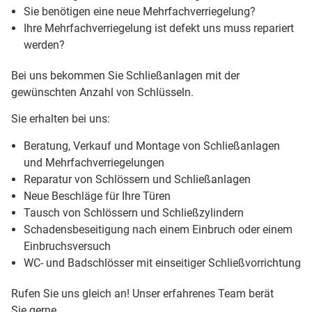
Sie benötigen eine neue Mehrfachverriegelung?
Ihre Mehrfachverriegelung ist defekt uns muss repariert
werden?
Bei uns bekommen Sie Schließanlagen mit der
gewünschten Anzahl von Schlüsseln.
Sie erhalten bei uns:
Beratung, Verkauf und Montage von Schließanlagen
und Mehrfachverriegelungen
Reparatur von Schlössern und Schließanlagen
Neue Beschläge für Ihre Türen
Tausch von Schlössern und Schließzylindern
Schadensbeseitigung nach einem Einbruch oder einem
Einbruchsversuch
WC- und Badschlösser mit einseitiger Schließvorrichtung
Rufen Sie uns gleich an! Unser erfahrenes Team berät
Sie gerne.