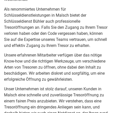
Als renommiertes Unternehmen für
Schlüsseldienstleistungen in Malsch bietet der
Schlüsseldienst Bühler auch professionelle
Tresoröffnungen an. Falls Sie den Zugang zu Ihrem Tresor
verloren haben oder den Code vergessen haben, können
Sie auf die Expertise unseres Teams vertrauen, um schnell
und effektiv Zugang zu Ihrem Tresor zu erhalten.
Unsere erfahrenen Mitarbeiter verfügen über das nötige
Know-how und die richtigen Werkzeuge, um verschiedene
Arten von Tresoren zu öffnen, ohne dabei den Inhalt zu
beschädigen. Wir arbeiten diskret und sorgfältig, um eine
erfolgreiche Öffnung zu gewährleisten.
Unser Unternehmen ist stolz darauf, unseren Kunden in
Malsch eine schnelle und zuverlässige Tresoröffnung zu
einem fairen Preis anzubieten. Wir verstehen, dass eine
Tresoröffnung ein dringendes Anliegen sein kann, und