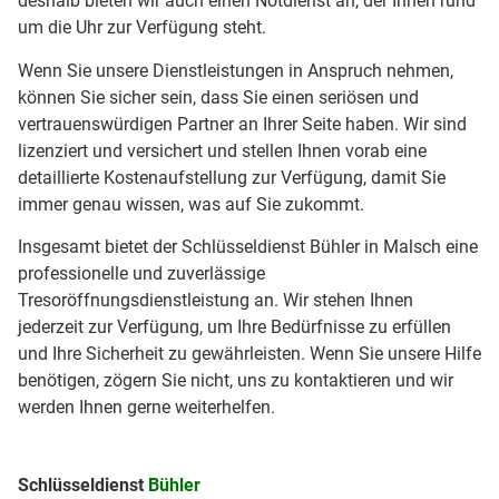
deshalb bieten wir auch einen Notdienst an, der Ihnen rund
um die Uhr zur Verfügung steht.
Wenn Sie unsere Dienstleistungen in Anspruch nehmen,
können Sie sicher sein, dass Sie einen seriösen und
vertrauenswürdigen Partner an Ihrer Seite haben. Wir sind
lizenziert und versichert und stellen Ihnen vorab eine
detaillierte Kostenaufstellung zur Verfügung, damit Sie
immer genau wissen, was auf Sie zukommt.
Insgesamt bietet der Schlüsseldienst Bühler in Malsch eine
professionelle und zuverlässige
Tresoröffnungsdienstleistung an. Wir stehen Ihnen
jederzeit zur Verfügung, um Ihre Bedürfnisse zu erfüllen
und Ihre Sicherheit zu gewährleisten. Wenn Sie unsere Hilfe
benötigen, zögern Sie nicht, uns zu kontaktieren und wir
werden Ihnen gerne weiterhelfen.
Schlüsseldienst
Bühler