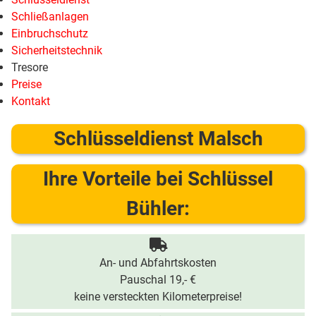
Schließanlagen
Einbruchschutz
Sicherheitstechnik
Tresore
Preise
Kontakt
Schlüsseldienst Malsch
Ihre Vorteile bei Schlüssel
Bühler:
An- und Abfahrtskosten
Pauschal 19,- €
keine versteckten Kilometerpreise!