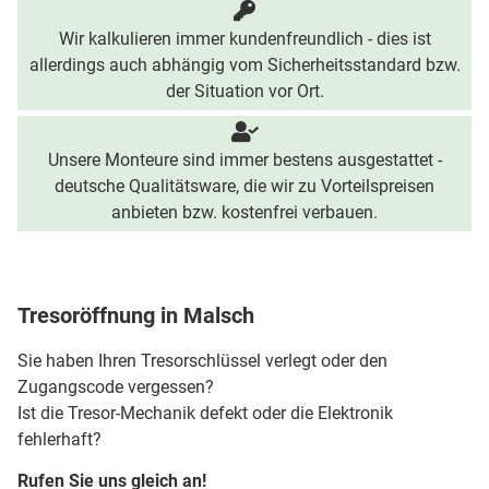
Wir kalkulieren immer kundenfreundlich - dies ist
allerdings auch abhängig vom Sicherheitsstandard bzw.
der Situation vor Ort.
Unsere Monteure sind immer bestens ausgestattet -
deutsche Qualitätsware, die wir zu Vorteilspreisen
anbieten bzw. kostenfrei verbauen.
Tresoröffnung in Malsch
Sie haben Ihren Tresorschlüssel verlegt oder den
Zugangscode vergessen?
Ist die Tresor-Mechanik defekt oder die Elektronik
fehlerhaft?
Rufen Sie uns gleich an!