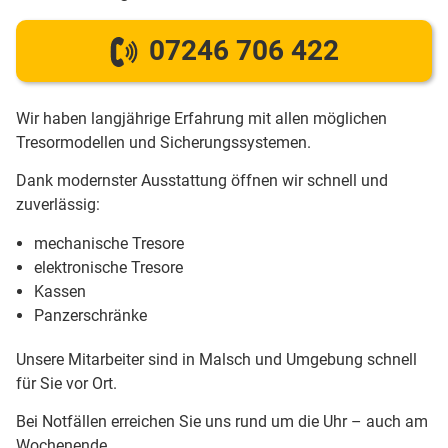
07246 706 422
Wir haben langjährige Erfahrung mit allen möglichen
Tresormodellen und Sicherungssystemen.
Dank modernster Ausstattung öffnen wir schnell und
zuverlässig:
mechanische Tresore
elektronische Tresore
Kassen
Panzerschränke
Unsere Mitarbeiter sind in Malsch und Umgebung schnell
für Sie vor Ort.
Bei Notfällen erreichen Sie uns rund um die Uhr – auch am
Wochenende.