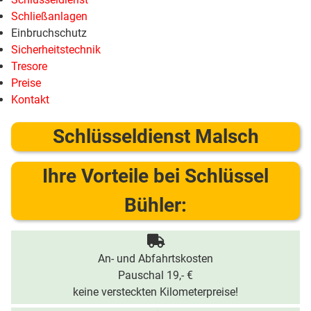
Schließanlagen
Einbruchschutz
Sicherheitstechnik
Tresore
Preise
Kontakt
Schlüsseldienst Malsch
Ihre Vorteile bei Schlüssel
Bühler:
An- und Abfahrtskosten
Pauschal 19,- €
keine versteckten Kilometerpreise!