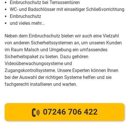
Einbruchschutz bei Terrassentüren
WC- und Badschlösser mit einseitiger Schließvorrichtung
Einbruchschutz
und vieles mehr…
Neben dem Einbruchschutz bieten wir auch eine Vielzahl
von anderen Sicherheitssystemen an, um unseren Kunden
im Raum Malsch und Umgebung ein umfassendes
Sicherheitspaket zu bieten. Dazu gehören
Videoüberwachungssysteme und
Zugangskontrollsysteme. Unsere Experten können Ihnen
bei der Auswahl der richtigen Systeme helfen und sie
fachgerecht installieren und warten.
07246 706 422