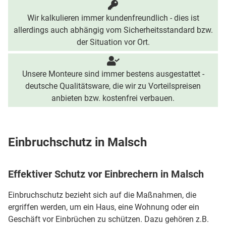
Wir kalkulieren immer kundenfreundlich - dies ist
allerdings auch abhängig vom Sicherheitsstandard bzw.
der Situation vor Ort.
Unsere Monteure sind immer bestens ausgestattet -
deutsche Qualitätsware, die wir zu Vorteilspreisen
anbieten bzw. kostenfrei verbauen.
Einbruchschutz in Malsch
Effektiver Schutz vor Einbrechern in Malsch
Einbruchschutz bezieht sich auf die Maßnahmen, die
ergriffen werden, um ein Haus, eine Wohnung oder ein
Geschäft vor Einbrüchen zu schützen. Dazu gehören z.B.