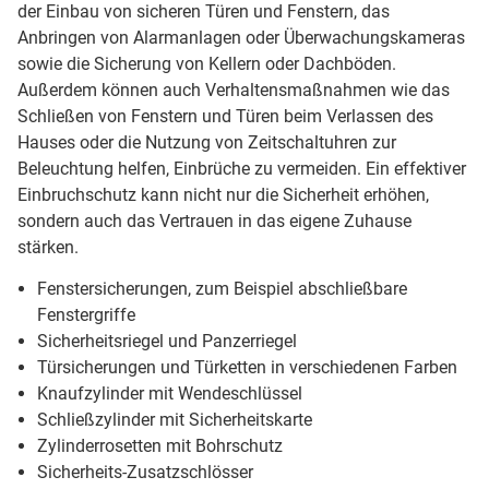
der Einbau von sicheren Türen und Fenstern, das
Anbringen von Alarmanlagen oder Überwachungskameras
sowie die Sicherung von Kellern oder Dachböden.
Außerdem können auch Verhaltensmaßnahmen wie das
Schließen von Fenstern und Türen beim Verlassen des
Hauses oder die Nutzung von Zeitschaltuhren zur
Beleuchtung helfen, Einbrüche zu vermeiden. Ein effektiver
Einbruchschutz kann nicht nur die Sicherheit erhöhen,
sondern auch das Vertrauen in das eigene Zuhause
stärken.
Fenstersicherungen, zum Beispiel abschließbare
Fenstergriffe
Sicherheitsriegel und Panzerriegel
Türsicherungen und Türketten in verschiedenen Farben
Knaufzylinder mit Wendeschlüssel
Schließzylinder mit Sicherheitskarte
Zylinderrosetten mit Bohrschutz
Sicherheits-Zusatzschlösser