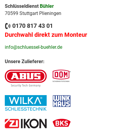
Schlüsseldienst
Bühler
70599 Stuttgart Plieningen
0170 817 43 01
Durchwahl direkt zum Monteur
info@schluessel-buehler.de
Unsere Zulieferer: