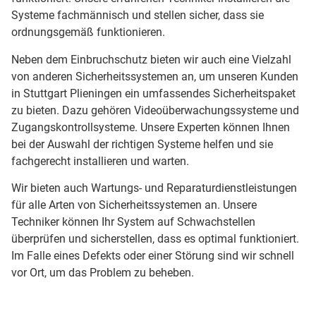
Systeme fachmännisch und stellen sicher, dass sie
ordnungsgemäß funktionieren.
Neben dem Einbruchschutz bieten wir auch eine Vielzahl
von anderen Sicherheitssystemen an, um unseren Kunden
in Stuttgart Plieningen ein umfassendes Sicherheitspaket
zu bieten. Dazu gehören Videoüberwachungssysteme und
Zugangskontrollsysteme. Unsere Experten können Ihnen
bei der Auswahl der richtigen Systeme helfen und sie
fachgerecht installieren und warten.
Wir bieten auch Wartungs- und Reparaturdienstleistungen
für alle Arten von Sicherheitssystemen an. Unsere
Techniker können Ihr System auf Schwachstellen
überprüfen und sicherstellen, dass es optimal funktioniert.
Im Falle eines Defekts oder einer Störung sind wir schnell
vor Ort, um das Problem zu beheben.