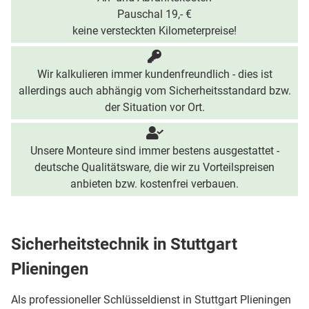
Pauschal 19,- €
keine versteckten Kilometerpreise!
Wir kalkulieren immer kundenfreundlich - dies ist
allerdings auch abhängig vom Sicherheitsstandard bzw.
der Situation vor Ort.
Unsere Monteure sind immer bestens ausgestattet -
deutsche Qualitätsware, die wir zu Vorteilspreisen
anbieten bzw. kostenfrei verbauen.
Sicherheitstechnik in Stuttgart
Plieningen
Als professioneller Schlüsseldienst in Stuttgart Plieningen