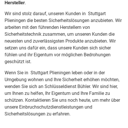
Hersteller
.
Wir sind stolz darauf, unseren Kunden in Stuttgart
Plieningen die besten Sicherheitslösungen anzubieten. Wir
arbeiten mit den führenden Herstellern von
Sicherheitstechnik zusammen, um unseren Kunden die
neuesten und zuverlässigsten Produkte anzubieten. Wir
setzen uns dafür ein, dass unsere Kunden sich sicher
fühlen und ihr Eigentum vor möglichen Bedrohungen
geschützt ist.
Wenn Sie in Stuttgart Plieningen leben oder in der
Umgebung wohnen und Ihre Sicherheit erhöhen möchten,
wenden Sie sich an Schlüsseldienst Bühler. Wir sind hier,
um Ihnen zu helfen, Ihr Eigentum und Ihre Familie zu
schützen. Kontaktieren Sie uns noch heute, um mehr über
unsere Einbruchschutzdienstleistungen und
Sicherheitslösungen zu erfahren.