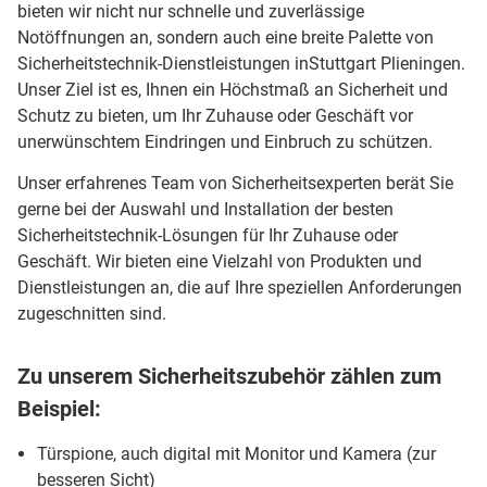
bieten wir nicht nur schnelle und zuverlässige
Notöffnungen an, sondern auch eine breite Palette von
Sicherheitstechnik-Dienstleistungen inStuttgart Plieningen.
Unser Ziel ist es, Ihnen ein Höchstmaß an Sicherheit und
Schutz zu bieten, um Ihr Zuhause oder Geschäft vor
unerwünschtem Eindringen und Einbruch zu schützen.
Unser erfahrenes Team von Sicherheitsexperten berät Sie
gerne bei der Auswahl und Installation der besten
Sicherheitstechnik-Lösungen für Ihr Zuhause oder
Geschäft. Wir bieten eine Vielzahl von Produkten und
Dienstleistungen an, die auf Ihre speziellen Anforderungen
zugeschnitten sind.
Zu unserem Sicherheitszubehör zählen zum
Beispiel:
Türspione, auch digital mit Monitor und Kamera (zur
besseren Sicht)