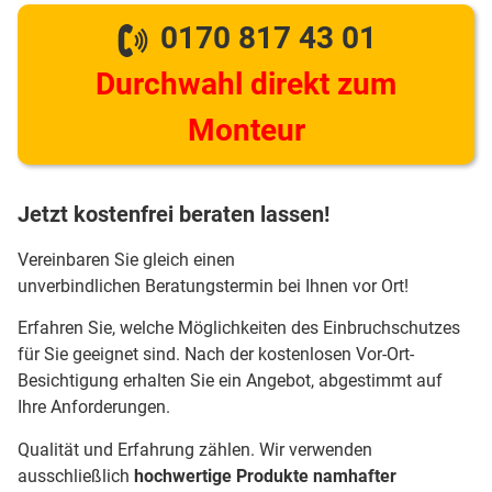
0170 817 43 01
Durchwahl direkt zum
Monteur
Jetzt kostenfrei beraten lassen!
Vereinbaren Sie gleich einen
unverbindlichen Beratungstermin bei Ihnen vor Ort!
Erfahren Sie, welche Möglichkeiten des Einbruchschutzes
für Sie geeignet sind. Nach der kostenlosen Vor-Ort-
Besichtigung erhalten Sie ein Angebot, abgestimmt auf
Ihre Anforderungen.
Qualität und Erfahrung zählen. Wir verwenden
ausschließlich
hochwertige Produkte namhafter