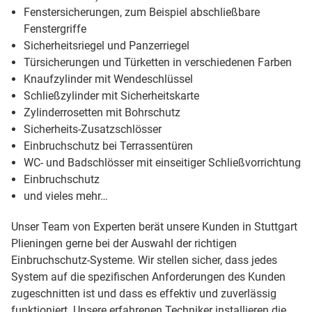
Fenstersicherungen, zum Beispiel abschließbare
Fenstergriffe
Sicherheitsriegel und Panzerriegel
Türsicherungen und Türketten in verschiedenen Farben
Knaufzylinder mit Wendeschlüssel
Schließzylinder mit Sicherheitskarte
Zylinderrosetten mit Bohrschutz
Sicherheits-Zusatzschlösser
Einbruchschutz bei Terrassentüren
WC- und Badschlösser mit einseitiger Schließvorrichtung
Einbruchschutz
und vieles mehr…
Unser Team von Experten berät unsere Kunden in Stuttgart
Plieningen gerne bei der Auswahl der richtigen
Einbruchschutz-Systeme. Wir stellen sicher, dass jedes
System auf die spezifischen Anforderungen des Kunden
zugeschnitten ist und dass es effektiv und zuverlässig
funktioniert. Unsere erfahrenen Techniker installieren die