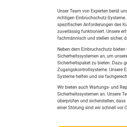
Unser Team von Experten berät uns
richtigen Einbruchschutz-Systeme. 
spezifischen Anforderungen des Ku
zuverlässig funktioniert. Unsere er
fachmännisch und stellen sicher, 
Neben dem Einbruchschutz bieten w
Sicherheitssystemen an, um unser
Sicherheitspaket zu bieten. Dazu
Zugangskontrollsysteme. Unsere Ex
Systeme helfen und sie fachgerecht
Wir bieten auch Wartungs- und Repa
Sicherheitssystemen an. Unsere Te
überprüfen und sicherstellen, dass 
einer Störung sind wir schnell vor