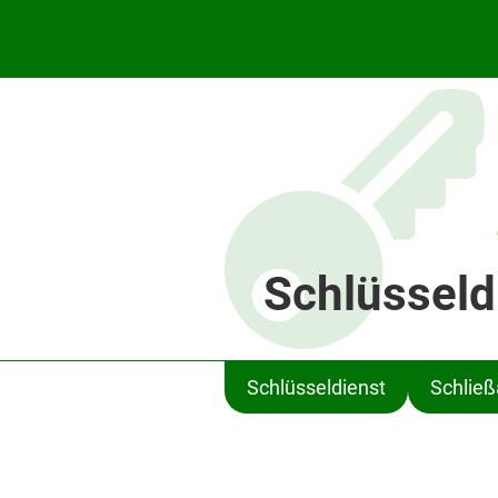
Schlüsseld
Schlüsseldienst
Schlie