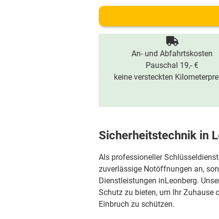
An- und Abfahrtskosten
Pauschal 19,- €
keine versteckten Kilometerpre
Sicherheitstechnik in 
Als professioneller Schlüsseldienst
zuverlässige Notöffnungen an, sond
Dienstleistungen inLeonberg. Unser
Schutz zu bieten, um Ihr Zuhause
Einbruch zu schützen.