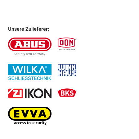
Unsere Zulieferer: