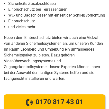
Sicherheits-Zusatzschlösser
Einbruchschutz bei Terrassentüren
WC- und Badschlösser mit einseitiger Schließvorrichtung
Einbruchschutz
und vieles mehr…
Neben dem Einbruchschutz bieten wir auch eine Vielzahl
von anderen Sicherheitssystemen an, um unseren Kunden
im Raum Leonberg und Umgebung ein umfassendes
Sicherheitspaket zu bieten. Dazu gehören
Videoüberwachungssysteme und
Zugangskontrollsysteme. Unsere Experten können Ihnen
bei der Auswahl der richtigen Systeme helfen und sie
fachgerecht installieren und warten.
0170 817 43 01