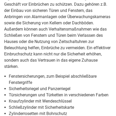
Geschäft vor Einbrüchen zu schützen. Dazu gehören z.B.
der Einbau von sicheren Türen und Fenstern, das
Anbringen von Alarmanlagen oder Überwachungskameras
sowie die Sicherung von Kellern oder Dachböden.
Außerdem können auch Verhaltensmaßnahmen wie das
Schließen von Fenstern und Türen beim Verlassen des
Hauses oder die Nutzung von Zeitschaltuhren zur
Beleuchtung helfen, Einbrüche zu vermeiden. Ein effektiver
Einbruchschutz kann nicht nur die Sicherheit erhöhen,
sondern auch das Vertrauen in das eigene Zuhause
stärken.
Fenstersicherungen, zum Beispiel abschließbare
Fenstergriffe
Sicherheitsriegel und Panzerriegel
Türsicherungen und Türketten in verschiedenen Farben
Knaufzylinder mit Wendeschlüssel
Schließzylinder mit Sicherheitskarte
Zylinderrosetten mit Bohrschutz