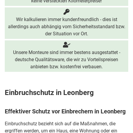
keine versteckten Kilometerpreise!
Wir kalkulieren immer kundenfreundlich - dies ist
allerdings auch abhängig vom Sicherheitsstandard bzw.
der Situation vor Ort.
Unsere Monteure sind immer bestens ausgestattet -
deutsche Qualitätsware, die wir zu Vorteilspreisen
anbieten bzw. kostenfrei verbauen.
Einbruchschutz in Leonberg
Effektiver Schutz vor Einbrechern in Leonberg
Einbruchschutz bezieht sich auf die Maßnahmen, die
ergriffen werden, um ein Haus, eine Wohnung oder ein