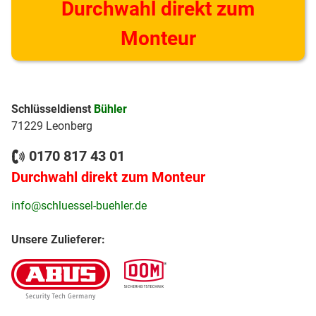
Durchwahl direkt zum
Monteur
Schlüsseldienst
Bühler
71229 Leonberg
0170 817 43 01
Durchwahl direkt zum Monteur
info@schluessel-buehler.de
Unsere Zulieferer: