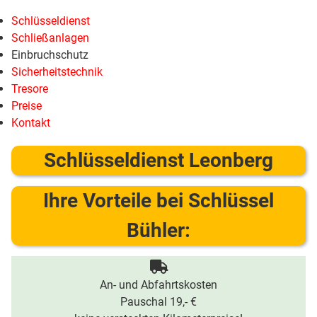
Schlüsseldienst
Schließanlagen
Einbruchschutz
Sicherheitstechnik
Tresore
Preise
Kontakt
Schlüsseldienst Leonberg
Ihre Vorteile bei Schlüssel
Bühler:
An- und Abfahrtskosten
Pauschal 19,- €