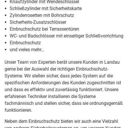
Knaufzylinder mit Wendeschlüssel
Schließzylinder mit Sicherheitskarte
Zylinderrosetten mit Bohrschutz
Sicherheits-Zusatzschlösser
Einbruchschutz bei Terrassentüren
WC- und Badschlösser mit einseitiger Schließvorrichtung
Einbruchschutz
und vieles mehr…
Unser Team von Experten berät unsere Kunden in Landau
gerne bei der Auswahl der richtigen Einbruchschutz-
Systeme. Wir stellen sicher, dass jedes System auf die
spezifischen Anforderungen des Kunden zugeschnitten ist
und dass es effektiv und zuverlässig funktioniert. Unsere
erfahrenen Techniker installieren die Systeme
fachmännisch und stellen sicher, dass sie ordnungsgemäß
funktionieren.
Neben dem Einbruchschutz bieten wir auch eine Vielzahl