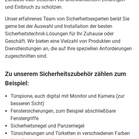
und Einbruch zu schützen.
Unser erfahrenes Team von Sicherheitsexperten berät Sie
gerne bei der Auswahl und Installation der besten
Sicherheitstechnik-Lösungen für Ihr Zuhause oder
Geschäft. Wir bieten eine Vielzahl von Produkten und
Dienstleistungen an, die auf Ihre speziellen Anforderungen
zugeschnitten sind.
Zu unserem Sicherheitszubehör zählen zum
Beispiel:
Türspione, auch digital mit Monitor und Kamera (zur
besseren Sicht)
Fenstersicherungen, zum Beispiel abschließbare
Fenstergriffe
Sicherheitsriegel und Panzerriegel
Türsicherungen und Türketten in verschiedenen Farben