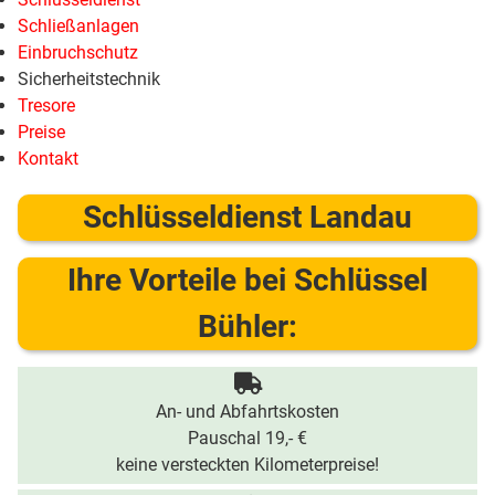
Schließanlagen
Einbruchschutz
Sicherheitstechnik
Tresore
Preise
Kontakt
Schlüsseldienst Landau
Ihre Vorteile bei Schlüssel
Bühler:
An- und Abfahrtskosten
Pauschal 19,- €
keine versteckten Kilometerpreise!