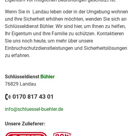
Wenn Sie in Landau leben oder in der Umgebung wohnen
und Ihre Sicherheit erhöhen möchten, wenden Sie sich an
Schlüsseldienst Bühler. Wir sind hier, um Ihnen zu helfen,
Ihr Eigentum und Ihre Familie zu schützen. Kontaktieren
Sie uns noch heute, um mehr über unsere
Einbruchschutzdienstleistungen und Sicherheitslösungen
zu erfahren.
Schlüsseldienst
Bühler
76829 Landau
0170 817 43 01
info@schluessel-buehler.de
Unsere Zulieferer: