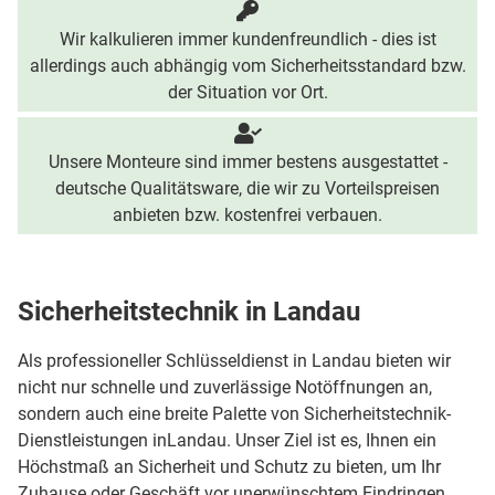
Wir kalkulieren immer kundenfreundlich - dies ist
allerdings auch abhängig vom Sicherheitsstandard bzw.
der Situation vor Ort.
Unsere Monteure sind immer bestens ausgestattet -
deutsche Qualitätsware, die wir zu Vorteilspreisen
anbieten bzw. kostenfrei verbauen.
Sicherheitstechnik in Landau
Als professioneller Schlüsseldienst in Landau bieten wir
nicht nur schnelle und zuverlässige Notöffnungen an,
sondern auch eine breite Palette von Sicherheitstechnik-
Dienstleistungen inLandau. Unser Ziel ist es, Ihnen ein
Höchstmaß an Sicherheit und Schutz zu bieten, um Ihr
Zuhause oder Geschäft vor unerwünschtem Eindringen