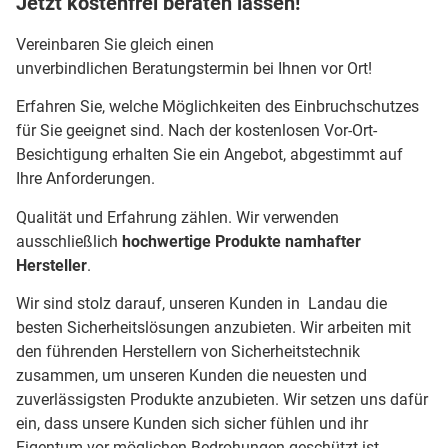
Jetzt kostenfrei beraten lassen!
Vereinbaren Sie gleich einen
unverbindlichen Beratungstermin bei Ihnen vor Ort!
Erfahren Sie, welche Möglichkeiten des Einbruchschutzes
für Sie geeignet sind. Nach der kostenlosen Vor-Ort-
Besichtigung erhalten Sie ein Angebot, abgestimmt auf
Ihre Anforderungen.
Qualität und Erfahrung zählen. Wir verwenden
ausschließlich
hochwertige Produkte namhafter
Hersteller
.
Wir sind stolz darauf, unseren Kunden in Landau die
besten Sicherheitslösungen anzubieten. Wir arbeiten mit
den führenden Herstellern von Sicherheitstechnik
zusammen, um unseren Kunden die neuesten und
zuverlässigsten Produkte anzubieten. Wir setzen uns dafür
ein, dass unsere Kunden sich sicher fühlen und ihr
Eigentum vor möglichen Bedrohungen geschützt ist.