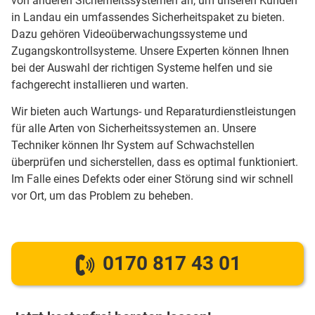
von anderen Sicherheitssystemen an, um unseren Kunden
in Landau ein umfassendes Sicherheitspaket zu bieten.
Dazu gehören Videoüberwachungssysteme und
Zugangskontrollsysteme. Unsere Experten können Ihnen
bei der Auswahl der richtigen Systeme helfen und sie
fachgerecht installieren und warten.
Wir bieten auch Wartungs- und Reparaturdienstleistungen
für alle Arten von Sicherheitssystemen an. Unsere
Techniker können Ihr System auf Schwachstellen
überprüfen und sicherstellen, dass es optimal funktioniert.
Im Falle eines Defekts oder einer Störung sind wir schnell
vor Ort, um das Problem zu beheben.
0170 817 43 01