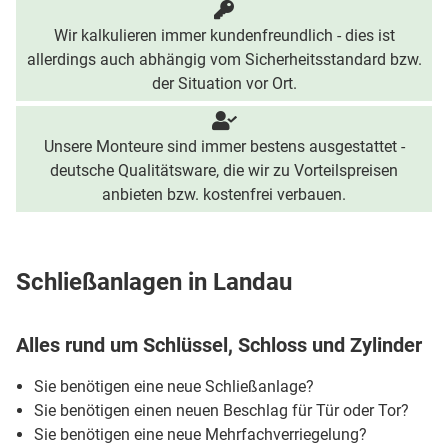
Wir kalkulieren immer kundenfreundlich - dies ist
allerdings auch abhängig vom Sicherheitsstandard bzw.
der Situation vor Ort.
Unsere Monteure sind immer bestens ausgestattet -
deutsche Qualitätsware, die wir zu Vorteilspreisen
anbieten bzw. kostenfrei verbauen.
Schließanlagen in Landau
Alles rund um Schlüssel, Schloss und Zylinder
Sie benötigen eine neue Schließanlage?
Sie benötigen einen neuen Beschlag für Tür oder Tor?
Sie benötigen eine neue Mehrfachverriegelung?