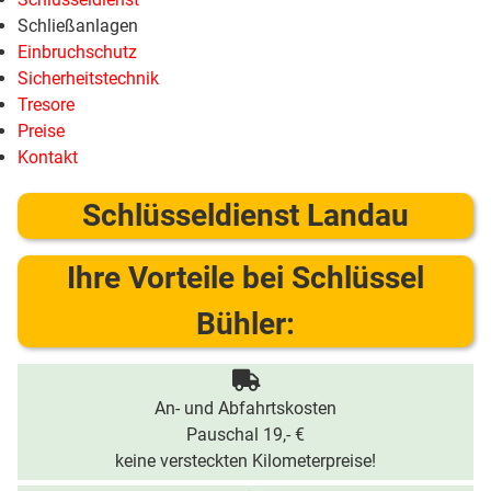
Schließanlagen
Einbruchschutz
Sicherheitstechnik
Tresore
Preise
Kontakt
Schlüsseldienst Landau
Ihre Vorteile bei Schlüssel
Bühler:
An- und Abfahrtskosten
Pauschal 19,- €
keine versteckten Kilometerpreise!