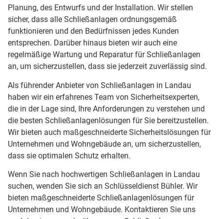
Planung, des Entwurfs und der Installation. Wir stellen
sicher, dass alle Schließanlagen ordnungsgemäß
funktionieren und den Bedürfnissen jedes Kunden
entsprechen. Darüber hinaus bieten wir auch eine
regelmäßige Wartung und Reparatur für Schließanlagen
an, um sicherzustellen, dass sie jederzeit zuverlässig sind.
Als führender Anbieter von Schließanlagen in Landau
haben wir ein erfahrenes Team von Sicherheitsexperten,
die in der Lage sind, Ihre Anforderungen zu verstehen und
die besten Schließanlagenlösungen für Sie bereitzustellen.
Wir bieten auch maßgeschneiderte Sicherheitslösungen für
Unternehmen und Wohngebäude an, um sicherzustellen,
dass sie optimalen Schutz erhalten.
Wenn Sie nach hochwertigen Schließanlagen in Landau
suchen, wenden Sie sich an Schlüsseldienst Bühler. Wir
bieten maßgeschneiderte Schließanlagenlösungen für
Unternehmen und Wohngebäude. Kontaktieren Sie uns