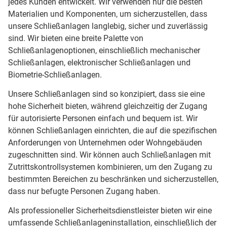
jedes Kunden entwickelt. Wir verwenden nur die besten
Materialien und Komponenten, um sicherzustellen, dass
unsere Schließanlagen langlebig, sicher und zuverlässig
sind. Wir bieten eine breite Palette von
Schließanlagenoptionen, einschließlich mechanischer
Schließanlagen, elektronischer Schließanlagen und
Biometrie-Schließanlagen.
Unsere Schließanlagen sind so konzipiert, dass sie eine
hohe Sicherheit bieten, während gleichzeitig der Zugang
für autorisierte Personen einfach und bequem ist. Wir
können Schließanlagen einrichten, die auf die spezifischen
Anforderungen von Unternehmen oder Wohngebäuden
zugeschnitten sind. Wir können auch Schließanlagen mit
Zutrittskontrollsystemen kombinieren, um den Zugang zu
bestimmten Bereichen zu beschränken und sicherzustellen,
dass nur befugte Personen Zugang haben.
Als professioneller Sicherheitsdienstleister bieten wir eine
umfassende Schließanlageninstallation, einschließlich der