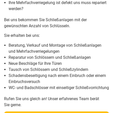
Ihre Mehrfachverriegelung ist defekt uns muss repariert
werden?
Bei uns bekommen Sie Schließanlagen mit der
gewünschten Anzahl von Schlüsseln.
Sie erhalten bei uns:
Beratung, Verkauf und Montage von Schließanlagen
und Mehrfachverriegelungen
Reparatur von Schlössern und Schließanlagen
Neue Beschläge für Ihre Türen
Tausch von Schlössern und Schließzylindern
Schadensbeseitigung nach einem Einbruch oder einem
Einbruchsversuch
WC- und Badschlösser mit einseitiger Schließvorrichtung
Rufen Sie uns gleich an! Unser erfahrenes Team berät
Sie gerne.