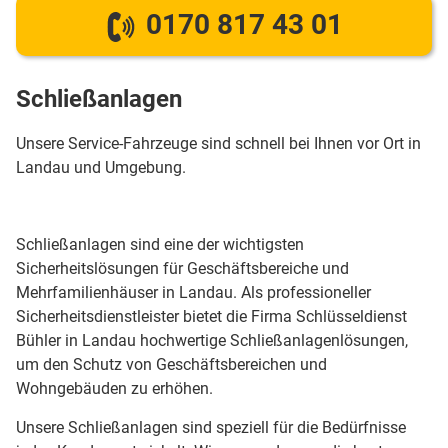
0170 817 43 01
Schließanlagen
Unsere Service-Fahrzeuge sind schnell bei Ihnen vor Ort in
Landau und Umgebung.
Schließanlagen sind eine der wichtigsten
Sicherheitslösungen für Geschäftsbereiche und
Mehrfamilienhäuser in Landau. Als professioneller
Sicherheitsdienstleister bietet die Firma Schlüsseldienst
Bühler in Landau hochwertige Schließanlagenlösungen,
um den Schutz von Geschäftsbereichen und
Wohngebäuden zu erhöhen.
Unsere Schließanlagen sind speziell für die Bedürfnisse