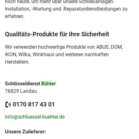
noch heute, um mehr über unsere Schließanlagen-
Installation, -Wartung und -Reparaturdienstleistungen zu
erfahren.
Qualitäts-Produkte für Ihre Sicherheit
Wir verwenden hochwertige Produkte von ABUS, DOM,
IKON, Wilka, Winkhaus und weiteren namhaften
Herstellern.
Schlüsseldienst
Bühler
76829 Landau
0170 817 43 01
info@schluessel-buehler.de
Unsere Zulieferer: